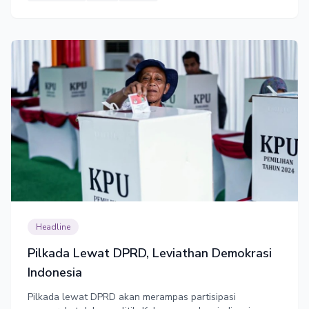
Headline
Pilkada Lewat DPRD, Leviathan Demokrasi
Indonesia
Pilkada lewat DPRD akan merampas partisipasi