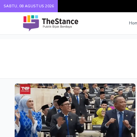
SABTU, 08 AGUSTUS 2026
Ho