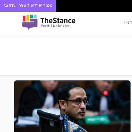
SABTU, 08 AGUSTUS 2026
Ho