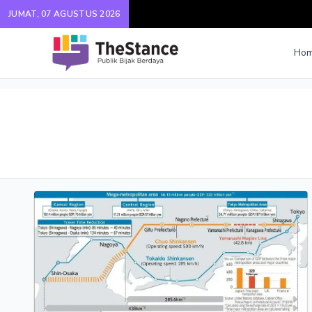
JUMAT, 07 AGUSTUS 2026
Ho