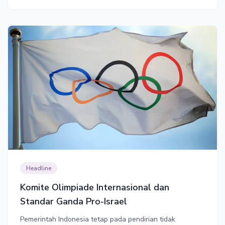
Headline
Komite Olimpiade Internasional dan
Standar Ganda Pro-Israel
Pemerintah Indonesia tetap pada pendirian tidak