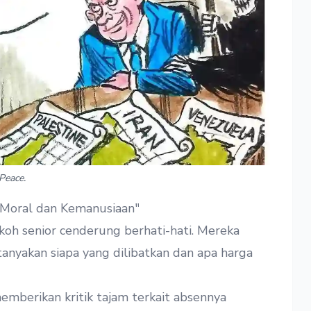
Peace.
 Moral dan Kemanusiaan"
koh senior cenderung berhati-hati. Mereka
nyakan siapa yang dilibatkan dan apa harga
emberikan kritik tajam terkait absennya