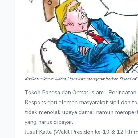
Karikatur karya Adam Horowitz menggambarkan Board of 
Tokoh Bangsa dan Ormas Islam: "Peringatan
Respons dari elemen masyarakat sipil dan to
tidak menolak upaya damai, namun memperta
yang harus dibayar.
Jusuf Kalla (Wakil Presiden ke-10 & 12 RI) m