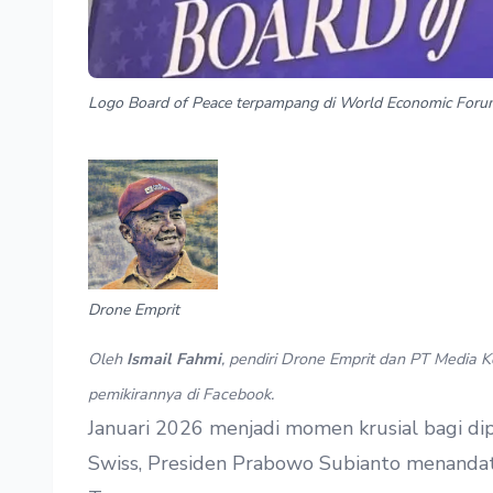
Logo Board of Peace terpampang di World Economic Forum
Drone Emprit
Oleh
Ismail Fahmi
, pendiri Drone Emprit dan PT Media K
pemikirannya di
Facebook
.
Januari 2026 menjadi momen krusial bagi dip
Swiss, Presiden Prabowo Subianto menandata