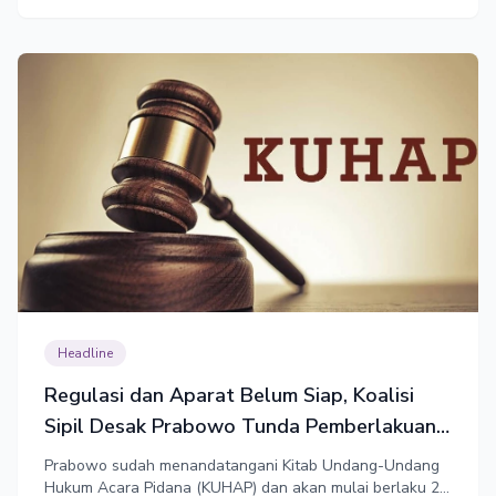
Headline
Regulasi dan Aparat Belum Siap, Koalisi
Sipil Desak Prabowo Tunda Pemberlakuan
KUHAP Baru
Prabowo sudah menandatangani Kitab Undang-Undang
Hukum Acara Pidana (KUHAP) dan akan mulai berlaku 2