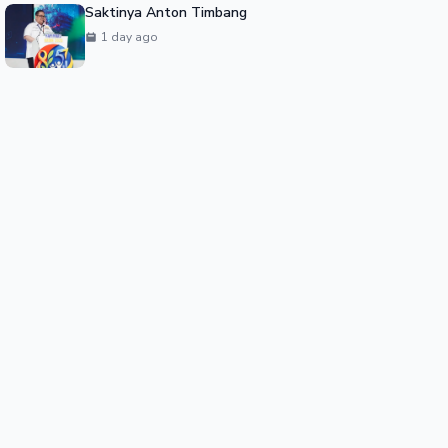
Saktinya Anton Timbang
1 day ago