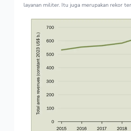
layanan militer. Itu juga merupakan rekor ter