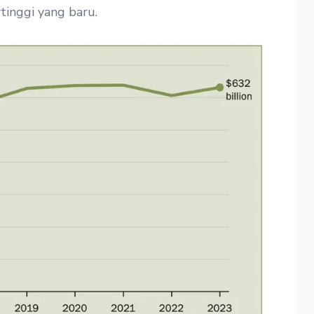
tinggi yang baru.