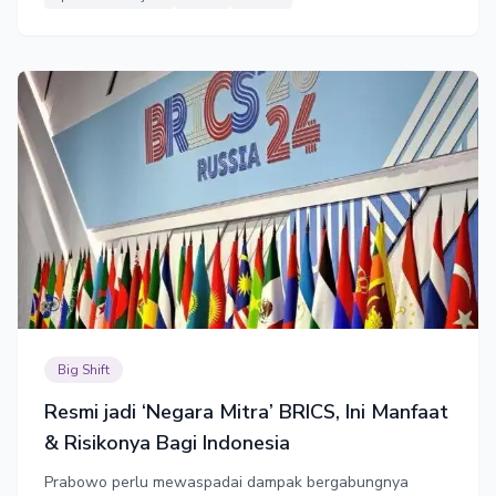
Big Shift
Resmi jadi ‘Negara Mitra’ BRICS, Ini Manfaat
& Risikonya Bagi Indonesia
Prabowo perlu mewaspadai dampak bergabungnya