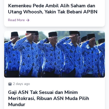
Kemenkeu Pede Ambil Alih Saham dan
Utang Whoosh, Yakin Tak Bebani APBN
Read More
2 days ago
Gaji ASN Tak Sesuai dan Minim
Meritokrasi, Ribuan ASN Muda Pilih
Mundur