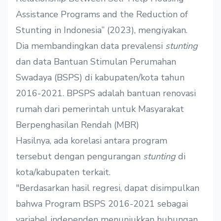
Assistance Programs and the Reduction of
Stunting in Indonesia” (2023), mengiyakan.
Dia membandingkan data prevalensi
stunting
dan data Bantuan Stimulan Perumahan
Swadaya (BSPS) di kabupaten/kota tahun
2016-2021. BPSPS adalah bantuan renovasi
rumah dari pemerintah untuk Masyarakat
Berpenghasilan Rendah (MBR)
Hasilnya, ada korelasi antara program
tersebut dengan pengurangan
stunting
di
kota/kabupaten terkait.
"Berdasarkan hasil regresi, dapat disimpulkan
bahwa Program BSPS 2016-2021 sebagai
variabel independen menunjukkan hubungan