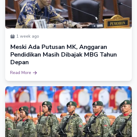
1 week ago
Meski Ada Putusan MK, Anggaran
Pendidikan Masih Dibajak MBG Tahun
Depan
Read More