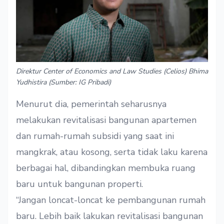
Direktur Center of Economics and Law Studies (Celios) Bhima
Yudhistira (Sumber: IG Pribadi)
Menurut dia, pemerintah seharusnya
melakukan revitalisasi bangunan apartemen
dan rumah-rumah subsidi yang saat ini
mangkrak, atau kosong, serta tidak laku karena
berbagai hal, dibandingkan membuka ruang
baru untuk bangunan properti.
“Jangan loncat-loncat ke pembangunan rumah
baru. Lebih baik lakukan revitalisasi bangunan