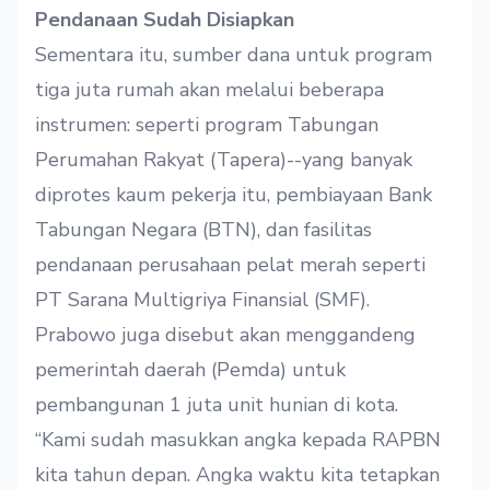
Pendanaan Sudah Disiapkan
Sementara itu, sumber dana untuk program
tiga juta rumah akan melalui beberapa
instrumen: seperti program Tabungan
Perumahan Rakyat (Tapera)--yang banyak
diprotes kaum pekerja itu, pembiayaan Bank
Tabungan Negara (BTN), dan fasilitas
pendanaan perusahaan pelat merah seperti
PT Sarana Multigriya Finansial (SMF).
Prabowo juga disebut akan menggandeng
pemerintah daerah (Pemda) untuk
pembangunan 1 juta unit hunian di kota.
“Kami sudah masukkan angka kepada RAPBN
kita tahun depan. Angka waktu kita tetapkan