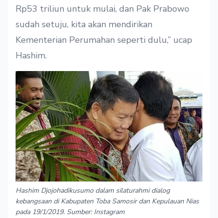
Rp53 triliun untuk mulai, dan Pak Prabowo
sudah setuju, kita akan mendirikan
Kementerian Perumahan seperti dulu,” ucap
Hashim.
Hashim Djojohadikusumo dalam silaturahmi dialog
kebangsaan di Kabupaten Toba Samosir dan Kepulauan Nias
pada 19/1/2019. Sumber: Instagram