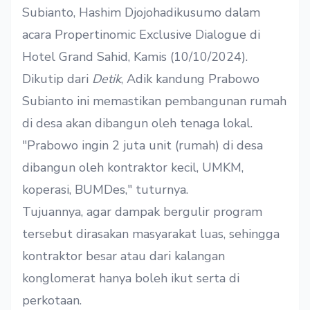
Subianto, Hashim Djojohadikusumo dalam
acara Propertinomic Exclusive Dialogue di
Hotel Grand Sahid, Kamis (10/10/2024).
Dikutip dari
Detik
, Adik kandung Prabowo
Subianto ini memastikan pembangunan rumah
di desa akan dibangun oleh tenaga lokal.
"Prabowo ingin 2 juta unit (rumah) di desa
dibangun oleh kontraktor kecil, UMKM,
koperasi, BUMDes," tuturnya.
Tujuannya, agar dampak bergulir program
tersebut dirasakan masyarakat luas, sehingga
kontraktor besar atau dari kalangan
konglomerat hanya boleh ikut serta di
perkotaan.