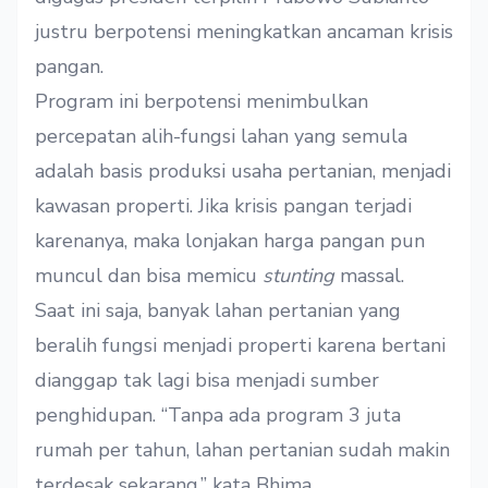
justru berpotensi meningkatkan ancaman krisis
pangan.
Program ini berpotensi menimbulkan
percepatan alih-fungsi lahan yang semula
adalah basis produksi usaha pertanian, menjadi
kawasan properti. Jika krisis pangan terjadi
karenanya, maka lonjakan harga pangan pun
muncul dan bisa memicu
stunting
massal.
Saat ini saja, banyak lahan pertanian yang
beralih fungsi menjadi properti karena bertani
dianggap tak lagi bisa menjadi sumber
penghidupan. “Tanpa ada program 3 juta
rumah per tahun, lahan pertanian sudah makin
terdesak sekarang,” kata Bhima.