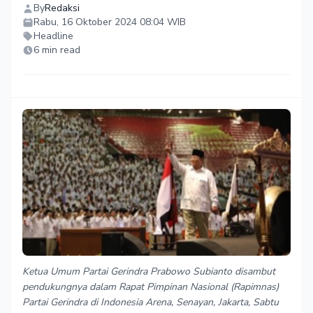
By
Redaksi
Rabu, 16 Oktober 2024 08:04 WIB
Headline
6 min read
Ketua Umum Partai Gerindra Prabowo Subianto disambut
pendukungnya dalam Rapat Pimpinan Nasional (Rapimnas)
Partai Gerindra di Indonesia Arena, Senayan, Jakarta, Sabtu