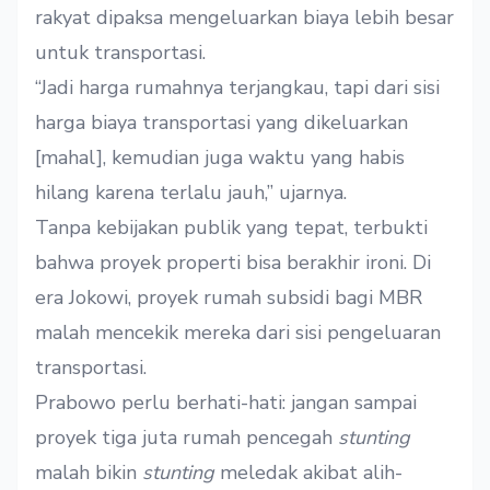
rakyat dipaksa mengeluarkan biaya lebih besar
untuk transportasi.
“Jadi harga rumahnya terjangkau, tapi dari sisi
harga biaya transportasi yang dikeluarkan
[mahal], kemudian juga waktu yang habis
hilang karena terlalu jauh,” ujarnya.
Tanpa kebijakan publik yang tepat, terbukti
bahwa proyek properti bisa berakhir ironi. Di
era Jokowi, proyek rumah subsidi bagi MBR
malah mencekik mereka dari sisi pengeluaran
transportasi.
Prabowo perlu berhati-hati: jangan sampai
proyek tiga juta rumah pencegah
stunting
malah bikin
stunting
meledak akibat alih-