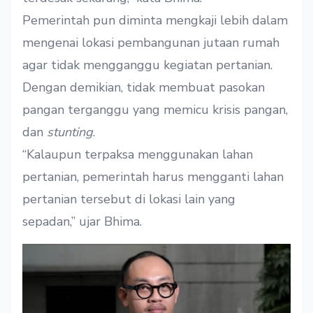
Pemerintah pun diminta mengkaji lebih dalam
mengenai lokasi pembangunan jutaan rumah
agar tidak mengganggu kegiatan pertanian.
Dengan demikian, tidak membuat pasokan
pangan terganggu yang memicu krisis pangan,
dan
stunting
.
“Kalaupun terpaksa menggunakan lahan
pertanian, pemerintah harus mengganti lahan
pertanian tersebut di lokasi lain yang
sepadan,” ujar Bhima.