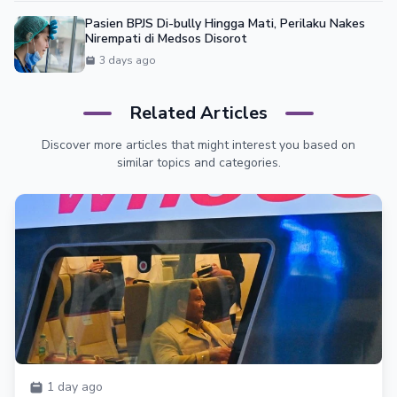
Pasien BPJS Di-bully Hingga Mati, Perilaku Nakes
Nirempati di Medsos Disorot
3 days ago
Related Articles
Discover more articles that might interest you based on
similar topics and categories.
1 day ago