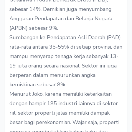
sebesar 14%. Demikian juga menyumbang
Anggaran Pendapatan dan Belanja Negara
(APBN) sebesar 9%.
Sumbangan ke Pendapatan Asli Daerah (PAD)
rata-rata antara 35-55% di setiap provinsi, dan
mampu menyerap tenaga kerja sebanyak 13-
19 juta orang secara nasional. Sektor ini juga
berperan dalam menurunkan angka
kemiskinan sebesar 8%.
Menurut Joko, karena memiliki keterkaitan
dengan hampir 185 industri lainnya di sektor
riil, sektor properti jelas memiliki dampak
besar bagi perekonomian. Wajar saja, properti
memang membutuhkan bahan baku dari