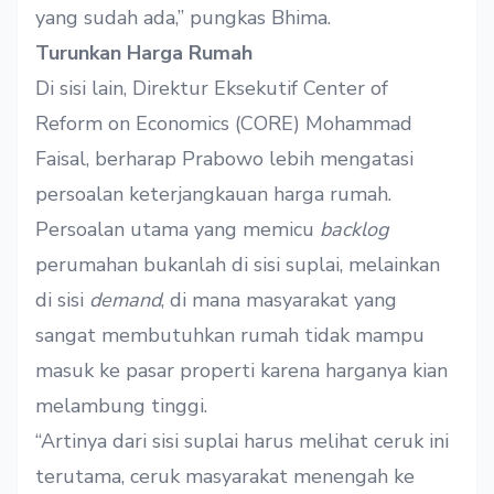
yang sudah ada,” pungkas Bhima.
Turunkan Harga Rumah
Di sisi lain, Direktur Eksekutif Center of
Reform on Economics (CORE) Mohammad
Faisal, berharap Prabowo lebih mengatasi
persoalan keterjangkauan harga rumah.
Persoalan utama yang memicu
backlog
perumahan bukanlah di sisi suplai, melainkan
di sisi
demand
, di mana masyarakat yang
sangat membutuhkan rumah tidak mampu
masuk ke pasar properti karena harganya kian
melambung tinggi.
“Artinya dari sisi suplai harus melihat ceruk ini
terutama, ceruk masyarakat menengah ke