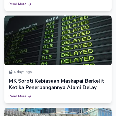
Read More
4 days ago
MK Soroti Kebiasaan Maskapai Berkelit
Ketika Penerbangannya Alami Delay
Read More