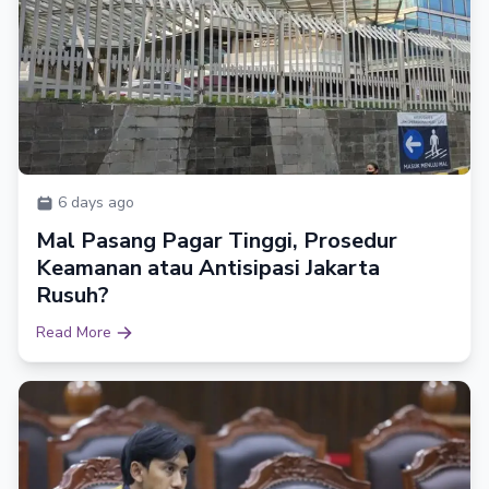
6 days ago
Mal Pasang Pagar Tinggi, Prosedur
Keamanan atau Antisipasi Jakarta
Rusuh?
Read More