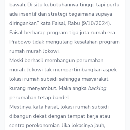
bawah. Di situ kebutuhannya tinggi, tapi perlu
ada insentif dan strategi bagaimana supaya
diringankan,” kata Faisal, Rabu (9/10/2024).
Faisal berharap program tiga juta rumah era
Prabowo tidak mengulang kesalahan program
rumah murah Jokowi.
Meski berhasil membangun perumahan
murah, Jokowi tak mempertimbangkan aspek
lokasi rumah subsidi sehingga masyarakat
kurang menyambut. Maka angka
backlog
perumahan tetap bandel.
Mestinya, kata Faisal, lokasi rumah subsidi
dibangun dekat dengan tempat kerja atau
sentra perekonomian. Jika lokasinya jauh,