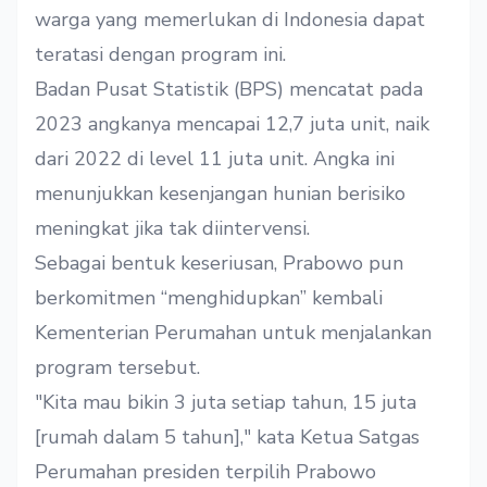
warga yang memerlukan di Indonesia dapat
teratasi dengan program ini.
Badan Pusat Statistik (BPS) mencatat pada
2023 angkanya mencapai 12,7 juta unit, naik
dari 2022 di level 11 juta unit. Angka ini
menunjukkan kesenjangan hunian berisiko
meningkat jika tak diintervensi.
Sebagai bentuk keseriusan, Prabowo pun
berkomitmen “menghidupkan” kembali
Kementerian Perumahan untuk menjalankan
program tersebut.
"Kita mau bikin 3 juta setiap tahun, 15 juta
[rumah dalam 5 tahun]," kata Ketua Satgas
Perumahan presiden terpilih Prabowo