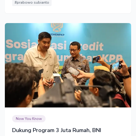
#prabowo subianto
Now You Know
Dukung Program 3 Juta Rumah, BNI