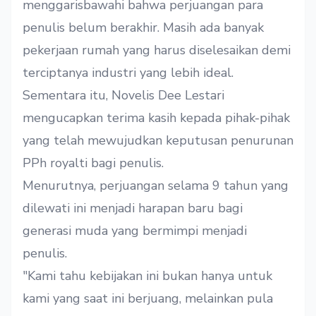
menggarisbawahi bahwa perjuangan para
penulis belum berakhir. Masih ada banyak
pekerjaan rumah yang harus diselesaikan demi
terciptanya industri yang lebih ideal.
Sementara itu, Novelis Dee Lestari
mengucapkan terima kasih kepada pihak-pihak
yang telah mewujudkan keputusan penurunan
PPh royalti bagi penulis.
Menurutnya, perjuangan selama 9 tahun yang
dilewati ini menjadi harapan baru bagi
generasi muda yang bermimpi menjadi
penulis.
"Kami tahu kebijakan ini bukan hanya untuk
kami yang saat ini berjuang, melainkan pula