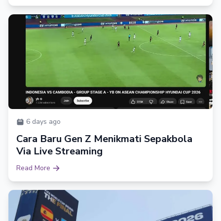
6 days ago
Cara Baru Gen Z Menikmati Sepakbola
Via Live Streaming
Read More