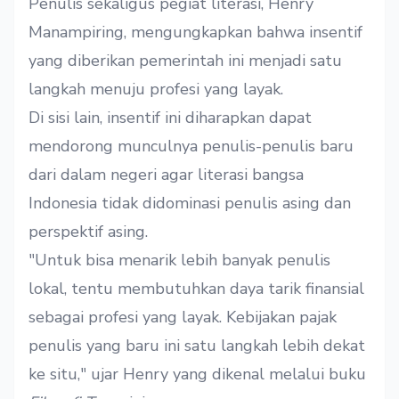
Penulis sekaligus pegiat literasi, Henry
Manampiring, mengungkapkan bahwa insentif
yang diberikan pemerintah ini menjadi satu
langkah menuju profesi yang layak.
Di sisi lain, insentif ini diharapkan dapat
mendorong munculnya penulis-penulis baru
dari dalam negeri agar literasi bangsa
Indonesia tidak didominasi penulis asing dan
perspektif asing.
"Untuk bisa menarik lebih banyak penulis
lokal, tentu membutuhkan daya tarik finansial
sebagai profesi yang layak. Kebijakan pajak
penulis yang baru ini satu langkah lebih dekat
ke situ," ujar Henry yang dikenal melalui buku