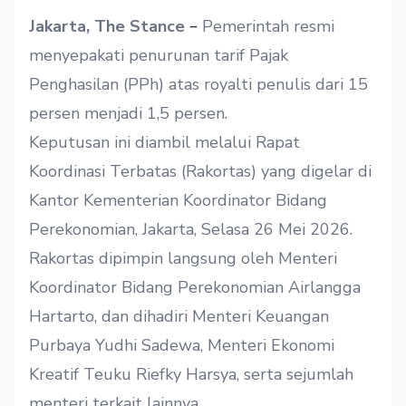
–
Jakarta, The Stance
Pemerintah resmi
menyepakati penurunan tarif Pajak
Penghasilan (PPh) atas royalti penulis dari 15
persen menjadi 1,5 persen.
Keputusan ini diambil melalui Rapat
Koordinasi Terbatas (Rakortas) yang digelar di
Kantor Kementerian Koordinator Bidang
Perekonomian, Jakarta, Selasa 26 Mei 2026.
Rakortas dipimpin langsung oleh Menteri
Koordinator Bidang Perekonomian Airlangga
Hartarto, dan dihadiri Menteri Keuangan
Purbaya Yudhi Sadewa, Menteri Ekonomi
Kreatif Teuku Riefky Harsya, serta sejumlah
menteri terkait lainnya.