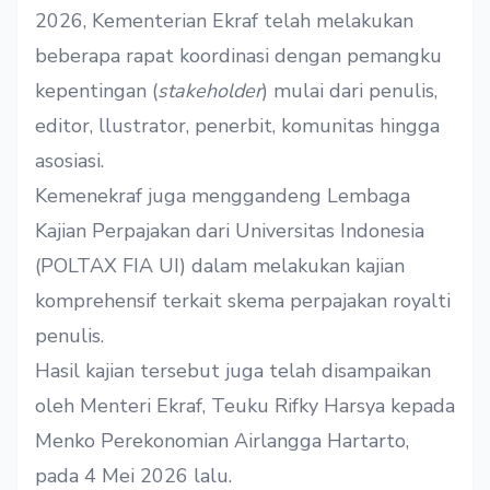
2026, Kementerian Ekraf telah melakukan
beberapa rapat koordinasi dengan pemangku
kepentingan (
stakeholder
) mulai dari penulis,
editor, llustrator, penerbit, komunitas hingga
asosiasi.
Kemenekraf juga menggandeng Lembaga
Kajian Perpajakan dari Universitas Indonesia
(POLTAX FIA UI) dalam melakukan kajian
komprehensif terkait skema perpajakan royalti
penulis.
Hasil kajian tersebut juga telah disampaikan
oleh Menteri Ekraf, Teuku Rifky Harsya kepada
Menko Perekonomian Airlangga Hartarto,
pada 4 Mei 2026 lalu.