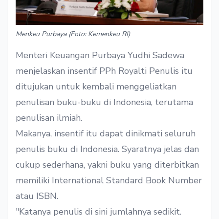
Menkeu Purbaya (Foto: Kemenkeu RI)
Menteri Keuangan Purbaya Yudhi Sadewa
menjelaskan insentif PPh Royalti Penulis itu
ditujukan untuk kembali menggeliatkan
penulisan buku-buku di Indonesia, terutama
penulisan ilmiah.
Makanya, insentif itu dapat dinikmati seluruh
penulis buku di Indonesia. Syaratnya jelas dan
cukup sederhana, yakni buku yang diterbitkan
memiliki International Standard Book Number
atau ISBN.
"Katanya penulis di sini jumlahnya sedikit.