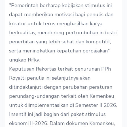
"Pemerintah berharap kebijakan stimulus ini
dapat memberikan motivasi bagi penulis dan
kreator untuk terus menghasilkan karya
berkualitas, mendorong pertumbuhan industri
penerbitan yang lebih sehat dan kompetitif,
serta meningkatkan kepatuhan perpajakan"
ungkap Rifky.
Keputusan Rakortas terkait penurunan PPh
Royalti penulis ini selanjutnya akan
ditindaklanjuti dengan perubahan peraturan
perundang-undangan terkait oleh Kemenkeu
untuk diimplementasikan di Semester II 2026.
Insentif ini jadi bagian dari paket stimulus
ekonomi II-2026. Dalam dokumen Kemenkeu,