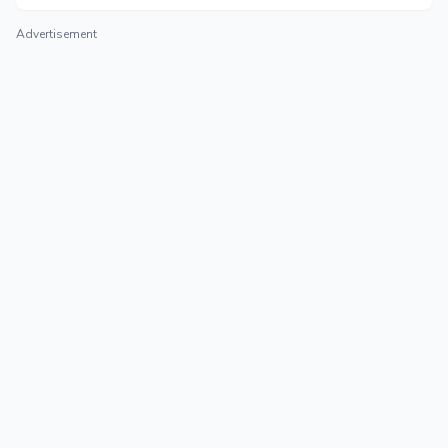
Advertisement