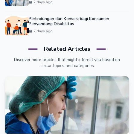
2 days ago
Perlindungan dan Konsesi bagi Konsumen
Penyandang Disabilitas
2 days ago
Related Articles
Discover more articles that might interest you based on
similar topics and categories.