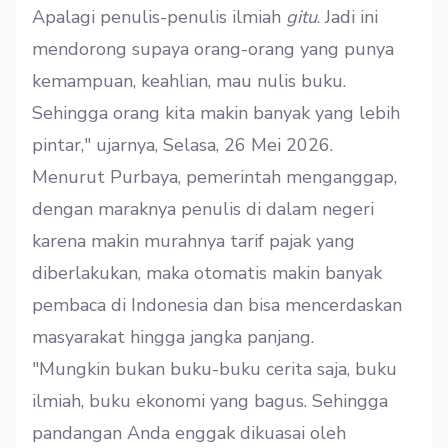
Apalagi penulis-penulis ilmiah
gitu
. Jadi ini
mendorong supaya orang-orang yang punya
kemampuan, keahlian, mau nulis buku.
Sehingga orang kita makin banyak yang lebih
pintar," ujarnya, Selasa, 26 Mei 2026.
Menurut Purbaya, pemerintah menganggap,
dengan maraknya penulis di dalam negeri
karena makin murahnya tarif pajak yang
diberlakukan, maka otomatis makin banyak
pembaca di Indonesia dan bisa mencerdaskan
masyarakat hingga jangka panjang.
"Mungkin bukan buku-buku cerita saja, buku
ilmiah, buku ekonomi yang bagus. Sehingga
pandangan Anda enggak dikuasai oleh