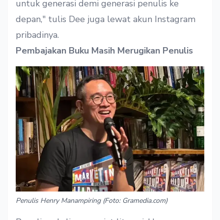
untuk generasi demi generasi penulis ke
depan," tulis Dee juga lewat akun Instagram
pribadinya.
Pembajakan Buku Masih Merugikan Penulis
Penulis Henry Manampiring (Foto: Gramedia.com)