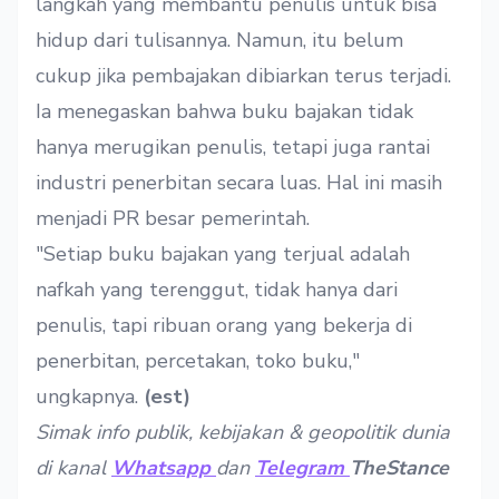
langkah yang membantu penulis untuk bisa
hidup dari tulisannya. Namun, itu belum
cukup jika pembajakan dibiarkan terus terjadi.
Ia menegaskan bahwa buku bajakan tidak
hanya merugikan penulis, tetapi juga rantai
industri penerbitan secara luas. Hal ini masih
menjadi PR besar pemerintah.
"Setiap buku bajakan yang terjual adalah
nafkah yang terenggut, tidak hanya dari
penulis, tapi ribuan orang yang bekerja di
penerbitan, percetakan, toko buku,"
ungkapnya.
(est)
Simak info publik, kebijakan & geopolitik dunia
di kanal
Whatsapp
dan
Telegram
TheStance