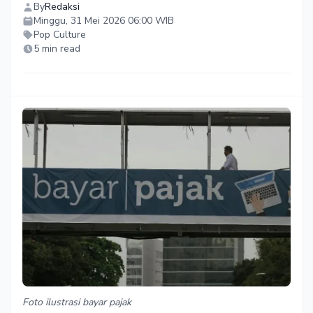
By
Redaksi
Minggu, 31 Mei 2026 06:00 WIB
Pop Culture
5 min read
Foto ilustrasi bayar pajak