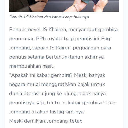
Penulis J.S Khairen dan karya-karya bukunya
Penulis novel JS Khairen, menyambut gembira
penurunan PPh royalti bagi penulis ini. Bagi
Jombang, sapaan JS Kairen, perjuangan para
penulis selama bertahun-tahun akhirnya
membuahkan hasil.
"Apakah ini kabar gembira? Meski banyak
negara mulai menggratiskan pajak untuk
dunia literasi, ujung ke ujung, tidak hanya
penulisnya saja, tentu ini kabar gembira," tulis
Jombang di akun Instagram-nya.
Meski demikian, Jombang tetap