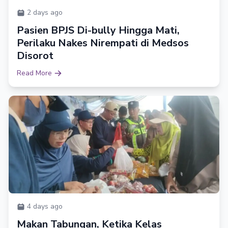
2 days ago
Pasien BPJS Di-bully Hingga Mati,
Perilaku Nakes Nirempati di Medsos
Disorot
Read More
4 days ago
Makan Tabungan, Ketika Kelas