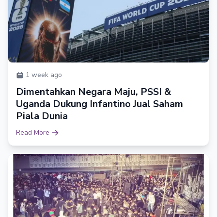
1 week ago
Dimentahkan Negara Maju, PSSI &
Uganda Dukung Infantino Jual Saham
Piala Dunia
Read More