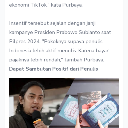
ekonomi TikTok," kata Purbaya.
Insentif tersebut sejalan dengan janji
kampanye Presiden Prabowo Subianto saat
Pilpres 2024. "Pokoknya supaya penulis
Indonesia lebih aktif menulis. Karena bayar
pajaknya lebih rendah," tambah Purbaya.
Dapat Sambutan Positif dari Penulis