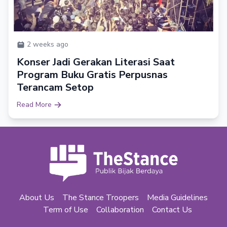
2 weeks ago
Konser Jadi Gerakan Literasi Saat
Program Buku Gratis Perpusnas
Terancam Setop
Read More
About Us
The Stance Troopers
Media Guidelines
Term of Use
Collaboration
Contact Us