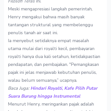
Filosofi Teras
ini.
Meski mengapresiasi langkah pemerintah,
Henry mengakui bahwa masih banyak
tantangan struktural yang membelenggu
penulis tanah air saat ini.
Ia menyebut setidaknya empat masalah
utama mulai dari royalti kecil, pembayaran
royalti hanya dua kali setahun, ketidakpastian
pendapatan, dan pembajakan. "Pemangkasan
pajak ini jelas menjawab kebutuhan penulis,
walau belum semuanya,” ucapnya.
Baca Juga:
Hindari Royalti, Kafe Pilih Putar
Suara Burung hingga Instrumental
Menurut Henry, meringankan pajak adalah