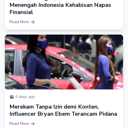
Menengah Indonesia Kehabisan Napas
Finansial
Read More
4 days ago
Merekam Tanpa Izin demi Konten,
Influencer Bryan Ebem Terancam Pidana
Read More