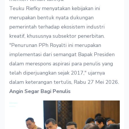
Teuku Riefky menyatakan kebijakan ini
merupakan bentuk nyata dukungan
pemerintah terhadap ekosistem industri
kreatif, khususnya subsektor penerbitan.
"Penurunan PPh Royalti ini merupakan
implementasi dari semangat Bapak Presiden
dalam merespons aspirasi para penulis yang
telah diperjuangkan sejak 2017," ujarnya
dalam keterangan tertulis, Rabu 27 Mei 2026.
Angin Segar Bagi Penulis