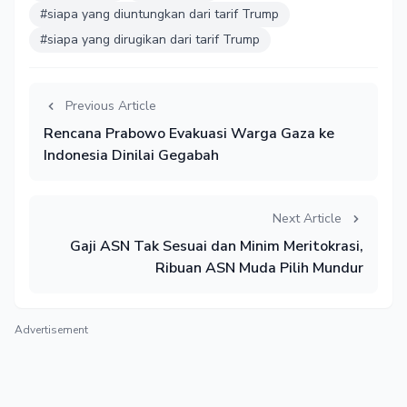
#siapa yang diuntungkan dari tarif Trump
#siapa yang dirugikan dari tarif Trump
Previous Article
Rencana Prabowo Evakuasi Warga Gaza ke
Indonesia Dinilai Gegabah
Next Article
Gaji ASN Tak Sesuai dan Minim Meritokrasi,
Ribuan ASN Muda Pilih Mundur
Advertisement