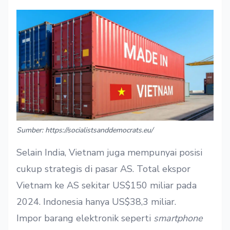
Sumber: https://socialistsanddemocrats.eu/
Selain India, Vietnam juga mempunyai posisi
cukup strategis di pasar AS. Total ekspor
Vietnam ke AS sekitar US$150 miliar pada
2024. Indonesia hanya US$38,3 miliar.
Impor barang elektronik seperti
smartphone