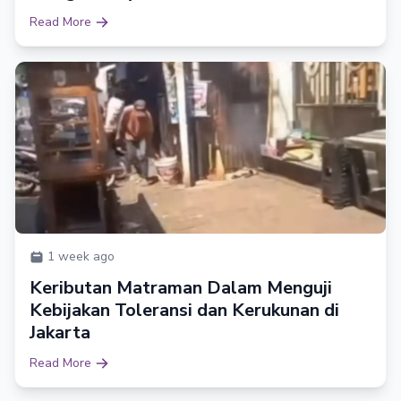
Read More
1 week ago
Keributan Matraman Dalam Menguji
Kebijakan Toleransi dan Kerukunan di
Jakarta
Read More