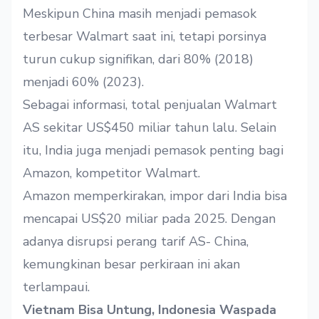
Meskipun China masih menjadi pemasok
terbesar Walmart saat ini, tetapi porsinya
turun cukup signifikan, dari 80% (2018)
menjadi 60% (2023).
Sebagai informasi, total penjualan Walmart
AS sekitar US$450 miliar tahun lalu. Selain
itu, India juga menjadi pemasok penting bagi
Amazon, kompetitor Walmart.
Amazon
memperkirakan
, impor dari India bisa
mencapai US$20 miliar pada 2025. Dengan
adanya disrupsi perang tarif AS- China,
kemungkinan besar perkiraan ini akan
terlampaui.
Vietnam Bisa Untung, Indonesia Waspada