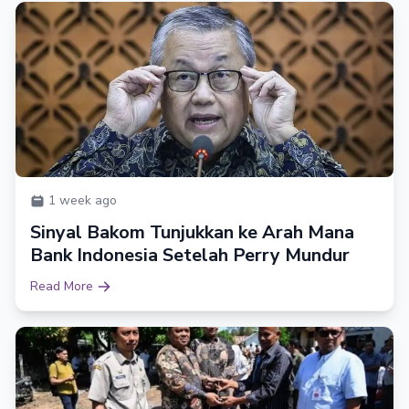
1 week ago
Sinyal Bakom Tunjukkan ke Arah Mana
Bank Indonesia Setelah Perry Mundur
Read More