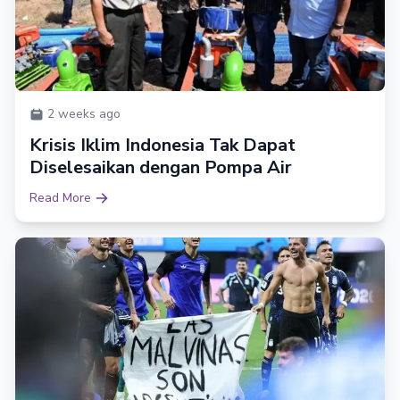
2 weeks ago
Krisis Iklim Indonesia Tak Dapat
Diselesaikan dengan Pompa Air
Read More