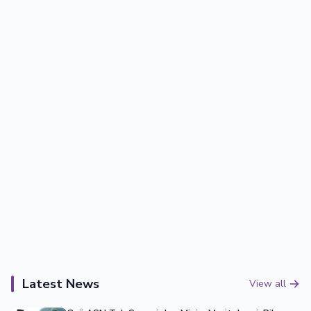
Latest News
View all