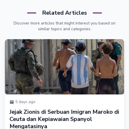
Related Articles
Discover more articles that might interest you based on
similar topics and categories.
5 days ago
Jejak Zionis di Serbuan Imigran Maroko di
Ceuta dan Kepiawaian Spanyol
Mengatasinya