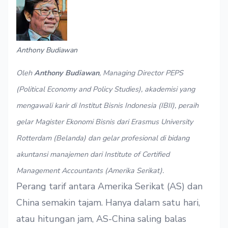
Anthony Budiawan
Oleh
Anthony Budiawan
, Managing Director PEPS
(Political Economy and Policy Studies), akademisi yang
mengawali karir di Institut Bisnis Indonesia (IBII), peraih
gelar Magister Ekonomi Bisnis dari Erasmus University
Rotterdam (Belanda) dan gelar profesional di bidang
akuntansi manajemen dari Institute of Certified
Management Accountants (Amerika Serikat).
Perang tarif antara Amerika Serikat (AS) dan
China semakin tajam. Hanya dalam satu hari,
atau hitungan jam, AS-China saling balas