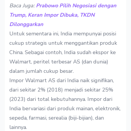
Baca Juga:
Prabowo Pilih Negosiasi dengan
Trump, Keran Impor Dibuka, TKDN
Dilonggarkan
Untuk sementara ini, India mempunyai posisi
cukup strategis untuk menggantikan produk
China. Sebagai contoh, India sudah ekspor ke
Walmart, peritel terbesar AS (dan dunia)
dalam jumlah cukup besar.
Impor Walmart AS dari India naik signifikan,
dari sekitar 2% (2018) menjadi sekitar 25%
(2023) dari total kebutuhannya. Impor dari
India bervariasi dari produk mainan, elektronik,
sepeda, farmasi, serealia (biji-bijian), dan
lainnya.