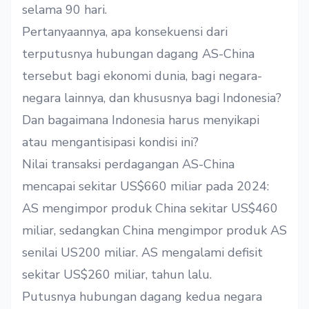
selama 90 hari.
Pertanyaannya, apa konsekuensi dari
terputusnya hubungan dagang AS-China
tersebut bagi ekonomi dunia, bagi negara-
negara lainnya, dan khususnya bagi Indonesia?
Dan bagaimana Indonesia harus menyikapi
atau mengantisipasi kondisi ini?
Nilai transaksi perdagangan AS-China
mencapai sekitar US$660 miliar pada 2024:
AS mengimpor produk China sekitar US$460
miliar, sedangkan China mengimpor produk AS
senilai US200 miliar. AS mengalami defisit
sekitar US$260 miliar, tahun lalu.
Putusnya hubungan dagang kedua negara