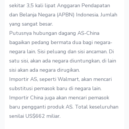
sekitar 3,5 kali lipat Anggaran Pendapatan
dan Belanja Negara (APBN) Indonesia. Jumlah
yang sangat besar.
Putusnya hubungan dagang AS-China
bagaikan pedang bermata dua bagi negara-
negara lain. Sisi peluang dan sisi ancaman. Di
satu sisi, akan ada negara diuntungkan, di lain
sisi akan ada negara dirugikan.
Importir AS, seperti Walmart, akan mencari
substitusi pemasok baru di negara lain.
Importir China juga akan mencari pemasok
baru pengganti produk AS. Total keseluruhan
senilai US$662 miliar.