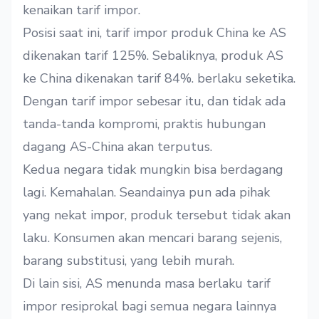
kenaikan tarif impor.
Posisi saat ini, tarif impor produk China ke AS
dikenakan tarif 125%. Sebaliknya, produk AS
ke China dikenakan tarif 84%. berlaku seketika.
Dengan tarif impor sebesar itu, dan tidak ada
tanda-tanda kompromi, praktis hubungan
dagang AS-China akan terputus.
Kedua negara tidak mungkin bisa berdagang
lagi. Kemahalan. Seandainya pun ada pihak
yang nekat impor, produk tersebut tidak akan
laku. Konsumen akan mencari barang sejenis,
barang substitusi, yang lebih murah.
Di lain sisi, AS menunda masa berlaku tarif
impor resiprokal bagi semua negara lainnya