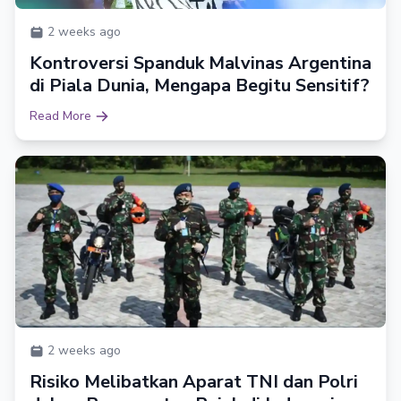
2 weeks ago
Kontroversi Spanduk Malvinas Argentina
di Piala Dunia, Mengapa Begitu Sensitif?
Read More
2 weeks ago
Risiko Melibatkan Aparat TNI dan Polri