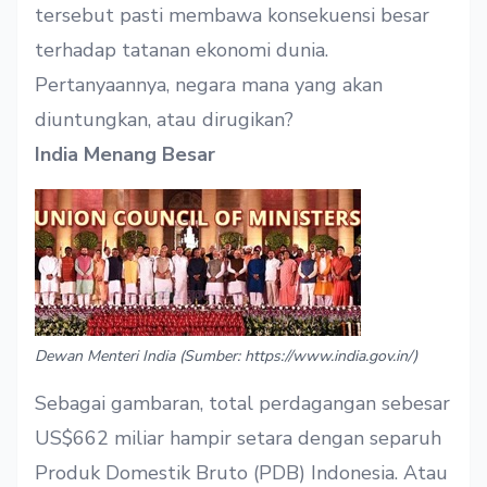
tersebut pasti membawa konsekuensi besar
terhadap tatanan ekonomi dunia.
Pertanyaannya, negara mana yang akan
diuntungkan, atau dirugikan?
India Menang Besar
Dewan Menteri India (Sumber: https://www.india.gov.in/)
Sebagai gambaran, total perdagangan sebesar
US$662 miliar hampir setara dengan separuh
Produk Domestik Bruto (PDB) Indonesia. Atau