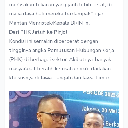
merasakan tekanan yang jauh lebih berat, di
mana daya beli mereka terdampak," ujar
Mantan Menristek/Kepala BRIN ini.
Dari PHK Jatuh ke Pinjol
Kondisi ini semakin diperberat dengan
tingginya angka Pemutusan Hubungan Kerja
(PHK) di berbagai sektor. Akibatnya, banyak
masyarakat beralih ke usaha mikro dadakan,
khususnya di Jawa Tengah dan Jawa Timur.