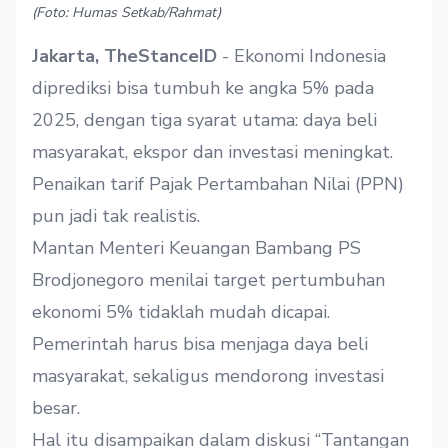
(Foto: Humas Setkab/Rahmat)
Jakarta, TheStanceID
- Ekonomi Indonesia
diprediksi bisa tumbuh ke angka 5% pada
2025, dengan tiga syarat utama: daya beli
masyarakat, ekspor dan investasi meningkat.
Penaikan tarif Pajak Pertambahan Nilai (PPN)
pun jadi tak realistis.
Mantan Menteri Keuangan Bambang PS
Brodjonegoro menilai target pertumbuhan
ekonomi 5% tidaklah mudah dicapai.
Pemerintah harus bisa menjaga daya beli
masyarakat, sekaligus mendorong investasi
besar.
Hal itu disampaikan dalam diskusi “Tantangan