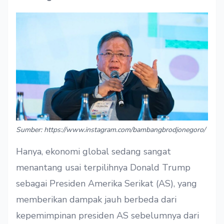
Sumber: https://www.instagram.com/bambangbrodjonegoro/
Hanya, ekonomi global sedang sangat
menantang usai terpilihnya Donald Trump
sebagai Presiden Amerika Serikat (AS), yang
memberikan dampak jauh berbeda dari
kepemimpinan presiden AS sebelumnya dari