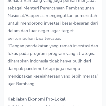
Senada, Bambang yang juga pernah menjabat
sebagai Menteri Perencanaan Pembangunan
Nasional/Bappenas mengingatkan pemerintah
untuk mendorong investasi besar-besaran dari
dalam dan luar negeri agar target
pertumbuhan bisa tercapai.
"Dengan pendekatan yang ramah investasi dan
fokus pada program-program yang strategis,
diharapkan Indonesia tidak hanya pulih dari
dampak pandemi, tetapi juga mampu
menciptakan kesejahteraan yang lebih merata,”
ujar Bambang.
Kebijakan Ekonomi Pro-Lokal