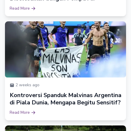
Read More
2 weeks ago
Kontroversi Spanduk Malvinas Argentina
di Piala Dunia, Mengapa Begitu Sensitif?
Read More