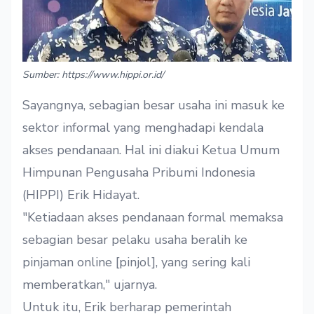
Sumber: https://www.hippi.or.id/
Sayangnya, sebagian besar usaha ini masuk ke
sektor informal yang menghadapi kendala
akses pendanaan. Hal ini diakui Ketua Umum
Himpunan Pengusaha Pribumi Indonesia
(HIPPI) Erik Hidayat.
"Ketiadaan akses pendanaan formal memaksa
sebagian besar pelaku usaha beralih ke
pinjaman online [pinjol], yang sering kali
memberatkan," ujarnya.
Untuk itu, Erik berharap pemerintah