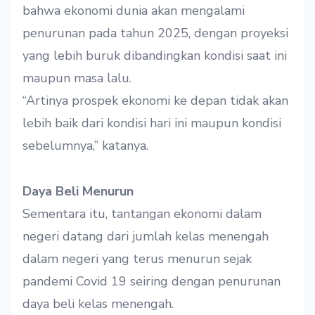
bahwa ekonomi dunia akan mengalami
penurunan pada tahun 2025, dengan proyeksi
yang lebih buruk dibandingkan kondisi saat ini
maupun masa lalu.
“Artinya prospek ekonomi ke depan tidak akan
lebih baik dari kondisi hari ini maupun kondisi
sebelumnya,” katanya.
Daya Beli Menurun
Sementara itu, tantangan ekonomi dalam
negeri datang dari jumlah kelas menengah
dalam negeri yang terus menurun sejak
pandemi Covid 19 seiring dengan penurunan
daya beli kelas menengah.