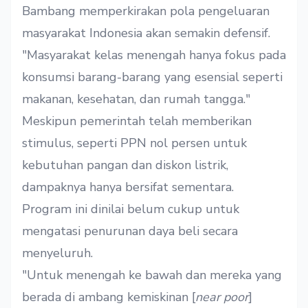
Bambang memperkirakan pola pengeluaran
masyarakat Indonesia akan semakin defensif.
"Masyarakat kelas menengah hanya fokus pada
konsumsi barang-barang yang esensial seperti
makanan, kesehatan, dan rumah tangga."
Meskipun pemerintah telah memberikan
stimulus, seperti PPN nol persen untuk
kebutuhan pangan dan diskon listrik,
dampaknya hanya bersifat sementara.
Program ini dinilai belum cukup untuk
mengatasi penurunan daya beli secara
menyeluruh.
"Untuk menengah ke bawah dan mereka yang
berada di ambang kemiskinan [
near poor
]