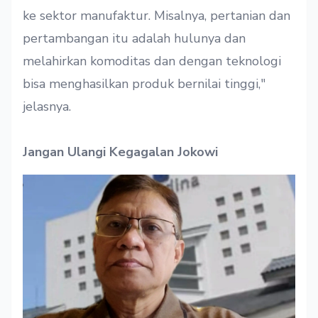
ke sektor manufaktur. Misalnya, pertanian dan
pertambangan itu adalah hulunya dan
melahirkan komoditas dan dengan teknologi
bisa menghasilkan produk bernilai tinggi,"
jelasnya.
Jangan Ulangi Kegagalan Jokowi