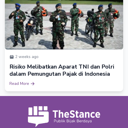
2 weeks ago
Risiko Melibatkan Aparat TNI dan Polri
dalam Pemungutan Pajak di Indonesia
Read More