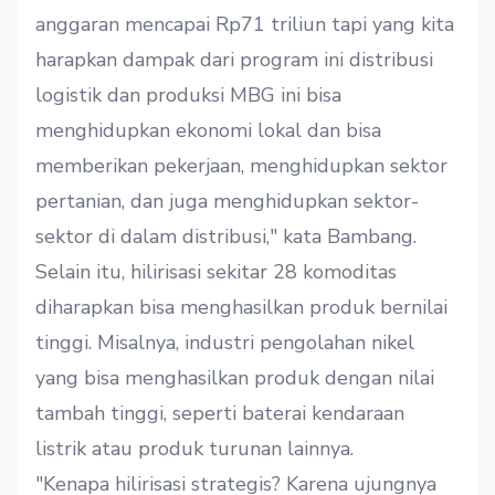
anggaran mencapai Rp71 triliun tapi yang kita
harapkan dampak dari program ini distribusi
logistik dan produksi MBG ini bisa
menghidupkan ekonomi lokal dan bisa
memberikan pekerjaan, menghidupkan sektor
pertanian, dan juga menghidupkan sektor-
sektor di dalam distribusi," kata Bambang.
Selain itu, hilirisasi sekitar 28 komoditas
diharapkan bisa menghasilkan produk bernilai
tinggi. Misalnya, industri pengolahan nikel
yang bisa menghasilkan produk dengan nilai
tambah tinggi, seperti baterai kendaraan
listrik atau produk turunan lainnya.
"Kenapa hilirisasi strategis? Karena ujungnya