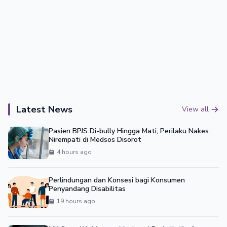
Latest News
View all
Pasien BPJS Di-bully Hingga Mati, Perilaku Nakes
Nirempati di Medsos Disorot
4 hours ago
Perlindungan dan Konsesi bagi Konsumen
Penyandang Disabilitas
19 hours ago