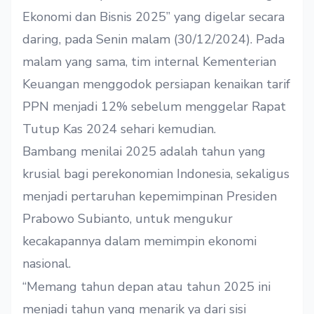
Ekonomi dan Bisnis 2025” yang digelar secara
daring, pada Senin malam (30/12/2024). Pada
malam yang sama, tim internal Kementerian
Keuangan menggodok persiapan kenaikan tarif
PPN menjadi 12% sebelum menggelar Rapat
Tutup Kas 2024 sehari kemudian.
Bambang menilai 2025 adalah tahun yang
krusial bagi perekonomian Indonesia, sekaligus
menjadi pertaruhan kepemimpinan Presiden
Prabowo Subianto, untuk mengukur
kecakapannya dalam memimpin ekonomi
nasional.
“Memang tahun depan atau tahun 2025 ini
menjadi tahun yang menarik ya dari sisi