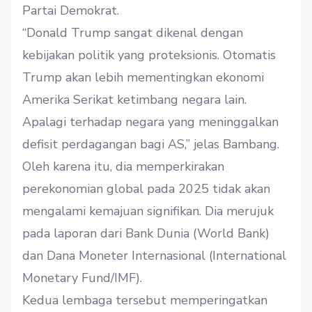
Partai Demokrat.
“Donald Trump sangat dikenal dengan
kebijakan politik yang proteksionis. Otomatis
Trump akan lebih mementingkan ekonomi
Amerika Serikat ketimbang negara lain.
Apalagi terhadap negara yang meninggalkan
defisit perdagangan bagi AS,” jelas Bambang.
Oleh karena itu, dia memperkirakan
perekonomian global pada 2025 tidak akan
mengalami kemajuan signifikan. Dia merujuk
pada laporan dari Bank Dunia (World Bank)
dan Dana Moneter Internasional
(International
Monetary Fund/
IMF).
Kedua lembaga tersebut memperingatkan