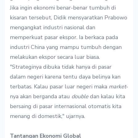
Jika ingin ekonomi benar-benar tumbuh di
kisaran tersebut, Didik mensyaratkan Prabowo
mengangkat industri nasional dan
memperkuat pasar ekspor. Ia berkaca pada
industri China yang mampu tumbuh dengan
melakukan ekspor secara luar biasa.
"Strateginya dibuka tidak hanya di pasar
dalam negeri karena tentu daya belinya kan
terbatas. Kalau pasar luar negeri maka
market
-
nya akan berganda atau
double
dan kalau kita
bersaing di pasar internasional otomatis kita
menang di domestik," ujarnya.
Tantangan Ekonomi Global