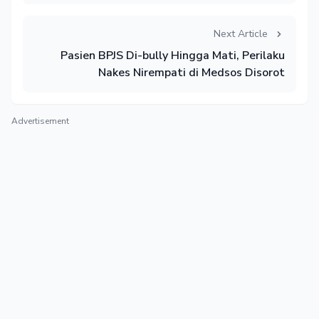
Next Article
Pasien BPJS Di-bully Hingga Mati, Perilaku
Nakes Nirempati di Medsos Disorot
Advertisement