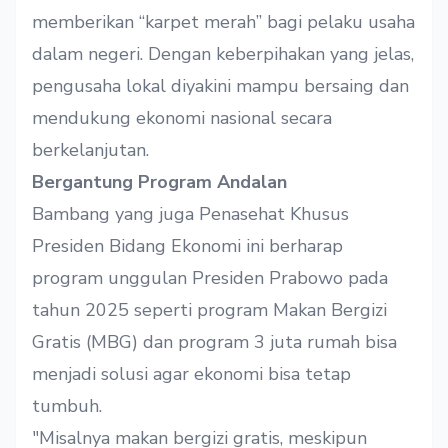
memberikan “karpet merah” bagi pelaku usaha
dalam negeri. Dengan keberpihakan yang jelas,
pengusaha lokal diyakini mampu bersaing dan
mendukung ekonomi nasional secara
berkelanjutan.
Bergantung Program Andalan
Bambang yang juga Penasehat Khusus
Presiden Bidang Ekonomi ini berharap
program unggulan Presiden Prabowo pada
tahun 2025 seperti program Makan Bergizi
Gratis (MBG) dan program 3 juta rumah bisa
menjadi solusi agar ekonomi bisa tetap
tumbuh.
"Misalnya makan bergizi gratis, meskipun