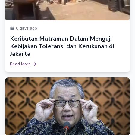
6 days ago
Keributan Matraman Dalam Menguji
Kebijakan Toleransi dan Kerukunan di
Jakarta
Read More