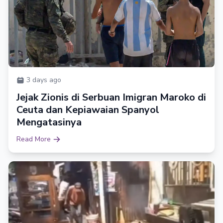
3 days ago
Jejak Zionis di Serbuan Imigran Maroko di
Ceuta dan Kepiawaian Spanyol
Mengatasinya
Read More