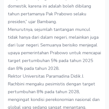
domestik, karena ini adalah boleh dibilang
tahun pertamanya Pak Prabowo selaku
presiden,” ujar Bambang.
Menurutnya, sejumlah tantangan muncul
tidak hanya dari dalam negeri, melainkan juga
dari luar negeri. Semuanya berisiko menjegal
upaya pemerintahan Prabowo untuk mencapai
target pertumbuhan 5% pada tahun 2025
dan 8% pada tahun 2028.
Rektor Universitas Paramadina Didik J.
Rachbini mengaku pesimistis dengan target
pertumbuhan 8% pada tahun 2028,
mengingat kondisi perekonomian nasional dan
global yang sedang sangat menantang.