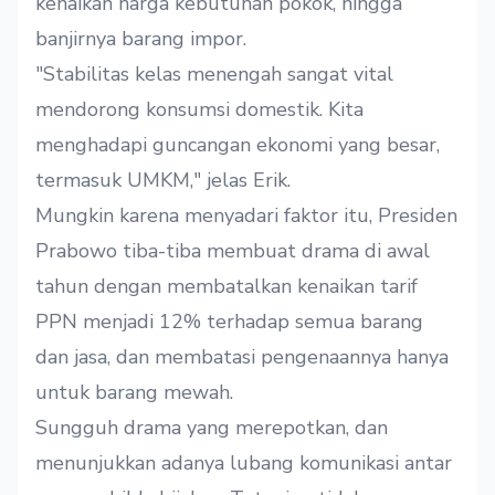
kenaikan harga kebutuhan pokok, hingga
banjirnya barang impor.
"Stabilitas kelas menengah sangat vital
mendorong konsumsi domestik. Kita
menghadapi guncangan ekonomi yang besar,
termasuk UMKM," jelas Erik.
Mungkin karena menyadari faktor itu, Presiden
Prabowo tiba-tiba membuat drama di awal
tahun dengan membatalkan kenaikan tarif
PPN menjadi 12% terhadap semua barang
dan jasa, dan membatasi pengenaannya hanya
untuk barang mewah.
Sungguh drama yang merepotkan, dan
menunjukkan adanya lubang komunikasi antar