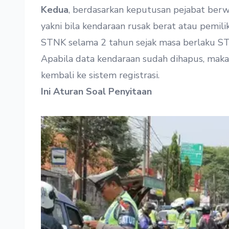
Kedua
, berdasarkan keputusan pejabat berwe
yakni bila kendaraan rusak berat atau pemi
STNK selama 2 tahun sejak masa berlaku ST
Apabila data kendaraan sudah dihapus, maka
kembali ke sistem registrasi.
Ini Aturan Soal Penyitaan