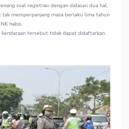
nang soal registrasi dengan didasari dua hal,
lik tak memperpanjang masa berlaku lima tahun
NK habis.
 kendaraan tersebut tidak dapat didaftarkan