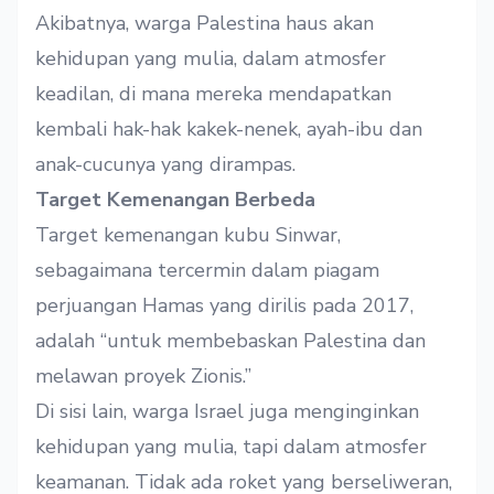
Akibatnya, warga Palestina haus akan
kehidupan yang mulia, dalam atmosfer
keadilan, di mana mereka mendapatkan
kembali hak-hak kakek-nenek, ayah-ibu dan
anak-cucunya yang dirampas.
Target Kemenangan Berbeda
Target kemenangan kubu Sinwar,
sebagaimana tercermin dalam
piagam
perjuangan Hamas
yang dirilis pada 2017,
adalah “untuk membebaskan Palestina dan
melawan proyek Zionis.”
Di sisi lain, warga Israel juga menginginkan
kehidupan yang mulia, tapi dalam atmosfer
keamanan. Tidak ada roket yang berseliweran,