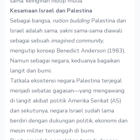
sama: keinginan hidup mulia.
Kesamaan Israel dan Palestina
Sebagai bangsa,
nation building
Palestina dan
Israel adalah sama, yakni sama-sama diawali
sebagai sebuah
imagined community
,
mengutip konsep Benedict Anderson (1983).
Namun sebagai negara, keduanya bagaikan
langit dan bumi.
Tatkala eksistensi negara Palestina terjegal
menjadi sebatas gagasan—yang mengawang
di langit akibat politik Amerika Serikat (AS)
dan sekutunya, negara Israel sudah lama
berdiri dengan dukungan politik, ekonomi dan
mesin militer tercanggih di bumi.