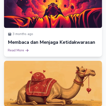
3 months ago
Membaca dan Menjaga Ketidakwarasan
Read More