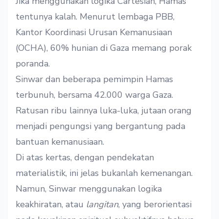
Jika menggunakan logika Cartesian, Hamas
tentunya kalah. Menurut lembaga PBB,
Kantor Koordinasi Urusan Kemanusiaan
(OCHA), 60% hunian di Gaza memang porak
poranda.
Sinwar dan beberapa pemimpin Hamas
terbunuh, bersama 42.000 warga Gaza.
Ratusan ribu lainnya luka-luka, jutaan orang
menjadi pengungsi yang bergantung pada
bantuan kemanusiaan.
Di atas kertas, dengan pendekatan
materialistik, ini jelas bukanlah kemenangan.
Namun, Sinwar menggunakan logika
keakhiratan, atau
langitan
, yang berorientasi