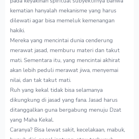
pada keyakinan spiritual subyektifnya bahwa
kematian hanyalah mekanisme yang harus
dilewati agar bisa memeluk kemenangan
hakiki.
Mereka yang mencintai dunia cenderung
merawat jasad, memburu materi dan takut
mati. Sementara itu, yang mencintai akhirat
akan lebih peduli merawat jiwa, menyemai
nilai, dan tak takut mati.
Ruh yang kekal tidak bisa selamanya
dikungkung di jasad yang fana. Jasad harus
ditanggalkan guna bergabung menuju Dzat
yang Maha Kekal.
Caranya? Bisa lewat sakit, kecelakaan, mabuk,