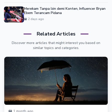
Merekam Tanpa Izin demi Konten, Influencer Bryan
Ebem Terancam Pidana
2 days ago
Related Articles
Discover more articles that might interest you based on
similar topics and categories.
1 month ago