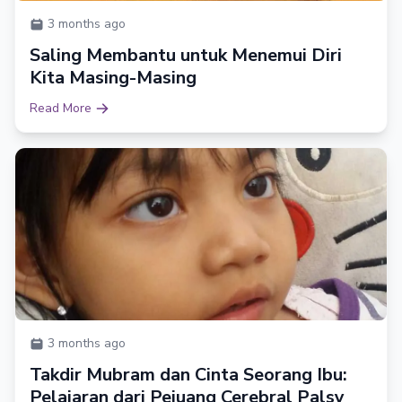
3 months ago
Saling Membantu untuk Menemui Diri
Kita Masing-Masing
Read More
3 months ago
Takdir Mubram dan Cinta Seorang Ibu:
Pelajaran dari Pejuang Cerebral Palsy