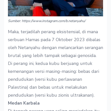
Sumber: https://www.instagram.com/b.netanyahu/
Maka, terjadilah perang eksistensial, di mana
serbuan Hamas pada 7 Oktober 2023 dibalas
oleh Netanyahu dengan melancarkan serangan
brutal yang lebih tampak sebagai genosida.
Di perang ini, kedua kubu berjuang untuk
kemenangan versi masing-masing: bebas dari
pendudukan (versi kubu perlawanan
Palestina) dan bebas untuk melakukan
pendudukan (versi kubu zionis ultrakanan).
Medan Karbala