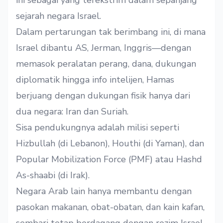
ini sebagai yang terekstrim dalam sepanjang
sejarah negara Israel.
Dalam pertarungan tak berimbang ini, di mana
Israel dibantu AS, Jerman, Inggris—dengan
memasok peralatan perang, dana, dukungan
diplomatik hingga info intelijen, Hamas
berjuang dengan dukungan fisik hanya dari
dua negara: Iran dan Suriah.
Sisa pendukungnya adalah milisi seperti
Hizbullah (di Lebanon), Houthi (di Yaman), dan
Popular Mobilization Force (PMF) atau Hashd
As-shaabi (di Irak).
Negara Arab lain hanya membantu dengan
pasokan makanan, obat-obatan, dan kain kafan,