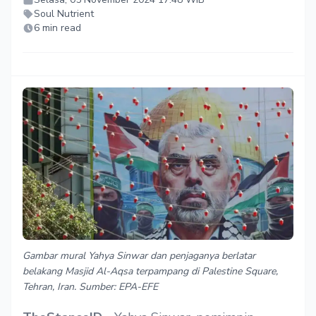
Soul Nutrient
6 min read
Gambar mural Yahya Sinwar dan penjaganya berlatar
belakang Masjid Al-Aqsa terpampang di Palestine Square,
Tehran, Iran. Sumber: EPA-EFE