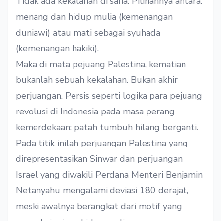
Tidak ada kekalahan di sana. Pilihannya antara:
menang dan hidup mulia (kemenangan
duniawi) atau mati sebagai syuhada
(kemenangan hakiki).
Maka di mata pejuang Palestina, kematian
bukanlah sebuah kekalahan. Bukan akhir
perjuangan. Persis seperti logika para pejuang
revolusi di Indonesia pada masa perang
kemerdekaan: patah tumbuh hilang berganti.
Pada titik inilah perjuangan Palestina yang
direpresentasikan Sinwar dan perjuangan
Israel yang diwakili Perdana Menteri Benjamin
Netanyahu mengalami deviasi 180 derajat,
meski awalnya berangkat dari motif yang