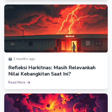
2 months ago
Refleksi Harkitnas: Masih Relevankah
Nilai Kebangkitan Saat Ini?
Read More