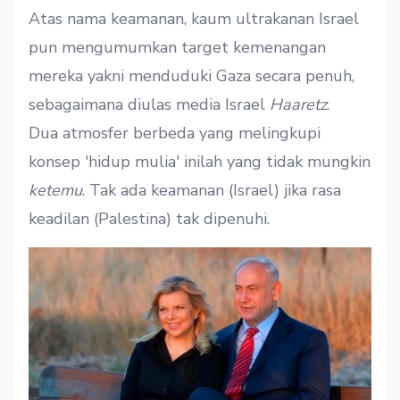
Atas nama keamanan, kaum ultrakanan Israel
pun mengumumkan target kemenangan
mereka yakni menduduki Gaza secara penuh,
sebagaimana diulas media Israel
Haaretz
.
Dua atmosfer berbeda yang melingkupi
konsep 'hidup mulia' inilah yang tidak mungkin
ketemu
. Tak ada keamanan (Israel) jika rasa
keadilan (Palestina) tak dipenuhi.