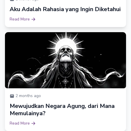
Aku Adalah Rahasia yang Ingin Diketahui
Read More
2 months ago
Mewujudkan Negara Agung, dari Mana
Memulainya?
Read More