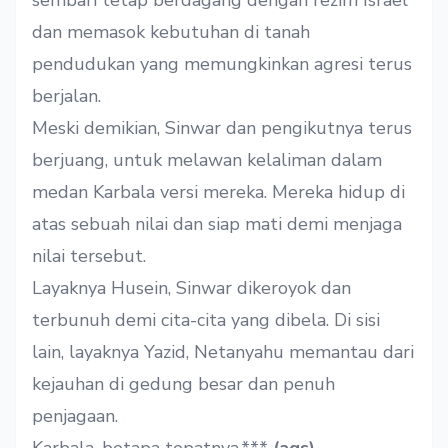
sembari tetap berdagang dengan rezim Israel
dan memasok kebutuhan di tanah
pendudukan yang memungkinkan agresi terus
berjalan.
Meski demikian, Sinwar dan pengikutnya terus
berjuang, untuk melawan kelaliman dalam
medan Karbala versi mereka. Mereka hidup di
atas sebuah nilai dan siap mati demi menjaga
nilai tersebut.
Layaknya Husein, Sinwar dikeroyok dan
terbunuh demi cita-cita yang dibela. Di sisi
lain, layaknya Yazid, Netanyahu memantau dari
kejauhan di gedung besar dan penuh
penjagaan.