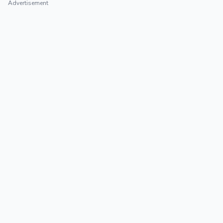
Advertisement