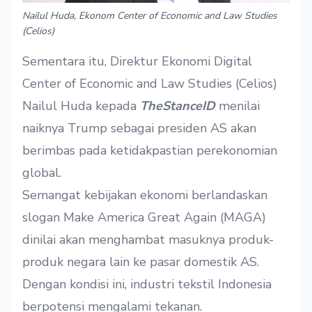
Nailul Huda, Ekonom Center of Economic and Law Studies
(Celios)
Sementara itu, Direktur Ekonomi Digital
Center of Economic and Law Studies (Celios)
Nailul Huda kepada
TheStanceID
menilai
naiknya Trump sebagai presiden AS akan
berimbas pada ketidakpastian perekonomian
global.
Semangat kebijakan ekonomi berlandaskan
slogan Make America Great Again (MAGA)
dinilai akan menghambat masuknya produk-
produk negara lain ke pasar domestik AS.
Dengan kondisi ini, industri tekstil Indonesia
berpotensi mengalami tekanan.