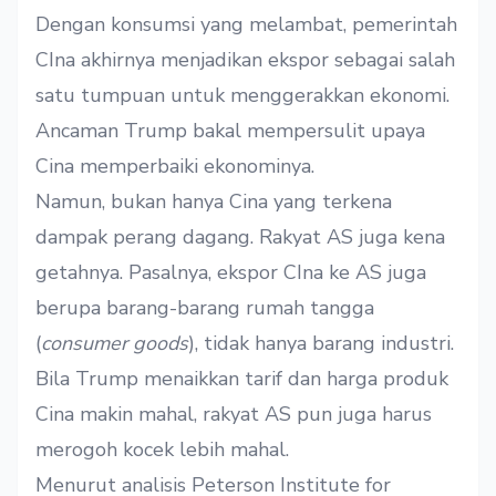
Dengan konsumsi yang melambat, pemerintah
CIna akhirnya menjadikan ekspor sebagai salah
satu tumpuan untuk menggerakkan ekonomi.
Ancaman Trump bakal mempersulit upaya
Cina memperbaiki ekonominya.
Namun, bukan hanya Cina yang terkena
dampak perang dagang. Rakyat AS juga kena
getahnya. Pasalnya, ekspor CIna ke AS juga
berupa barang-barang rumah tangga
(
consumer goods
), tidak hanya barang industri.
Bila Trump menaikkan tarif dan harga produk
Cina makin mahal, rakyat AS pun juga harus
merogoh kocek lebih mahal.
Menurut analisis Peterson Institute for