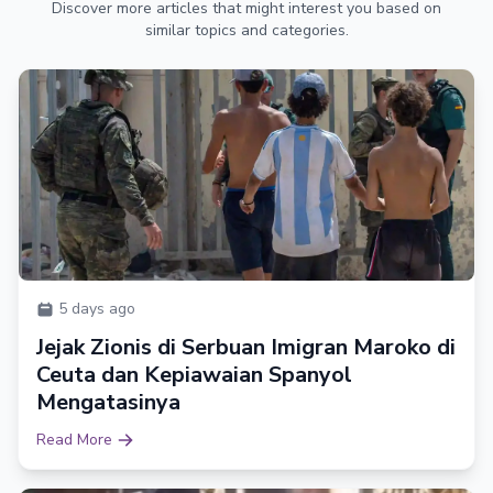
Discover more articles that might interest you based on
similar topics and categories.
5 days ago
Jejak Zionis di Serbuan Imigran Maroko di
Ceuta dan Kepiawaian Spanyol
Mengatasinya
Read More