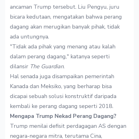
ancaman Trump tersebut. Liu Pengyu, juru
bicara kedutaan, mengatakan bahwa perang
dagang akan merugikan banyak pihak, tidak
ada untungnya.
"Tidak ada pihak yang menang atau kalah
dalam perang dagang," katanya seperti
dilansir
The Guardian
.
Hal senada juga disampaikan pemerintah
Kanada dan Meksiko, yang berharap bisa
dicapai sebuah solusi konstruktif daripada
kembali ke perang dagang seperti 2018.
Mengapa Trump Nekad Perang Dagang?
Trump menilai defisit perdagagan AS dengan
negara-negara mitra, terutama Cina,