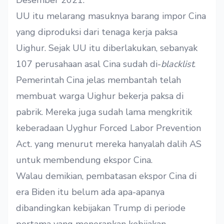
UU itu melarang masuknya barang impor Cina
yang diproduksi dari tenaga kerja paksa
Uighur. Sejak UU itu diberlakukan, sebanyak
107 perusahaan asal Cina sudah di-
blacklist
.
Pemerintah Cina jelas membantah telah
membuat warga Uighur bekerja paksa di
pabrik. Mereka juga sudah lama mengkritik
keberadaan Uyghur Forced Labor Prevention
Act. yang menurut mereka hanyalah dalih AS
untuk membendung ekspor Cina.
Walau demikian, pembatasan ekspor Cina di
era Biden itu belum ada apa-apanya
dibandingkan kebijakan Trump di periode
pertama yang menerapkan kebijakan