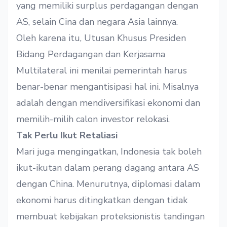
yang memiliki surplus perdagangan dengan
AS, selain Cina dan negara Asia lainnya.
Oleh karena itu, Utusan Khusus Presiden
Bidang Perdagangan dan Kerjasama
Multilateral ini menilai pemerintah harus
benar-benar mengantisipasi hal ini. Misalnya
adalah dengan mendiversifikasi ekonomi dan
memilih-milih calon investor relokasi.
Tak Perlu Ikut Retaliasi
Mari juga mengingatkan, Indonesia tak boleh
ikut-ikutan dalam perang dagang antara AS
dengan China. Menurutnya, diplomasi dalam
ekonomi harus ditingkatkan dengan tidak
membuat kebijakan proteksionistis tandingan