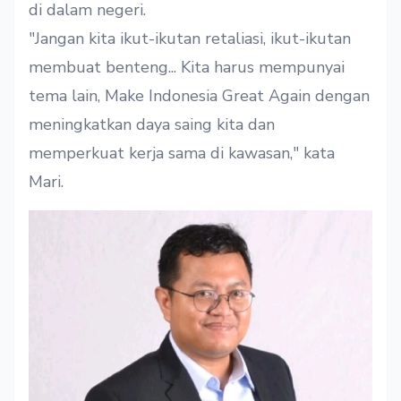
di dalam negeri.
"Jangan kita ikut-ikutan retaliasi, ikut-ikutan
membuat benteng... Kita harus mempunyai
tema lain, Make Indonesia Great Again dengan
meningkatkan daya saing kita dan
memperkuat kerja sama di kawasan," kata
Mari.