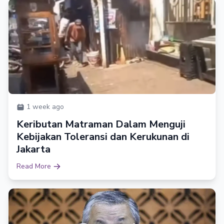
1 week ago
Keributan Matraman Dalam Menguji
Kebijakan Toleransi dan Kerukunan di
Jakarta
Read More