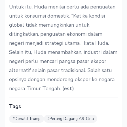
Untuk itu, Huda menilai perlu ada penguatan
untuk konsumsi domestik. "Ketika kondisi
global tidak memungkinkan untuk
ditingkatkan, penguatan ekonomi dalam
negeri menjadi strategi utama," kata Huda.
Selain itu, Huda menambahkan, industri dalam
negeri perlu mencari pangsa pasar ekspor
alternatif selain pasar tradisional. Salah satu
opsinya dengan mendorong ekspor ke negara-
negara Timur Tengah.
(est)
Tags
#Donald Trump
#Perang Dagang AS-Cina