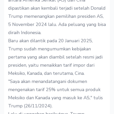
dipastikan akan kembali terjadi setelah Donald
Trump memenangkan pemilihan presiden AS,
5 November 2024 lalu. Ada peluang yang bisa
diraih Indonesia.
Baru akan dilantik pada 20 Januari 2025,
Trump sudah mengumumkan kebijakan
pertama yang akan diambil setelah resmi jadi
presiden, yaitu menaikkan tarif impor dari
Meksiko, Kanada, dan terutama, Cina.
"Saya akan menandatangani dokumen
mengenakan tarif 25% untuk semua produk
Meksiko dan Kanada yang masuk ke AS,"
tulis
Trump (26/11/2024).
Lalu di
unggahan
berikutnya, Trump