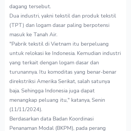
dagang tersebut.
Dua industri, yakni tekstil dan produk tekstil
(TPT) dan logam dasar paling berpotensi
masuk ke Tanah Air.
"Pabrik tekstil di Vietnam itu berpeluang
untuk relokasi ke Indonesia. Kemudian industri
yang terkait dengan logam dasar dan
turunannya. Itu komoditas yang benar-benar
direkstriksi Amerika Serikat, salah satunya
baja. Sehingga Indonesia juga dapat
menangkap peluang itu," katanya, Senin
(11/11/2024).
Berdasarkan data Badan Koordinasi
Penanaman Modal (BKPM), pada perang