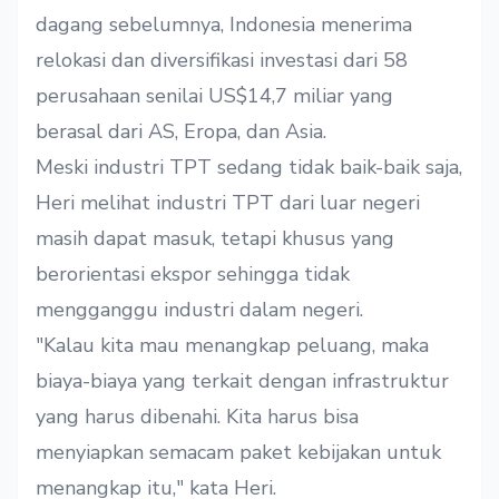
dagang sebelumnya, Indonesia menerima
relokasi dan diversifikasi investasi dari 58
perusahaan senilai US$14,7 miliar yang
berasal dari AS, Eropa, dan Asia.
Meski industri TPT sedang tidak baik-baik saja,
Heri melihat industri TPT dari luar negeri
masih dapat masuk, tetapi khusus yang
berorientasi ekspor sehingga tidak
mengganggu industri dalam negeri.
"Kalau kita mau menangkap peluang, maka
biaya-biaya yang terkait dengan infrastruktur
yang harus dibenahi. Kita harus bisa
menyiapkan semacam paket kebijakan untuk
menangkap itu," kata Heri.