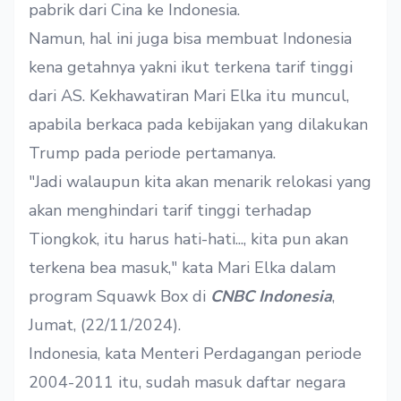
pabrik dari Cina ke Indonesia.
Namun, hal ini juga bisa membuat Indonesia
kena getahnya yakni ikut terkena tarif tinggi
dari AS. Kekhawatiran Mari Elka itu muncul,
apabila berkaca pada kebijakan yang dilakukan
Trump pada periode pertamanya.
"Jadi walaupun kita akan menarik relokasi yang
akan menghindari tarif tinggi terhadap
Tiongkok, itu harus hati-hati..., kita pun akan
terkena bea masuk," kata Mari Elka dalam
program Squawk Box di
CNBC Indonesia
,
Jumat, (22/11/2024).
Indonesia, kata Menteri Perdagangan periode
2004-2011 itu, sudah masuk daftar negara