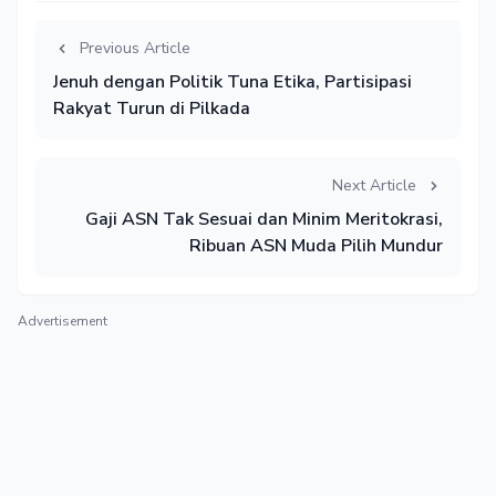
Previous Article
Jenuh dengan Politik Tuna Etika, Partisipasi
Rakyat Turun di Pilkada
Next Article
Gaji ASN Tak Sesuai dan Minim Meritokrasi,
Ribuan ASN Muda Pilih Mundur
Advertisement