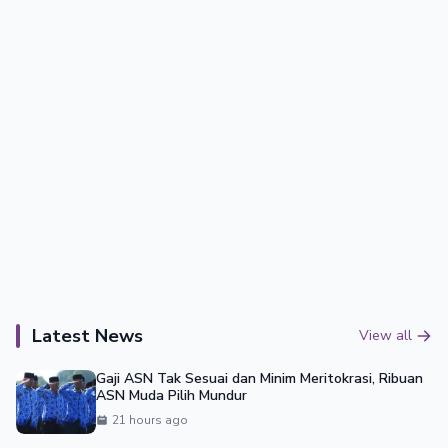
Latest News
View all
Gaji ASN Tak Sesuai dan Minim Meritokrasi, Ribuan
ASN Muda Pilih Mundur
21 hours ago