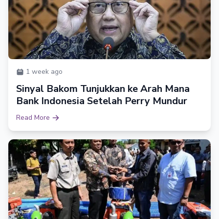
1 week ago
Sinyal Bakom Tunjukkan ke Arah Mana
Bank Indonesia Setelah Perry Mundur
Read More