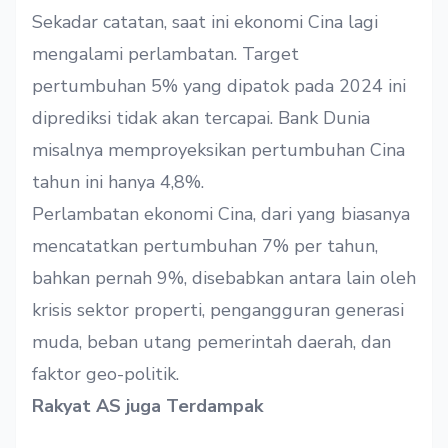
Sekadar catatan, saat ini ekonomi Cina lagi
mengalami perlambatan. Target
pertumbuhan 5% yang dipatok pada 2024 ini
diprediksi tidak akan tercapai. Bank Dunia
misalnya
memproyeksikan
pertumbuhan Cina
tahun ini hanya 4,8%.
Perlambatan ekonomi Cina, dari yang biasanya
mencatatkan pertumbuhan 7% per tahun,
bahkan pernah 9%, disebabkan antara lain oleh
krisis sektor properti, pengangguran generasi
muda, beban utang pemerintah daerah, dan
faktor geo-politik.
Rakyat AS juga Terdampak