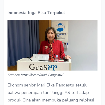
Indonesia Juga Bisa Terpukul
Sumber: https://x.com/Mari_Pangestu/
Ekonom senior Mari Elka Pangestu setuju
bahwa penerapan tarif tinggi AS terhadap
produk Cina akan membuka peluang relokasi