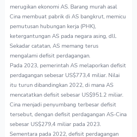
merugikan ekonomi AS. Barang murah asal
Cina membuat pabrik di AS bangkrut, memicu
pemutusan hubungan kerja (PHK),
ketergantungan AS pada negara asing, dll.
Sekadar catatan, AS memang terus
mengalami defisit perdagangan.
Pada 2023, pemerintah AS
melaporkan
defisit
perdagangan sebesar US$773,4 miliar. Nilai
itu turun dibandingkan 2022, di mana AS
mencatatkan defisit sebesar US$951.2 miliar.
Cina menjadi penyumbang terbesar defisit
tersebut, dengan defisit perdagangan AS-Cina
sebesar US$279,4 miliar pada 2023.
Sementara pada 2022, defisit perdagangan