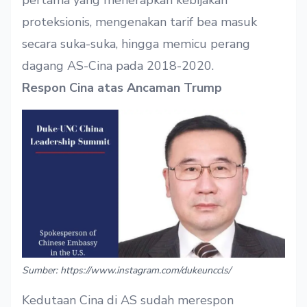
proteksionis, mengenakan tarif bea masuk
secara suka-suka, hingga memicu perang
dagang AS-Cina pada 2018-2020.
Respon Cina atas Ancaman Trump
Sumber: https://www.instagram.com/dukeunccls/
Kedutaan Cina di AS sudah merespon