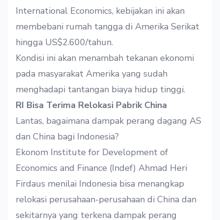
International Economics, kebijakan ini akan
membebani rumah tangga di Amerika Serikat
hingga US$2.600/tahun.
Kondisi ini akan menambah tekanan ekonomi
pada masyarakat Amerika yang sudah
menghadapi tantangan biaya hidup tinggi.
RI Bisa Terima Relokasi Pabrik China
Lantas, bagaimana dampak perang dagang AS
dan China bagi Indonesia?
Ekonom Institute for Development of
Economics and Finance (Indef) Ahmad Heri
Firdaus menilai Indonesia bisa menangkap
relokasi perusahaan-perusahaan di China dan
sekitarnya yang terkena dampak perang