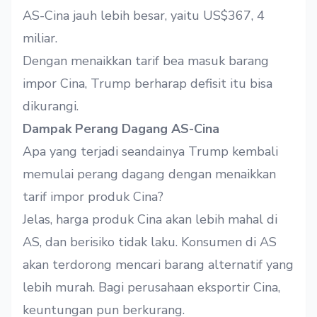
AS-Cina jauh lebih besar, yaitu US$367, 4
miliar.
Dengan menaikkan tarif bea masuk barang
impor Cina, Trump berharap defisit itu bisa
dikurangi.
Dampak Perang Dagang AS-Cina
Apa yang terjadi seandainya Trump kembali
memulai perang dagang dengan menaikkan
tarif impor produk Cina?
Jelas, harga produk Cina akan lebih mahal di
AS, dan berisiko tidak laku. Konsumen di AS
akan terdorong mencari barang alternatif yang
lebih murah. Bagi perusahaan eksportir Cina,
keuntungan pun berkurang.