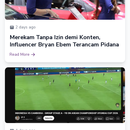
2 days ago
Merekam Tanpa Izin demi Konten,
Influencer Bryan Ebem Terancam Pidana
Read More