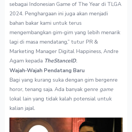
sebagai Indonesian Game of The Year di TLGA
2024. Penghargaan ini juga akan menjadi
bahan bakar kami untuk terus
mengembangkan gim-gim yang lebih menarik
lagi di masa mendatang,” tutur PR &
Marketing Manager Digital Happiness, Andre
Agam kepada
TheStanceID
.
Wajah-Wajah Pendatang Baru
Bagi yang kurang suka dengan gim bergenre
horor, tenang saja. Ada banyak genre
game
lokal lain yang tidak kalah potensial untuk
kalian jajal.