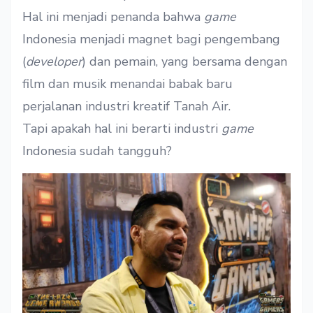
Hal ini menjadi penanda bahwa
game
Indonesia menjadi magnet bagi pengembang
(
developer
) dan pemain, yang bersama dengan
film
dan musik menandai babak baru
perjalanan industri kreatif Tanah Air.
Tapi apakah hal ini berarti industri
game
Indonesia sudah tangguh?