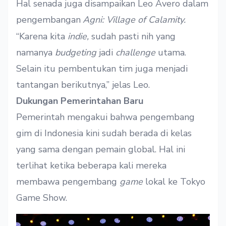
Hal senada juga disampaikan Leo Avero dalam
pengembangan
Agni: Village of Calamity.
“Karena kita
indie,
sudah pasti nih yang
namanya
budgeting
jadi
challenge
utama.
Selain itu pembentukan tim juga menjadi
tantangan berikutnya,” jelas Leo.
Dukungan Pemerintahan Baru
Pemerintah mengakui bahwa pengembang
gim
di Indonesia kini sudah berada di kelas
yang sama dengan pemain global. Hal ini
terlihat ketika beberapa kali mereka
membawa pengembang
game
lokal ke Tokyo
Game Show.