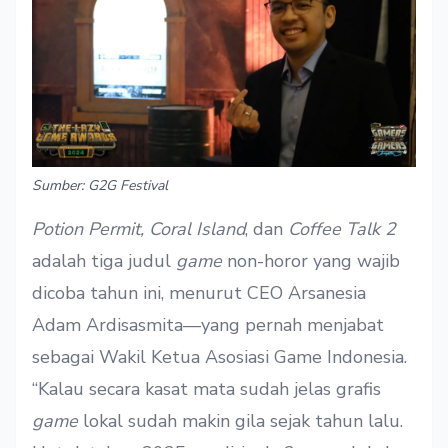
Sumber: G2G Festival
Potion Permit, Coral Island
, dan
Coffee Talk 2
adalah tiga judul
game
non-horor yang wajib
dicoba tahun ini, menurut CEO Arsanesia
Adam Ardisasmita—yang pernah menjabat
sebagai Wakil Ketua Asosiasi Game Indonesia.
“Kalau secara kasat mata sudah jelas grafis
game
lokal sudah makin gila sejak tahun lalu.