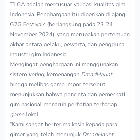
TLGA adalah mercusuar validasi kualitas gim
Indonesia. Penghargaan itu diberikan di ajang
G2G Festivals (berlangsung pada 23-24
November 2024), yang merupakan pertemuan
akbar antara pelaku, pewarta, dan pengguna
industri gim Indonesia.
Mengingat penghargaan ini menggunakan
sistem
voting,
kemenangan
DreadHaunt
hingga melibas game impor tersebut
menunjukkan bahwa pencinta dan pemerhati
gim nasional menaruh perhatian terhadap
game
lokal.
“Kami sangat berterima kasih kepada para
gimer yang telah menunjuk
DreadHaunt