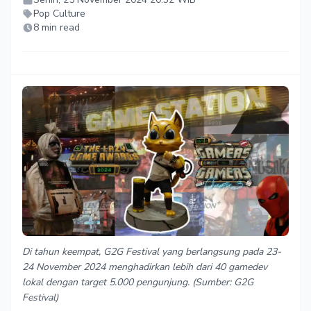
Pop Culture
8 min read
Di tahun keempat, G2G Festival yang berlangsung pada 23-
24 November 2024 menghadirkan lebih dari 40 gamedev
lokal dengan target 5.000 pengunjung. (Sumber: G2G
Festival)