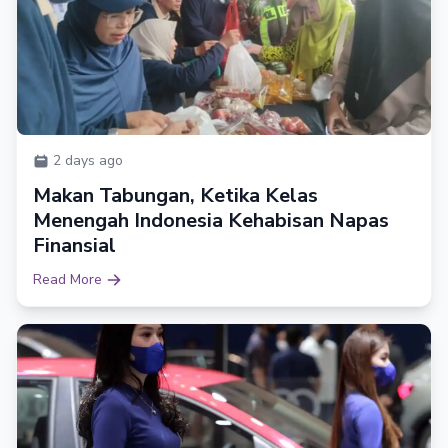
2 days ago
Makan Tabungan, Ketika Kelas
Menengah Indonesia Kehabisan Napas
Finansial
Read More