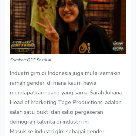
Sumber: G2G Festival
Industri gim di Indonesia juga mulai semakin
ramah gender, di mana kaum hawa
mendapatkan ruang yang sama. Sarah Johana,
Head of Marketing Toge Productions, adalah
salah satu bukti dan saksi pergeseran
demografi talenta di industri ini.
Masuk ke industri gim sebagai gender