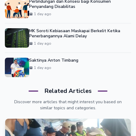
Perlindungan dan Konsesi bagi Konsumen
Penyandang Disabilitas
1 day ago
MK Soroti Kebiasaan Maskapai Berkelit Ketika
Penerbangannya Alami Delay
1 day ago
Saktinya Anton Timbang
1 day ago
Related Articles
Discover more articles that might interest you based on
similar topics and categories.