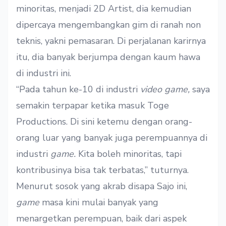
minoritas, menjadi 2D Artist, dia kemudian
dipercaya mengembangkan gim di ranah non
teknis, yakni pemasaran. Di perjalanan karirnya
itu, dia banyak berjumpa dengan kaum hawa
di industri ini.
“Pada tahun ke-10 di industri
video game,
saya
semakin terpapar ketika masuk Toge
Productions. Di sini ketemu dengan orang-
orang luar yang banyak juga perempuannya di
industri
game.
Kita boleh minoritas, tapi
kontribusinya bisa tak terbatas,” tuturnya.
Menurut sosok yang akrab disapa Sajo ini,
game
masa kini
mulai banyak yang
menargetkan perempuan, baik dari aspek