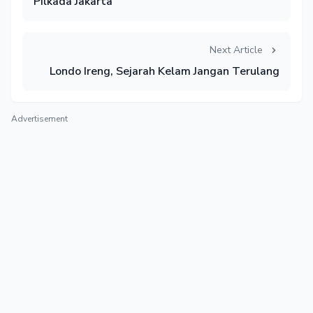
Pilkada Jakarta
Next Article
Londo Ireng, Sejarah Kelam Jangan Terulang
Advertisement