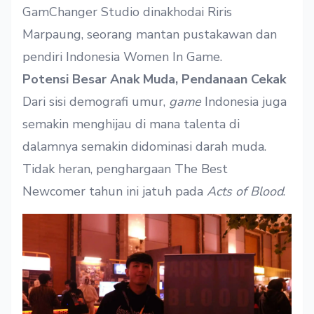
GamChanger Studio dinakhodai Riris
Marpaung, seorang mantan pustakawan dan
pendiri
Indonesia Women In Game
.
Potensi Besar Anak Muda, Pendanaan Cekak
Dari sisi demografi umur,
game
Indonesia juga
semakin menghijau di mana talenta di
dalamnya semakin didominasi darah muda.
Tidak heran, penghargaan The Best
Newcomer tahun ini jatuh pada
Acts of Blood
.