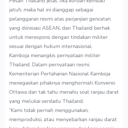
Pesan Thailand jelas. Jika korban kembali
jatuh, maka hal ini dianggap sebagai
pelanggaran resmi atas perjanjian gencatan
yang diinisiasi ASEAN, dan Thailand berhak
untuk merespons dengan tindakan militer
sesuai dengan hukum internasional.
Kamboja menangkis pernyataan militer
Thailand. Dalam pernyataan resmi,
Kementerian Pertahanan Nasional Kamboja
menegaskan pihaknya menghormati Konvensi
Ottawa dan tak tahu menahu soal ranjau darat
yang melukai serdadu Thailand.
“Kami tidak pernah menggunakan,
memproduksi, atau menyebarkan ranjau darat