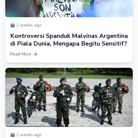
2 weeks ago
Kontroversi Spanduk Malvinas Argentina
di Piala Dunia, Mengapa Begitu Sensitif?
Read More
2 weeks ago