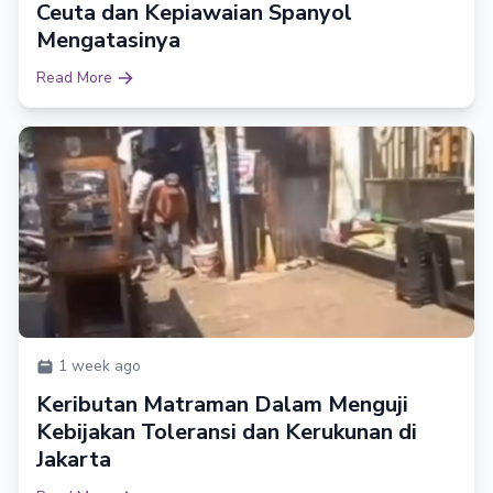
Ceuta dan Kepiawaian Spanyol
Mengatasinya
Read More
1 week ago
Keributan Matraman Dalam Menguji
Kebijakan Toleransi dan Kerukunan di
Jakarta