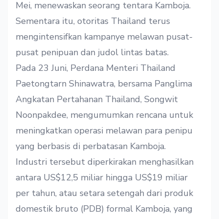
Mei, menewaskan seorang tentara Kamboja.
Sementara itu, otoritas Thailand terus
mengintensifkan kampanye melawan pusat-
pusat penipuan dan judol lintas batas.
Pada 23 Juni, Perdana Menteri Thailand
Paetongtarn Shinawatra, bersama Panglima
Angkatan Pertahanan Thailand, Songwit
Noonpakdee,
mengumumkan rencana
untuk
meningkatkan operasi melawan para penipu
yang berbasis di perbatasan Kamboja.
Industri tersebut diperkirakan menghasilkan
antara US$12,5 miliar hingga US$19 miliar
per tahun, atau setara setengah dari produk
domestik bruto (PDB) formal Kamboja, yang