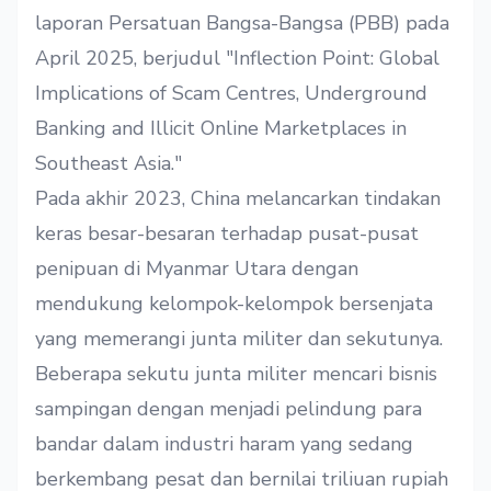
laporan Persatuan Bangsa-Bangsa (PBB) pada
April 2025, berjudul "Inflection Point: Global
Implications of Scam Centres, Underground
Banking and Illicit Online Marketplaces in
Southeast Asia."
Pada akhir 2023, China melancarkan tindakan
keras besar-besaran terhadap pusat-pusat
penipuan di Myanmar Utara dengan
mendukung kelompok-kelompok bersenjata
yang memerangi junta militer dan sekutunya.
Beberapa sekutu junta militer mencari bisnis
sampingan dengan menjadi pelindung para
bandar dalam industri haram yang sedang
berkembang pesat dan bernilai triliuan rupiah