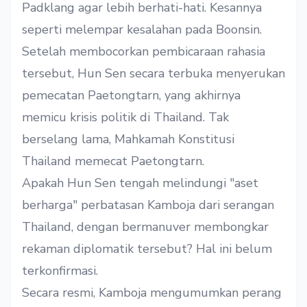
Padklang agar lebih berhati-hati. Kesannya
seperti melempar kesalahan pada Boonsin.
Setelah membocorkan pembicaraan rahasia
tersebut, Hun Sen secara terbuka menyerukan
pemecatan Paetongtarn, yang akhirnya
memicu krisis politik di Thailand. Tak
berselang lama, Mahkamah Konstitusi
Thailand memecat Paetongtarn.
Apakah Hun Sen tengah melindungi "aset
berharga" perbatasan Kamboja dari serangan
Thailand, dengan bermanuver membongkar
rekaman diplomatik tersebut? Hal ini belum
terkonfirmasi.
Secara resmi, Kamboja mengumumkan perang