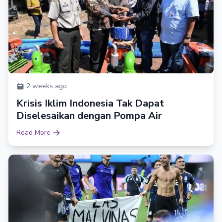
2 weeks ago
Krisis Iklim Indonesia Tak Dapat
Diselesaikan dengan Pompa Air
Read More