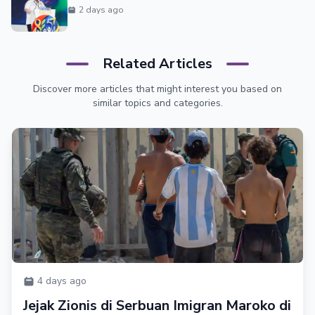
2 days ago
Related Articles
Discover more articles that might interest you based on
similar topics and categories.
4 days ago
Jejak Zionis di Serbuan Imigran Maroko di