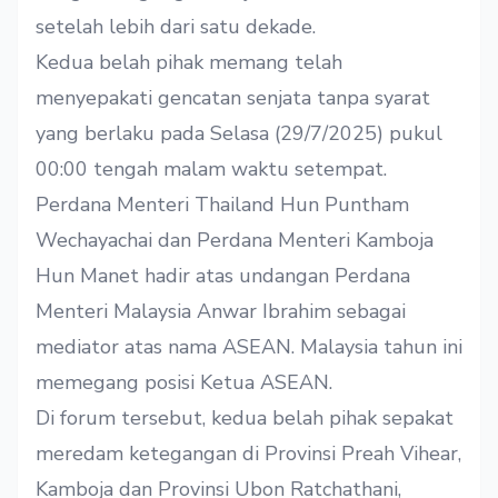
setelah lebih dari satu dekade.
Kedua belah pihak memang telah
menyepakati gencatan senjata tanpa syarat
yang berlaku pada Selasa (29/7/2025) pukul
00:00 tengah malam waktu setempat.
Perdana Menteri Thailand Hun Puntham
Wechayachai dan Perdana Menteri Kamboja
Hun Manet hadir atas undangan Perdana
Menteri Malaysia Anwar Ibrahim sebagai
mediator atas nama ASEAN. Malaysia tahun ini
memegang posisi Ketua ASEAN.
Di forum tersebut, kedua belah pihak sepakat
meredam ketegangan di Provinsi Preah Vihear,
Kamboja dan Provinsi Ubon Ratchathani,