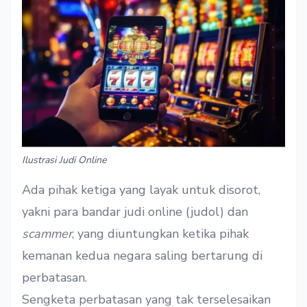
Ilustrasi Judi Online
Ada pihak ketiga yang layak untuk disorot,
yakni para bandar judi online (judol) dan
scammer
, yang diuntungkan ketika pihak
kemanan kedua negara saling bertarung di
perbatasan.
Sengketa perbatasan yang tak terselesaikan