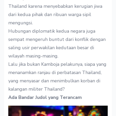
Thailand karena menyebabkan kerugian jiwa
dari kedua pihak dan ribuan warga sipil
mengungsi.
Hubungan diplomatik kedua negara juga
sempat mengeruh buntut dari konflik dengan
saling usir perwakilan kedutaan besar di
wilayah masing-masing.
Lalu jika bukan Kamboja pelakunya, siapa yang
menanamkan ranjau di perbatasan Thailand,
yang menyasar dan menimbulkan korban di
kalangan militer Thailand?
Ada Bandar Judol yang Terancam