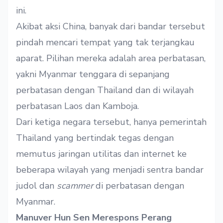
ini.
Akibat aksi China, banyak dari bandar tersebut
pindah mencari tempat yang tak terjangkau
aparat. Pilihan mereka adalah area perbatasan,
yakni Myanmar tenggara di sepanjang
perbatasan dengan Thailand dan di wilayah
perbatasan Laos dan Kamboja.
Dari ketiga negara tersebut, hanya pemerintah
Thailand yang bertindak tegas dengan
memutus
jaringan utilitas dan internet ke
beberapa wilayah yang menjadi sentra bandar
judol dan
scammer
di perbatasan dengan
Myanmar.
Manuver Hun Sen Merespons Perang