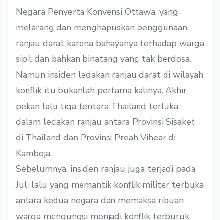
Negara Penyerta Konvensi Ottawa, yang
melarang dan menghapuskan penggunaan
ranjau darat karena bahayanya terhadap warga
sipil dan bahkan binatang yang tak berdosa.
Namun insiden ledakan ranjau darat di wilayah
konflik itu bukanlah pertama kalinya. Akhir
pekan lalu tiga tentara Thailand terluka
dalam ledakan ranjau antara Provinsi Sisaket
di Thailand dan Provinsi Preah Vihear di
Kamboja.
Sebelumnya, insiden ranjau juga terjadi pada
Juli lalu yang memantik konflik militer terbuka
antara kedua negara dan memaksa ribuan
warga mengungsi menjadi konflik terburuk