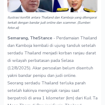
Ilustrasi konflik antara Thailand dan Kamboja yang ditengarai
terkait dengan bandar judi online dan scammer. (Sumber:
fotor.ai)
Semarang, TheStance
- Perdamaian Thailand
dan Kamboja kembali di ujung tanduk setelah
serdadu Thailand menjadi korban ranjau darat
di wilayah perbatasan pada Selasa
(12/8/2025). Akar persoalan belum disentuh
yakni bandar penipu dan judi online.
Seorang serdadu Thailand terluka parah
setelah kakinya menginjak ranjau saat
berpatroli di area 1 kilometer (km) dari Kuil Ta