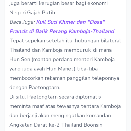
juga berarti kerugian besar bagi ekonomi
Negeri Gajah Putih.
Baca Juga:
Kuil Suci Khmer dan "Dosa"
Prancis di Balik Perang Kamboja-Thailand
Tepat sepekan setelah itu, hubungan bilateral
Thailand dan Kamboja memburuk, di mana
Hun Sen (mantan perdana menteri Kamboja,
yang juga ayah Hun Manet) tiba-tiba
membocorkan rekaman panggilan teleponnya
dengan Paetongtarn.
Di situ, Paetongtarn secara diplomatis
meminta maaf atas tewasnya tentara Kamboja
dan berjanji akan mengingatkan komandan
Angkatan Darat ke-2 Thailand Boonsin