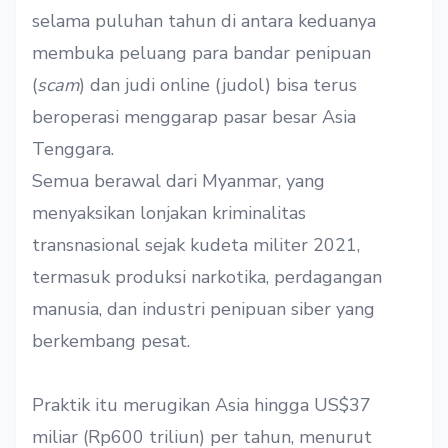
selama puluhan tahun di antara keduanya
membuka peluang para bandar penipuan
(
scam
) dan judi online (judol) bisa terus
beroperasi menggarap pasar besar Asia
Tenggara.
Semua berawal dari Myanmar, yang
menyaksikan lonjakan kriminalitas
transnasional sejak kudeta militer 2021,
termasuk produksi narkotika, perdagangan
manusia, dan industri penipuan siber yang
berkembang pesat.
Praktik itu merugikan Asia hingga US$37
miliar (Rp600 triliun) per tahun, menurut