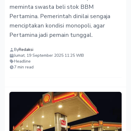
meminta swasta beli stok BBM
Pertamina. Pemerintah dinilai sengaja
menciptakan kondisi monopoli, agar
Pertamina jadi pemain tunggal.
By
Redaksi
Jumat, 19 September 2025 11:25 WIB
Headline
7 min read