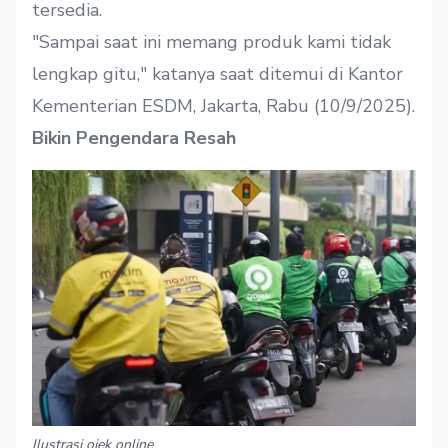
tersedia.
"Sampai saat ini memang produk kami tidak
lengkap gitu," katanya saat ditemui di Kantor
Kementerian ESDM, Jakarta, Rabu (10/9/2025).
Bikin Pengendara Resah
Ilustrasi ojek online