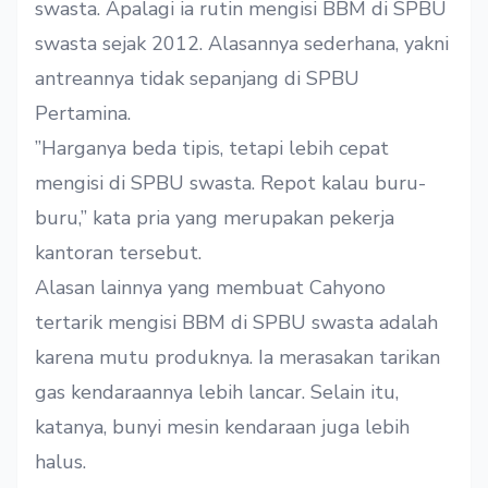
swasta. Apalagi ia rutin mengisi BBM di SPBU
swasta sejak 2012. Alasannya sederhana, yakni
antreannya tidak sepanjang di SPBU
Pertamina.
”Harganya beda tipis, tetapi lebih cepat
mengisi di SPBU swasta. Repot kalau buru-
buru,” kata pria yang merupakan pekerja
kantoran tersebut.
Alasan lainnya yang membuat Cahyono
tertarik mengisi BBM di SPBU swasta adalah
karena mutu produknya. Ia merasakan tarikan
gas kendaraannya lebih lancar. Selain itu,
katanya, bunyi mesin kendaraan juga lebih
halus.