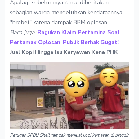
Apalagi, sebelumnya ramai diberitakan
sebagian warga mengeluhkan kendaraannya
"brebet” karena dampak BBM oplosan.
Baca juga:
Ragukan Klaim Pertamina Soal
Pertamax Oplosan, Publik Berhak Gugat!
Jual Kopi Hingga Isu Karyawan Kena PHK
Petugas SPBU Shell tampak menjual kopi kemasan di pinggir