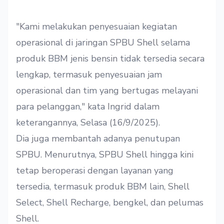
"Kami melakukan penyesuaian kegiatan
operasional di jaringan SPBU Shell selama
produk BBM jenis bensin tidak tersedia secara
lengkap, termasuk penyesuaian jam
operasional dan tim yang bertugas melayani
para pelanggan," kata Ingrid dalam
keterangannya, Selasa (16/9/2025).
Dia juga membantah adanya penutupan
SPBU. Menurutnya, SPBU Shell hingga kini
tetap beroperasi dengan layanan yang
tersedia, termasuk produk BBM lain, Shell
Select, Shell Recharge, bengkel, dan pelumas
Shell.