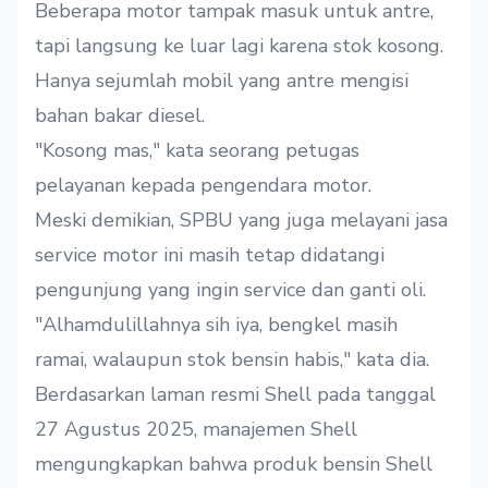
Beberapa motor tampak masuk untuk antre,
tapi langsung ke luar lagi karena stok kosong.
Hanya sejumlah mobil yang antre mengisi
bahan bakar diesel.
"Kosong mas," kata seorang petugas
pelayanan kepada pengendara motor.
Meski demikian, SPBU yang juga melayani jasa
service motor ini masih tetap didatangi
pengunjung yang ingin service dan ganti oli.
"Alhamdulillahnya sih iya, bengkel masih
ramai, walaupun stok bensin habis," kata dia.
Berdasarkan laman resmi Shell pada tanggal
27 Agustus 2025, manajemen Shell
mengungkapkan bahwa produk bensin Shell