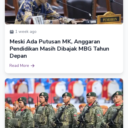
1 week ago
Meski Ada Putusan MK, Anggaran
Pendidikan Masih Dibajak MBG Tahun
Depan
Read More