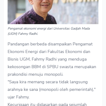
Pengamat ekonomi energi dari Universitas Gadjah Mada
(UGM) Fahmy Radhi.
Pandangan berbeda disampaikan Pengamat
Ekonomi Energi dari Fakultas Ekonomi dan
Bisnis UGM, Fahmy Radhi yang menduga
kekosongan BBM di SPBU swasta merupakan
prakondisi menuju monopoli.
"Saya kira memang secara tidak langsung
arahnya ke sana (monopoli oleh pemerintah),"
ujar Fahmy.
Kecurigaan itu didasarkan pada sejumlah