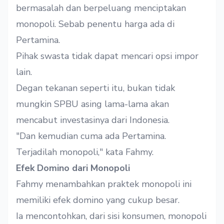
bermasalah dan berpeluang menciptakan
monopoli. Sebab penentu harga ada di
Pertamina.
Pihak swasta tidak dapat mencari opsi impor
lain.
Degan tekanan seperti itu, bukan tidak
mungkin SPBU asing lama-lama akan
mencabut investasinya dari Indonesia.
"Dan kemudian cuma ada Pertamina.
Terjadilah monopoli," kata Fahmy.
Efek Domino dari Monopoli
Fahmy menambahkan praktek monopoli ini
memiliki efek domino yang cukup besar.
Ia mencontohkan, dari sisi konsumen, monopoli