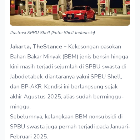
Ilustrasi SPBU Shell (Foto: Shell Indonesia)
–
Jakarta, TheStance
Kekosongan pasokan
Bahan Bakar Minyak (BBM) jenis bensin hingga
kini masih terjadi sejumlah di SPBU swasta di
Jabodetabek, diantaranya yakni SPBU Shell,
dan BP-AKR. Kondisi ini berlangsung sejak
akhir Agustus 2025, alias sudah berminggu-
minggu.
Sebelumnya, kelangkaan BBM nonsubsidi di
SPBU swasta juga pernah terjadi pada Januari-
Februari 2025.