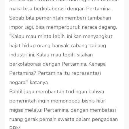
maka bisa berkolaborasi dengan Pertamina.
Sebab bila pemerintah memberi tambahan
impor lagi, bisa memperburuk neraca dagang.
"Kalau mau minta lebih, ini kan menyangkut
hajat hidup orang banyak, cabang-cabang
industri ini. Kalau mau lebih, silakan
berkolaborasi dengan Pertamina. Kenapa
Pertamina? Pertamina itu representasi
negara," katanya.
Bahlil juga membantah tudingan bahwa
pemerintah ingin memonopoli bisnis hilir
migas melalui Pertamina, dengan membatasi
ruang gerak pemain swasta dalam pengadaan
BBM.