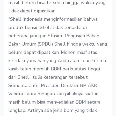
masih belum bisa tersedia hingga waktu yang
tidak dapat dipastikan.
"Shell Indonesia menginformasikan bahwa
produk bensin Shell tidak tersedia di
beberapa jaringan Stasiun Pengisian Bahan
Bakar Umum (SPBU) Shell hingga waktu yang
belum dapat dipastikan. Mohon maaf atas
ketidaknyamanan yang Anda alami dan terima
kasih telah memilih BBM berkualitas tinggi
dari Shell," tulis keterangan tersebut.
Sementara itu, Presiden Direktur BP-AKR
Vandra Laura mengatakan pihaknya saat ini
masih belum bisa menyediakan BBM secara
lengkap. Artinya ada jenis bbm yang tidak