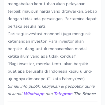
mengabaikan kebutuhan akan pelayanan
terbaik maupun harga yang ditawarkan. Sebab
dengan tidak ada persaingan, Pertamina dapat
berlaku sesuka hati.
Dari segi investasi, monopoli juga mengusik
ketenangan investor. Para investor akan
berpikir ulang untuk menanamkan modal
ketika iklim yang ada tidak kondusif.
"Bagi investor, mereka tentu akan berpikir
buat apa berusaha di Indonesia kalau ujung-
ujungnya dimonopoli?" kata Fahmy.
(est)
Simak info publik, kebijakan & geopolitik dunia
di kanal
Whatsapp
dan
Telegram
The Stance