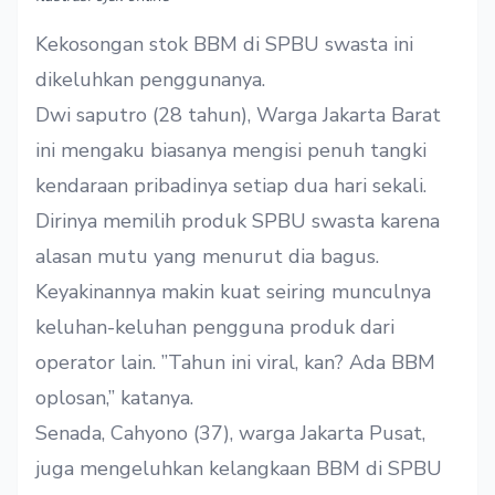
Kekosongan stok BBM di SPBU swasta ini
dikeluhkan penggunanya.
Dwi saputro (28 tahun), Warga Jakarta Barat
ini mengaku biasanya mengisi penuh tangki
kendaraan pribadinya setiap dua hari sekali.
Dirinya memilih produk SPBU swasta karena
alasan mutu yang menurut dia bagus.
Keyakinannya makin kuat seiring munculnya
keluhan-keluhan pengguna produk dari
operator lain. ”Tahun ini viral, kan? Ada BBM
oplosan,” katanya.
Senada, Cahyono (37), warga Jakarta Pusat,
juga mengeluhkan kelangkaan BBM di SPBU