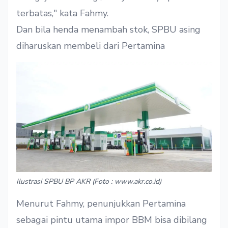
terbatas," kata Fahmy.
Dan bila henda menambah stok, SPBU asing
diharuskan membeli dari Pertamina
Ilustrasi SPBU BP AKR (Foto : www.akr.co.id)
Menurut Fahmy, penunjukkan Pertamina
sebagai pintu utama impor BBM bisa dibilang