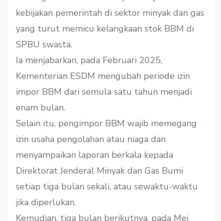
kebijakan pemerintah di sektor minyak dan gas
yang turut memicu kelangkaan stok BBM di
SPBU swasta.
Ia menjabarkan, pada Februari 2025,
Kementerian ESDM mengubah periode izin
impor BBM dari semula satu tahun menjadi
enam bulan.
Selain itu, pengimpor BBM wajib memegang
izin usaha pengolahan atau niaga dan
menyampaikan laporan berkala kepada
Direktorat Jenderal Minyak dan Gas Bumi
setiap tiga bulan sekali, atau sewaktu-waktu
jika diperlukan.
Kemudian, tiga bulan berikutnya, pada Mei