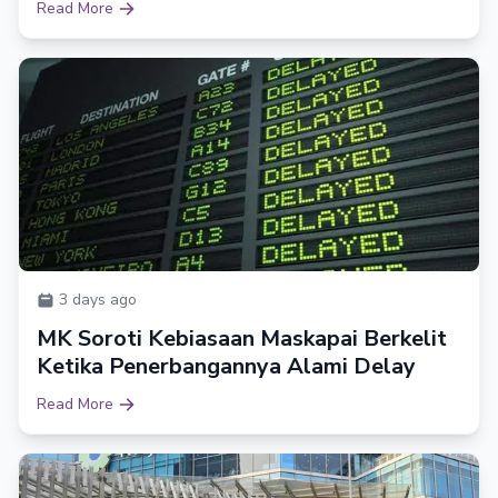
Read More
3 days ago
MK Soroti Kebiasaan Maskapai Berkelit
Ketika Penerbangannya Alami Delay
Read More