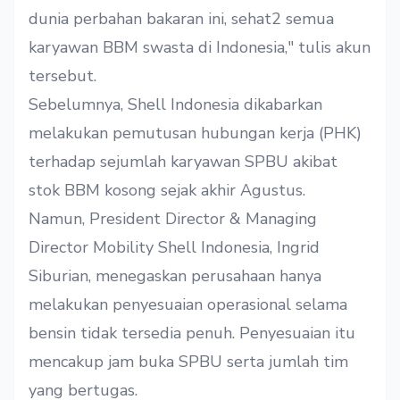
dunia perbahan bakaran ini, sehat2 semua
karyawan BBM swasta di Indonesia," tulis akun
tersebut.
Sebelumnya, Shell Indonesia dikabarkan
melakukan pemutusan hubungan kerja (PHK)
terhadap sejumlah karyawan SPBU akibat
stok BBM kosong sejak akhir Agustus.
Namun, President Director & Managing
Director Mobility Shell Indonesia, Ingrid
Siburian, menegaskan perusahaan hanya
melakukan penyesuaian operasional selama
bensin tidak tersedia penuh. Penyesuaian itu
mencakup jam buka SPBU serta jumlah tim
yang bertugas.