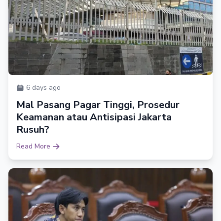
6 days ago
Mal Pasang Pagar Tinggi, Prosedur
Keamanan atau Antisipasi Jakarta
Rusuh?
Read More