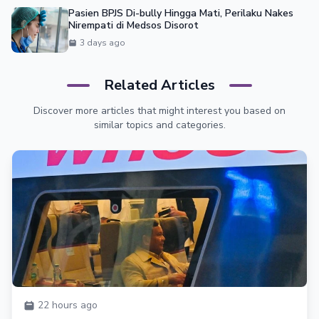
Pasien BPJS Di-bully Hingga Mati, Perilaku Nakes
Nirempati di Medsos Disorot
3 days ago
Related Articles
Discover more articles that might interest you based on
similar topics and categories.
22 hours ago