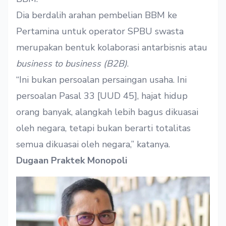
Dia berdalih arahan pembelian BBM ke
Pertamina untuk operator SPBU swasta
merupakan bentuk kolaborasi antarbisnis atau
business to business (B2B)
.
“Ini bukan persoalan persaingan usaha. Ini
persoalan Pasal 33 [UUD 45], hajat hidup
orang banyak, alangkah lebih bagus dikuasai
oleh negara, tetapi bukan berarti totalitas
semua dikuasai oleh negara,” katanya.
Dugaan Praktek Monopoli