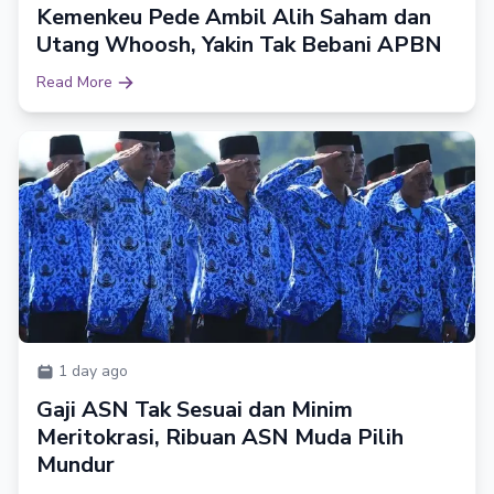
Kemenkeu Pede Ambil Alih Saham dan
Utang Whoosh, Yakin Tak Bebani APBN
Read More
1 day ago
Gaji ASN Tak Sesuai dan Minim
Meritokrasi, Ribuan ASN Muda Pilih
Mundur