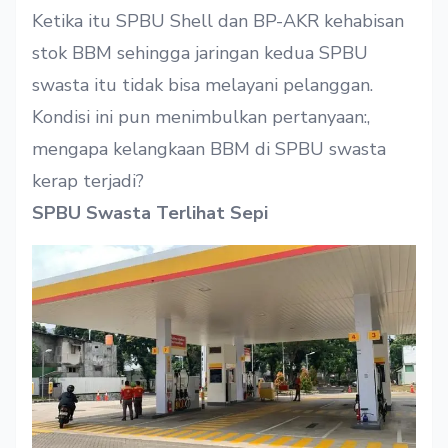
Ketika itu SPBU Shell dan BP-AKR kehabisan
stok BBM sehingga jaringan kedua SPBU
swasta itu tidak bisa melayani pelanggan.
Kondisi ini pun menimbulkan pertanyaan:,
mengapa kelangkaan BBM di SPBU swasta
kerap terjadi?
SPBU Swasta Terlihat Sepi