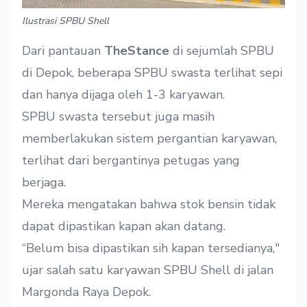
Ilustrasi SPBU Shell
Dari pantauan
TheStance
di sejumlah SPBU
di Depok, beberapa SPBU swasta terlihat sepi
dan hanya dijaga oleh 1-3 karyawan.
SPBU swasta tersebut juga masih
memberlakukan sistem pergantian karyawan,
terlihat dari bergantinya petugas yang
berjaga.
Mereka mengatakan bahwa stok bensin tidak
dapat dipastikan kapan akan datang.
“Belum bisa dipastikan sih kapan tersedianya,"
ujar salah satu karyawan SPBU Shell di jalan
Margonda Raya Depok.