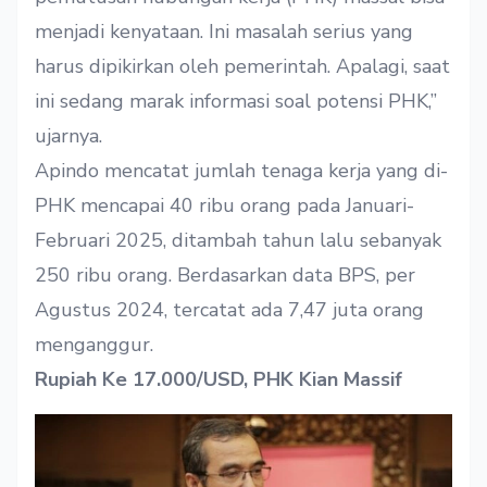
menjadi kenyataan. Ini masalah serius yang
harus dipikirkan oleh pemerintah. Apalagi, saat
ini sedang marak informasi soal potensi PHK,”
ujarnya.
Apindo mencatat jumlah tenaga kerja yang di-
PHK mencapai 40 ribu orang pada Januari-
Februari 2025, ditambah tahun lalu sebanyak
250 ribu orang. Berdasarkan data BPS, per
Agustus 2024, tercatat ada 7,47 juta orang
menganggur.
Rupiah Ke 17.000/USD, PHK Kian Massif