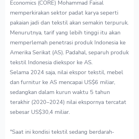
Economics (CORE) Mohammad Faisal
memperkirakan sektor padat karya seperti
pakaian jadi dan tekstil akan semakin terpuruk.
Menurutnya, tarif yang lebih tinggi itu akan
memperlemah penetrasi produk Indonesia ke
Amerika Serikat (AS). Padahal, separuh produk
tekstil Indonesia diekspor ke AS.
Selama 2024 saja, nilai ekspor tekstil, mebel
dan furnitur ke AS mencapai US$6 miliar,
sedangkan dalam kurun waktu 5 tahun
terakhir (2020–2024) nilai ekspornya tercatat
sebesar US$30,4 miliar.
"Saat ini kondisi tekstil sedang berdarah-