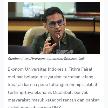
Sumber: https://www.instagram.com/fithrahastiadi/
Ekonom Universitas Indonesia, Fithra Faisal
melihat belanja masyarakat tertahan jelang
lebaran karena porsi tabungan menipis akibat
terhimpitnya ekonomi. Ditambah, banyak
masyarakat masuk kategori rentan dan bahkan
sudah menjadi korban PHK.