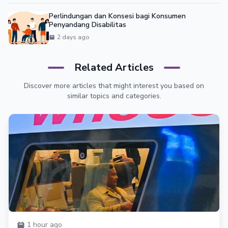
Perlindungan dan Konsesi bagi Konsumen
Penyandang Disabilitas
2 days ago
Related Articles
Discover more articles that might interest you based on
similar topics and categories.
1 hour ago