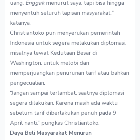
uang.
Enggak
menurut saya, tapi bisa hingga
menyentuh seluruh lapisan masyarakat,"
katanya.
Christiantoko pun menyerukan pemerintah
Indonesia untuk segera melakukan diplomasi,
misalnya lewat Kedutaan Besar di
Washington, untuk melobi dan
memperjuangkan penurunan tarif atau bahkan
pengecualian.
“Jangan sampai terlambat, saatnya diplomasi
segera dilakukan. Karena masih ada waktu
sebelum tarif diberlakukan penuh pada 9
April nanti,” pungkas Christiantoko.
Daya Beli Masyarakat Menurun