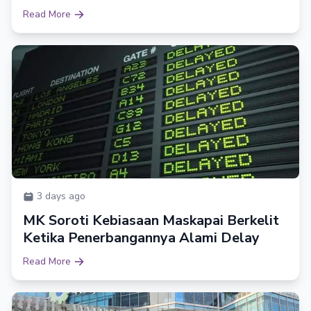
Read More
3 days ago
MK Soroti Kebiasaan Maskapai Berkelit
Ketika Penerbangannya Alami Delay
Read More