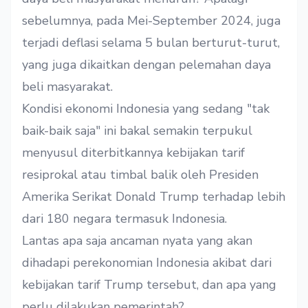
sebelumnya, pada Mei-September 2024, juga
terjadi deflasi selama 5 bulan berturut-turut,
yang juga dikaitkan dengan pelemahan daya
beli masyarakat.
Kondisi ekonomi Indonesia yang sedang "tak
baik-baik saja" ini bakal semakin terpukul
menyusul diterbitkannya kebijakan tarif
resiprokal atau timbal balik oleh Presiden
Amerika Serikat Donald Trump terhadap lebih
dari 180 negara termasuk Indonesia.
Lantas apa saja ancaman nyata yang akan
dihadapi perekonomian Indonesia akibat dari
kebijakan tarif Trump tersebut, dan apa yang
perlu dilakukan pemerintah?