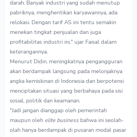
darah. Banyak industri yang sudah menutup
pabriknya, menghentikan karyawannya, ada
relokasi. Dengan tarif AS ini tentu semakin
menekan tingkat penjualan dan juga
profitabilitas industri ini," ujar Faisal dalam
keterangannya.
Menurut Didin, meningkatnya pengangguran
akan berdampak langsung pada melonjaknya
angka kemiskinan di Indonesia dan berpotensi
menciptakan situasi yang berbahaya pada sisi
sosial, politik dan keamanan.
"Jadi jangan dianggap oleh pemerintah
maupun oleh
elite business
bahwa ini seolah-
olah hanya berdampak di pusaran modal pasar