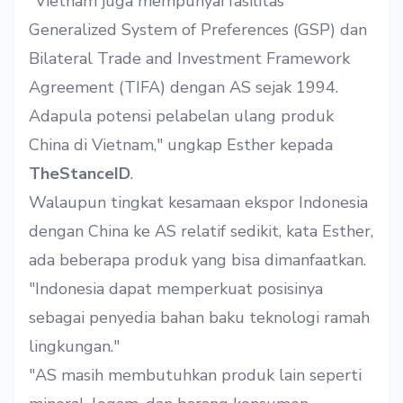
"Vietnam juga mempunyai fasilitas
Generalized System of Preferences (GSP) dan
Bilateral Trade and Investment Framework
Agreement (TIFA) dengan AS sejak 1994.
Adapula potensi pelabelan ulang produk
China di Vietnam," ungkap Esther kepada
TheStanceID
.
Walaupun tingkat kesamaan ekspor Indonesia
dengan China ke AS relatif sedikit, kata Esther,
ada beberapa produk yang bisa dimanfaatkan.
"Indonesia dapat memperkuat posisinya
sebagai penyedia bahan baku teknologi ramah
lingkungan."
"AS masih membutuhkan produk lain seperti