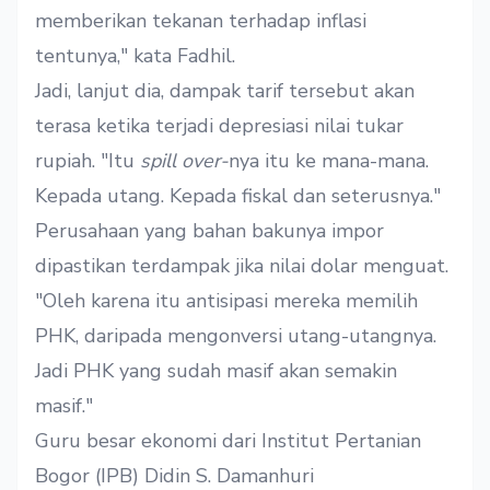
memberikan tekanan terhadap inflasi
tentunya," kata Fadhil.
Jadi, lanjut dia, dampak tarif tersebut akan
terasa ketika terjadi depresiasi nilai tukar
rupiah. "Itu
spill over-
nya itu ke mana-mana.
Kepada utang. Kepada fiskal dan seterusnya."
Perusahaan yang bahan bakunya impor
dipastikan terdampak jika nilai dolar menguat.
"Oleh karena itu antisipasi mereka memilih
PHK, daripada mengonversi utang-utangnya.
Jadi PHK yang sudah masif akan semakin
masif."
Guru besar ekonomi dari Institut Pertanian
Bogor (IPB) Didin S. Damanhuri