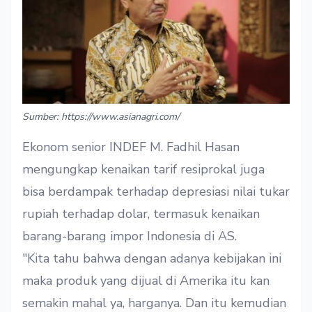
Sumber: https://www.asianagri.com/
Ekonom senior INDEF M. Fadhil Hasan
mengungkap kenaikan tarif resiprokal juga
bisa berdampak terhadap depresiasi nilai tukar
rupiah terhadap dolar, termasuk kenaikan
barang-barang impor Indonesia di AS.
"Kita tahu bahwa dengan adanya kebijakan ini
maka produk yang dijual di Amerika itu kan
semakin mahal ya, harganya. Dan itu kemudian