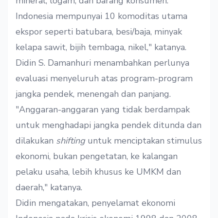
mineral, logam, dan barang konsumen.
Indonesia mempunyai 10 komoditas utama
ekspor seperti batubara, besi/baja, minyak
kelapa sawit, bijih tembaga, nikel," katanya.
Didin S. Damanhuri menambahkan perlunya
evaluasi menyeluruh atas program-program
jangka pendek, menengah dan panjang.
"Anggaran-anggaran yang tidak berdampak
untuk menghadapi jangka pendek ditunda dan
dilakukan
shifting
untuk menciptakan stimulus
ekonomi, bukan pengetatan, ke kalangan
pelaku usaha, lebih khusus ke UMKM dan
daerah," katanya.
Didin mengatakan, penyelamat ekonomi