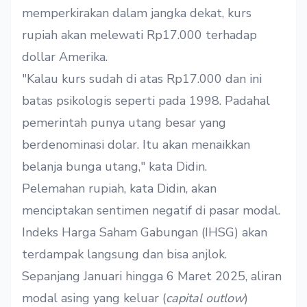
memperkirakan dalam jangka dekat, kurs
rupiah akan melewati Rp17.000 terhadap
dollar Amerika.
"Kalau kurs sudah di atas Rp17.000 dan ini
batas psikologis seperti pada 1998. Padahal
pemerintah punya utang besar yang
berdenominasi dolar. Itu akan menaikkan
belanja bunga utang," kata Didin.
Pelemahan rupiah, kata Didin, akan
menciptakan sentimen negatif di pasar modal.
Indeks Harga Saham Gabungan (IHSG) akan
terdampak langsung dan bisa anjlok.
Sepanjang Januari hingga 6 Maret 2025, aliran
modal asing yang keluar (
capital outlow
)