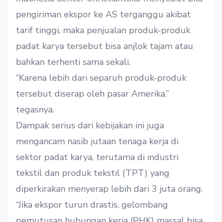
pengiriman ekspor ke AS terganggu akibat
tarif tinggi, maka penjualan produk-produk
padat karya tersebut bisa anjlok tajam atau
bahkan terhenti sama sekali.
“Karena lebih dari separuh produk-produk
tersebut diserap oleh pasar Amerika,”
tegasnya.
Dampak serius dari kebijakan ini juga
mengancam nasib jutaan tenaga kerja di
sektor padat karya, terutama di industri
tekstil dan produk tekstil (TPT) yang
diperkirakan menyerap lebih dari 3 juta orang.
“Jika ekspor turun drastis, gelombang
pemutusan hubungan kerja (PHK) massal bisa