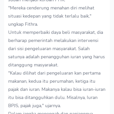
"Mereka cenderung menahan diri melihat
situasi kedepan yang tidak terlalu baik,"
ungkap Fithra.
Untuk memperbaiki daya beli masyarakat, dia
berharap pemerintah melakukan intervensi
dari sisi pengeluaran masyarakat. Salah
satunya adalah penangguhan iuran yang harus
ditanggung masyarakat.
"Kalau dilihat dari pengeluaran kan pertama
makanan, kedua itu perumahan, ketiga itu
pajak dan iuran. Makanya kalau bisa iuran-iuran
itu bisa ditangguhkan dulu. Misalnya, Iuran
BPJS, pajak juga," ujarnya.
Dalam jangka menengah dan panjangnya,