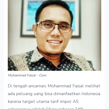
Muhammad Faisal - Core
Di tengah ancaman, Mohammad Faisal melihat
ada peluang yang bisa dimanfaatkan Indonesia
karena target utama tarif impor AS