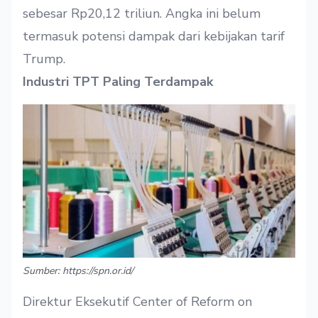
sebesar Rp20,12 triliun. Angka ini belum
termasuk potensi dampak dari kebijakan tarif
Trump.
Industri TPT Paling Terdampak
Sumber: https://spn.or.id/
Direktur Eksekutif Center of Reform on