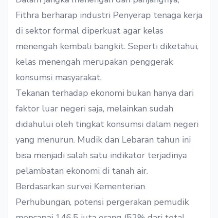
Fithra berharap industri Penyerap tenaga kerja
di sektor formal diperkuat agar kelas
menengah kembali bangkit. Seperti diketahui,
kelas menengah merupakan penggerak
konsumsi masyarakat.
Tekanan terhadap ekonomi bukan hanya dari
faktor luar negeri saja, melainkan sudah
didahului oleh tingkat konsumsi dalam negeri
yang menurun. Mudik dan Lebaran tahun ini
bisa menjadi salah satu indikator terjadinya
pelambatan ekonomi di tanah air.
Berdasarkan survei Kementerian
Perhubungan, potensi pergerakan pemudik
mencapai 146,5 juta orang (52% dari total