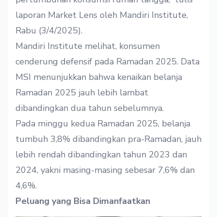
laporan Market Lens oleh Mandiri Institute,
Rabu (3/4/2025).
Mandiri Institute melihat, konsumen
cenderung defensif pada Ramadan 2025. Data
MSI menunjukkan bahwa kenaikan belanja
Ramadan 2025 jauh lebih lambat
dibandingkan dua tahun sebelumnya.
Pada minggu kedua Ramadan 2025, belanja
tumbuh 3,8% dibandingkan pra-Ramadan, jauh
lebih rendah dibandingkan tahun 2023 dan
2024, yakni masing-masing sebesar 7,6% dan
4,6%.
Peluang yang Bisa Dimanfaatkan