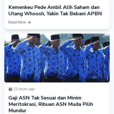
Kemenkeu Pede Ambil Alih Saham dan
Utang Whoosh, Yakin Tak Bebani APBN
Read More
22 hours ago
Gaji ASN Tak Sesuai dan Minim
Meritokrasi, Ribuan ASN Muda Pilih
Mundur