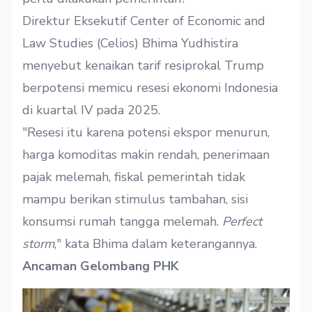
Direktur Eksekutif Center of Economic and
Law Studies (Celios) Bhima Yudhistira
menyebut kenaikan tarif resiprokal Trump
berpotensi memicu resesi ekonomi Indonesia
di kuartal IV pada 2025.
"Resesi itu karena potensi ekspor menurun,
harga komoditas makin rendah, penerimaan
pajak melemah, fiskal pemerintah tidak
mampu berikan stimulus tambahan, sisi
konsumsi rumah tangga melemah.
Perfect
storm
," kata Bhima dalam keterangannya.
Ancaman Gelombang PHK