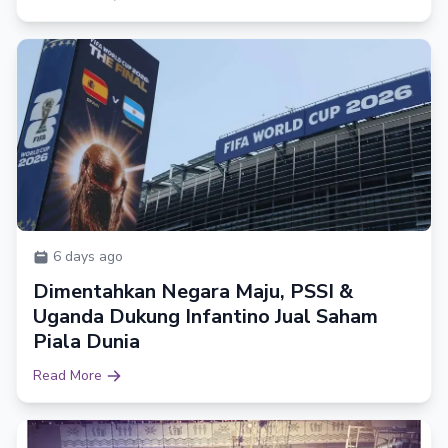
6 days ago
Dimentahkan Negara Maju, PSSI &
Uganda Dukung Infantino Jual Saham
Piala Dunia
Read More