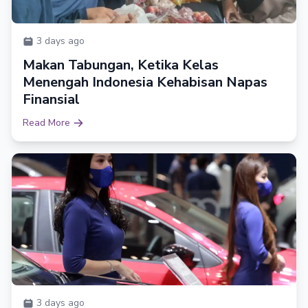
3 days ago
Makan Tabungan, Ketika Kelas
Menengah Indonesia Kehabisan Napas
Finansial
Read More
3 days ago