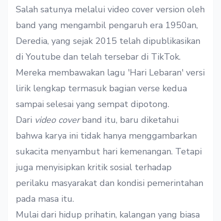
Salah satunya melalui video cover version oleh
band yang mengambil pengaruh era 1950an,
Deredia, yang sejak 2015 telah dipublikasikan
di Youtube dan telah tersebar di TikTok.
Mereka membawakan lagu 'Hari Lebaran' versi
lirik lengkap termasuk bagian verse kedua
sampai selesai yang sempat dipotong.
Dari
video cover
band itu, baru diketahui
bahwa karya ini tidak hanya menggambarkan
sukacita menyambut hari kemenangan. Tetapi
juga menyisipkan kritik sosial terhadap
perilaku masyarakat dan kondisi pemerintahan
pada masa itu.
Mulai dari hidup prihatin, kalangan yang biasa