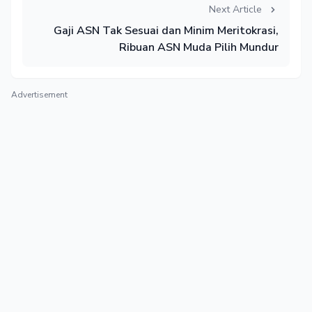
Next Article
Gaji ASN Tak Sesuai dan Minim Meritokrasi,
Ribuan ASN Muda Pilih Mundur
Advertisement