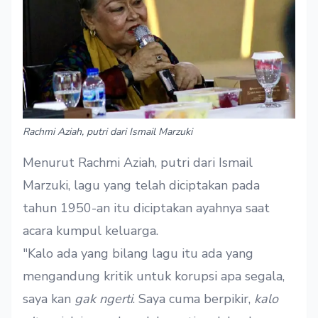
Rachmi Aziah, putri dari Ismail Marzuki
Menurut Rachmi Aziah, putri dari Ismail
Marzuki, lagu yang telah diciptakan pada
tahun 1950-an itu diciptakan ayahnya saat
acara kumpul keluarga.
"Kalo ada yang bilang lagu itu ada yang
mengandung kritik untuk korupsi apa segala,
saya kan
gak ngerti
. Saya cuma berpikir,
kalo