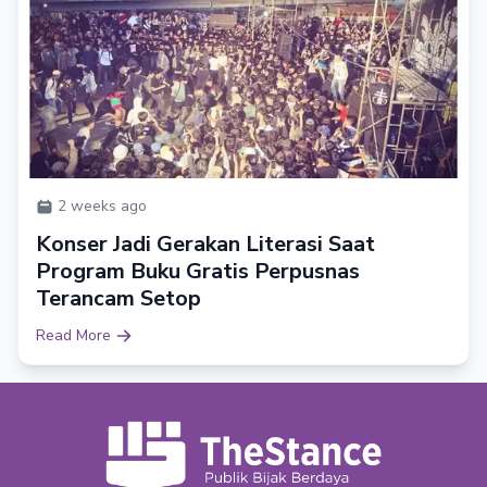
2 weeks ago
Konser Jadi Gerakan Literasi Saat
Program Buku Gratis Perpusnas
Terancam Setop
Read More