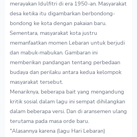
merayakan Idulfitri di era 1950-an. Masyarakat
desa ketika itu digambarkan berbondong-
bondong ke kota dengan pakaian baru.
Sementara, masyarakat kota justru
memanfaatkan momen Lebaran untuk berjudi
dan mabuk-mabukan. Gambaran ini
memberikan pandangan tentang perbedaan
budaya dan perilaku antara kedua kelompok
masyarakat tersebut.
Menariknya, beberapa bait yang mengandung
kritik sosial dalam lagu ini sempat dihilangkan
dalam beberapa versi. Dan di aransemen ulang
terutama pada masa orde baru.
"Alasannya karena (lagu Hari Lebaran)