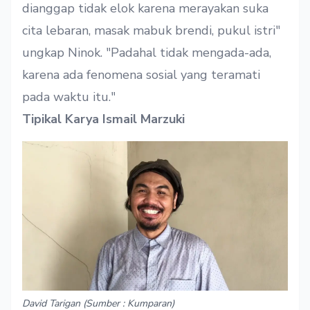
dianggap tidak elok karena merayakan suka
cita lebaran, masak mabuk brendi, pukul istri"
ungkap Ninok. "Padahal tidak mengada-ada,
karena ada fenomena sosial yang teramati
pada waktu itu."
Tipikal Karya Ismail Marzuki
David Tarigan (Sumber : Kumparan)