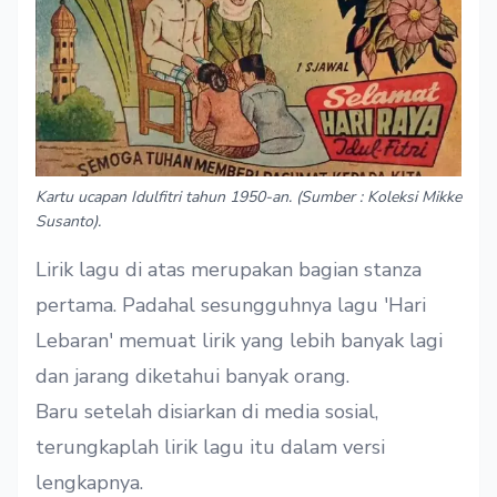
Kartu ucapan Idulfitri tahun 1950-an. (Sumber : Koleksi Mikke
Susanto).
Lirik lagu di atas merupakan bagian stanza
pertama. Padahal sesungguhnya lagu 'Hari
Lebaran' memuat lirik yang lebih banyak lagi
dan jarang diketahui banyak orang.
Baru setelah disiarkan di media sosial,
terungkaplah lirik lagu itu dalam versi
lengkapnya.