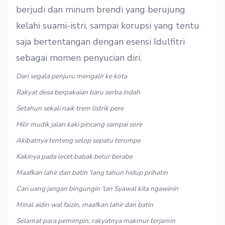
berjudi dan minum brendi yang berujung
kelahi suami-istri, sampai korupsi yang tentu
saja bertentangan dengan esensi Idulfitri
sebagai momen penyucian diri.
Dari segala penjuru mengalir ke kota
Rakyat desa berpakaian baru serba indah
Setahun sekali naik trem listrik pere
Hilir mudik jalan kaki pincang sampai sore
Akibatnya tenteng selop sepatu terompe
Kakinya pada lecet babak belur berabe
Maafkan lahir dan batin ‘lang tahun hidup prihatin
Cari uang jangan bingungin ‘lan Syawal kita ngawinin
Minal aidin wal faizin, maafkan lahir dan batin
Selamat para pemimpin, rakyatnya makmur terjamin