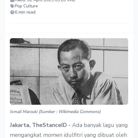
Pop Culture
6 min read
Ismail Marzuki (Sumber : Wikimedia Commons)
Jakarta, TheStanceID -
Ada banyak lagu yang
mengangkat momen idulfitri yang dibuat oleh