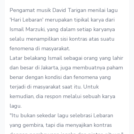
Pengamat musik David Tarigan menilai lagu
'Hari Lebaran' merupakan tipikal karya dari
Ismail Marzuki, yang dalam setiap karyanya
selalu menampilkan sisi kontras atas suatu
fenomena di masyarakat.
Latar belakang Ismail sebagai orang yang lahir
dan besar di Jakarta, juga membuatnya paham
benar dengan kondisi dan fenomena yang
terjadi di masyarakat saat itu. Untuk
kemudian, dia respon melalui sebuah karya
lagu.
"Itu bukan sekedar lagu selebrasi Lebaran
yang gembira, tapi dia menyajikan kontras