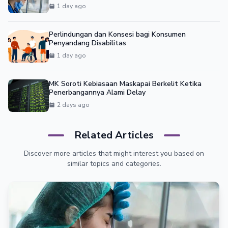
1 day ago
Perlindungan dan Konsesi bagi Konsumen
Penyandang Disabilitas
1 day ago
MK Soroti Kebiasaan Maskapai Berkelit Ketika
Penerbangannya Alami Delay
2 days ago
Related Articles
Discover more articles that might interest you based on
similar topics and categories.