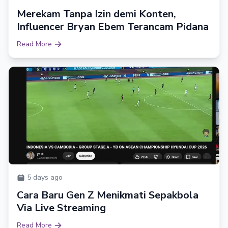
Merekam Tanpa Izin demi Konten,
Influencer Bryan Ebem Terancam Pidana
Read More
5 days ago
Cara Baru Gen Z Menikmati Sepakbola
Via Live Streaming
Read More