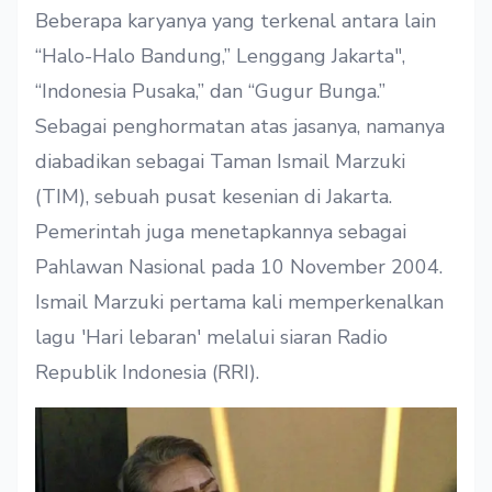
Beberapa karyanya yang terkenal antara lain
“Halo-Halo Bandung,” Lenggang Jakarta",
“Indonesia Pusaka,” dan “Gugur Bunga.”
Sebagai penghormatan atas jasanya, namanya
diabadikan sebagai Taman Ismail Marzuki
(TIM), sebuah pusat kesenian di Jakarta.
Pemerintah juga menetapkannya sebagai
Pahlawan Nasional pada 10 November 2004.
Ismail Marzuki pertama kali memperkenalkan
lagu 'Hari lebaran' melalui siaran Radio
Republik Indonesia (RRI).