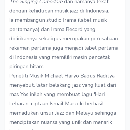
The Singing Comodore
dan namanya lekat
dengan kehidupan musik jazz di Indonesia.
Ia membangun studio Irama (label musik
pertamanya) dan Irama Record yang
didirikannya sekaligus merupakan perusahaan
rekaman pertama juga menjadi label pertama
di Indonesia yang memiliki mesin pencetak
piringan hitam.
Peneliti Musik Michael Haryo Bagus Raditya
menyebut, latar belakang jazz yang kuat dari
mas Yos inilah yang membuat lagu 'Hari
Lebaran' ciptaan Ismail Marzuki berhasil
memadukan unsur Jazz dan Melayu sehingga
menciptakan nuansa yang unik dan menarik