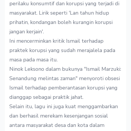
perilaku konsumtif dan korupsi yang terjadi di
masyarakat. Lirik seperti 'Lan tahun hidup
prihatin, kondangan boleh kurangin korupsi
jangan kerjain'.
Ini mencerminkan kritik Ismail terhadap
praktek korupsi yang sudah merajalela pada
masa pada masa itu.
Ninok Leksono dalam bukunya "Ismail Marzuki:
Senandung melintas zaman" menyoroti obsesi
Ismail terhadap pemberantasan korupsi yang
dianggap sebagai praktik jahat.
Selain itu, lagu ini juga kuat menggambarkan
dan berhasil merekam kesenjangan sosial
antara masyarakat desa dan kota dalam