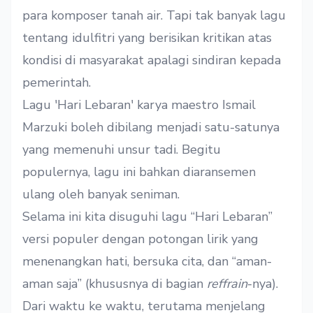
para komposer tanah air. Tapi tak banyak lagu
tentang idulfitri yang berisikan kritikan atas
kondisi di masyarakat apalagi sindiran kepada
pemerintah.
Lagu 'Hari Lebaran' karya maestro Ismail
Marzuki boleh dibilang menjadi satu-satunya
yang memenuhi unsur tadi. Begitu
populernya, lagu ini bahkan diaransemen
ulang oleh banyak seniman.
Selama ini kita disuguhi lagu “Hari Lebaran”
versi populer dengan potongan lirik yang
menenangkan hati, bersuka cita, dan “aman-
aman saja” (khususnya di bagian
reffrain
-nya).
Dari waktu ke waktu, terutama menjelang