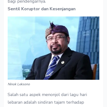
bagi pendengarnya.
Sentil Koruptor dan Kesenjangan
Ninok Leksono
Salah satu aspek menonjol dari lagu hari
lebaran adalah sindiran tajam terhadap