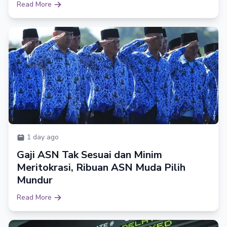
Read More
1 day ago
Gaji ASN Tak Sesuai dan Minim
Meritokrasi, Ribuan ASN Muda Pilih
Mundur
Read More