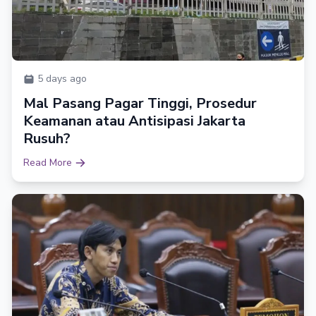
5 days ago
Mal Pasang Pagar Tinggi, Prosedur
Keamanan atau Antisipasi Jakarta
Rusuh?
Read More