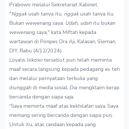
Prabowo melalui Sekretariat Kabinet.
"
Nggak
usah tanya itu,
nggak
usah tanya itu.
Bukan wewenang saya.
Udah, udah
itu bukan
wewenang saya," kata Miftah kepada
wartawan di Ponpes Ora Aji, Kalasan, Sleman,
DIY, Rabu (4/12/2024).
Loyalis Jokowi tersebut pun telah meminta
maaf secara langsung kepada pedagang es teh
dan melalui pernyataan terbuka yang
diunggah di media sosial. Dia mengklaim kerap
bercanda dengan siapa saja.
“Saya meminta maaf atas kekhilafan saya. Saya
memang sering bercanda dengan siapa pun.
Untuk itu, atas candaan kepada yang