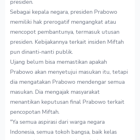
presiden.
Sebagai kepala negara, presiden Prabowo
memiliki hak prerogatif mengangkat atau
mencopot pembantunya, termasuk utusan
presiden. Kebijakannya terkait insiden Miftah
pun dinanti-nanti publik.
Ujang belum bisa memastikan apakah
Prabowo akan menyetujui masukan itu, tetapi
dia mengatakan Prabowo mendengar semua
masukan. Dia mengajak masyarakat
menantikan keputusan final Prabowo terkait
pencopotan Miftah.
"Ya semua aspirasi dari warga negara
Indonesia, semua tokoh bangsa, baik kelas