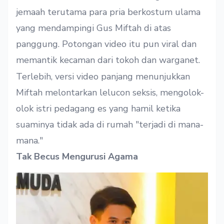
jemaah terutama para pria berkostum ulama
yang mendampingi Gus Miftah di atas
panggung. Potongan video itu pun viral dan
memantik kecaman dari tokoh dan warganet.
Terlebih, versi video panjang menunjukkan
Miftah melontarkan lelucon seksis, mengolok-
olok istri pedagang es yang hamil ketika
suaminya tidak ada di rumah "terjadi di mana-
mana."
Tak Becus Mengurusi Agama