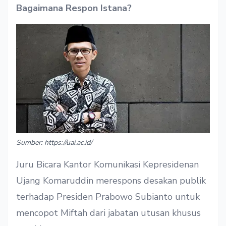
Bagaimana Respon Istana?
Sumber: https://uai.ac.id/
Juru Bicara Kantor Komunikasi Kepresidenan
Ujang Komaruddin merespons desakan publik
terhadap Presiden Prabowo Subianto untuk
mencopot Miftah dari jabatan utusan khusus