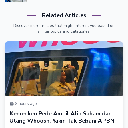
Related Articles
Discover more articles that might interest you based on
similar topics and categories.
9 hours ago
Kemenkeu Pede Ambil Alih Saham dan
Utang Whoosh, Yakin Tak Bebani APBN