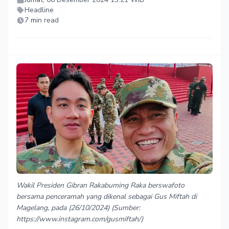
Headline
7 min read
Wakil Presiden Gibran Rakabuming Raka berswafoto
bersama penceramah yang dikenal sebagai Gus Miftah di
Magelang, pada (26/10/2024) (Sumber:
https://www.instagram.com/gusmiftah/)