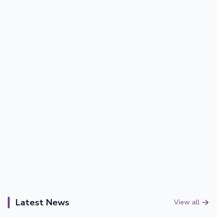
Latest News
View all