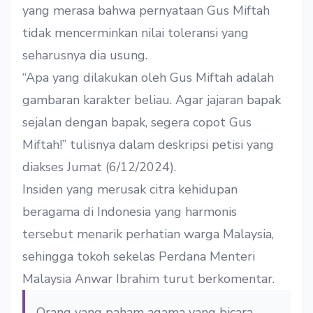
yang merasa bahwa pernyataan Gus Miftah
tidak mencerminkan nilai toleransi yang
seharusnya dia usung.
“Apa yang dilakukan oleh Gus Miftah adalah
gambaran karakter beliau. Agar jajaran bapak
sejalan dengan bapak, segera copot Gus
Miftah!” tulisnya dalam deskripsi petisi yang
diakses Jumat (6/12/2024).
Insiden yang merusak citra kehidupan
beragama di Indonesia yang harmonis
tersebut menarik perhatian warga Malaysia,
sehingga tokoh sekelas Perdana Menteri
Malaysia Anwar Ibrahim turut berkomentar.
Orang yang paham agama yang bicara