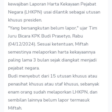
kewajiban Laporan Harta Kekayaan Pejabat
Negara (LHKPN) usai dilantik sebagai utusan
khusus presiden.
"Yang bersangkutan belum lapor," ujar Tim
Juru Bicara KPK Budi Prasetyo, Rabu
(04/12/2024). Sesuai ketentuan, Miftah
semestinya melaporkan harta kekayaannya
paling lama 3 bulan sejak diangkat menjadi
pejabat negara.
Budi menyebut dari 15 utusan khusus atau
penasihat khusus atau staf khusus, sebanyak
enam orang sudah melaporkan LHKPN, dan
sembilan lainnya belum lapor termasuk
Miftah.