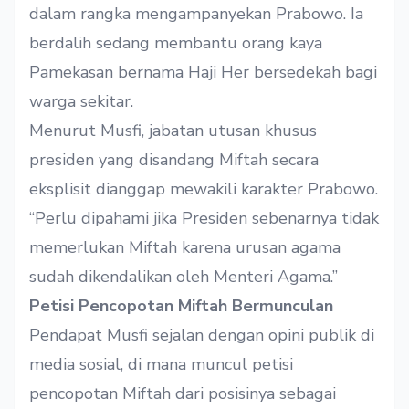
dalam rangka mengampanyekan Prabowo. Ia
berdalih sedang membantu orang kaya
Pamekasan bernama Haji Her bersedekah bagi
warga sekitar.
Menurut Musfi, jabatan utusan khusus
presiden yang disandang Miftah secara
eksplisit dianggap mewakili karakter Prabowo.
“Perlu dipahami jika Presiden sebenarnya tidak
memerlukan Miftah karena urusan agama
sudah dikendalikan oleh Menteri Agama.”
Petisi Pencopotan Miftah Bermunculan
Pendapat Musfi sejalan dengan opini publik di
media sosial, di mana muncul petisi
pencopotan Miftah dari posisinya sebagai