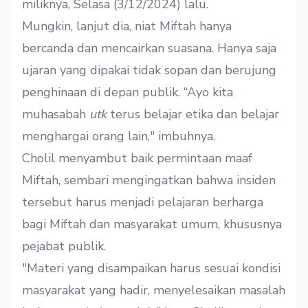
miliknya, Selasa (3/12/2024) lalu.
Mungkin, lanjut dia, niat Miftah hanya
bercanda dan mencairkan suasana. Hanya saja
ujaran yang dipakai tidak sopan dan berujung
penghinaan di depan publik. “Ayo kita
muhasabah
utk
terus belajar etika dan belajar
menghargai orang lain," imbuhnya.
Cholil menyambut baik permintaan maaf
Miftah, sembari mengingatkan bahwa insiden
tersebut harus menjadi pelajaran berharga
bagi Miftah dan masyarakat umum, khususnya
pejabat publik.
"Materi yang disampaikan harus sesuai kondisi
masyarakat yang hadir, menyelesaikan masalah