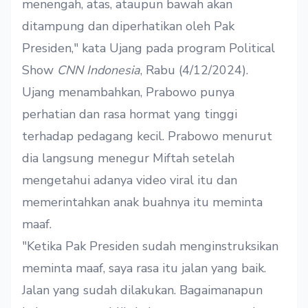
menengah, atas, ataupun bawah akan
ditampung dan diperhatikan oleh Pak
Presiden," kata Ujang pada program Political
Show
CNN Indonesia
, Rabu (4/12/2024).
Ujang menambahkan, Prabowo punya
perhatian dan rasa hormat yang tinggi
terhadap pedagang kecil. Prabowo menurut
dia langsung menegur Miftah setelah
mengetahui adanya video viral itu dan
memerintahkan anak buahnya itu meminta
maaf.
"Ketika Pak Presiden sudah menginstruksikan
meminta maaf, saya rasa itu jalan yang baik.
Jalan yang sudah dilakukan. Bagaimanapun