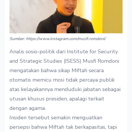
Sumber: https://www.instagram.com/musfi.romdoni/
Analis sosio-politik dari Institute for Security
and Strategic Studies (ISESS) Musfi Romdoni
mengatakan bahwa sikap Miftah secara
otomatis memicu mosi tidak percaya publik
atas kelayakannya menduduki jabatan sebagai
utusan khusus presiden, apalagi terkait
dengan agama.
Insiden tersebut semakin menguatkan
persepsi bahwa Miftah tak berkapasitas, tapi