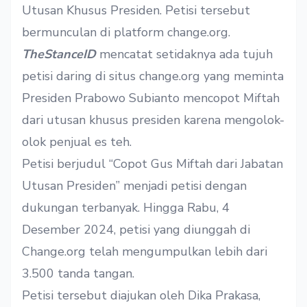
Utusan Khusus Presiden. Petisi tersebut
bermunculan di platform change.org.
TheStanceID
mencatat setidaknya ada tujuh
petisi daring di situs change.org yang meminta
Presiden Prabowo Subianto mencopot Miftah
dari utusan khusus presiden karena mengolok-
olok penjual es teh.
Petisi
berjudul “Copot Gus Miftah dari Jabatan
Utusan Presiden” menjadi petisi dengan
dukungan terbanyak. Hingga Rabu, 4
Desember 2024, petisi yang diunggah di
Change.org telah mengumpulkan lebih dari
3.500 tanda tangan.
Petisi tersebut diajukan oleh Dika Prakasa,