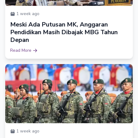
1 week ago
Meski Ada Putusan MK, Anggaran
Pendidikan Masih Dibajak MBG Tahun
Depan
Read More
1 week ago