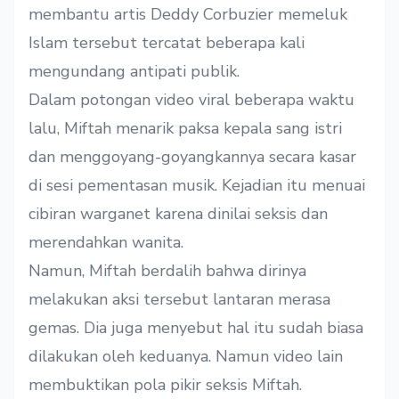
membantu artis Deddy Corbuzier memeluk
Islam tersebut tercatat beberapa kali
mengundang antipati publik.
Dalam potongan video viral beberapa waktu
lalu, Miftah menarik paksa kepala sang istri
dan menggoyang-goyangkannya secara kasar
di sesi pementasan musik. Kejadian itu menuai
cibiran warganet karena dinilai seksis dan
merendahkan wanita.
Namun, Miftah berdalih bahwa dirinya
melakukan aksi tersebut lantaran merasa
gemas. Dia juga menyebut hal itu sudah biasa
dilakukan oleh keduanya. Namun video lain
membuktikan pola pikir seksis Miftah.