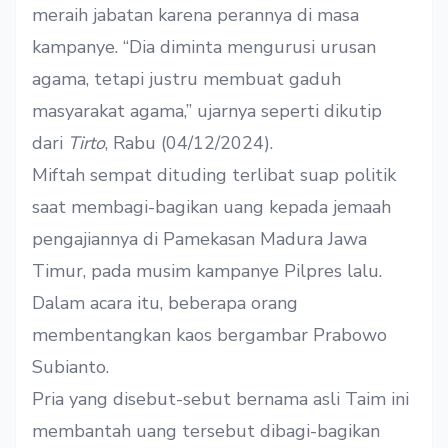
meraih jabatan karena perannya di masa
kampanye. “Dia diminta mengurusi urusan
agama, tetapi justru membuat gaduh
masyarakat agama,” ujarnya seperti dikutip
dari
Tirto
, Rabu (04/12/2024).
Miftah sempat dituding terlibat suap politik
saat membagi-bagikan uang kepada jemaah
pengajiannya di Pamekasan Madura Jawa
Timur, pada musim kampanye Pilpres lalu.
Dalam acara itu, beberapa orang
membentangkan kaos bergambar Prabowo
Subianto.
Pria yang disebut-sebut bernama asli Taim ini
membantah uang tersebut dibagi-bagikan