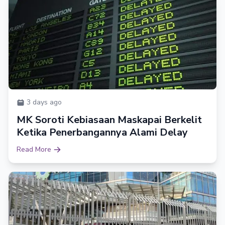
3 days ago
MK Soroti Kebiasaan Maskapai Berkelit
Ketika Penerbangannya Alami Delay
Read More