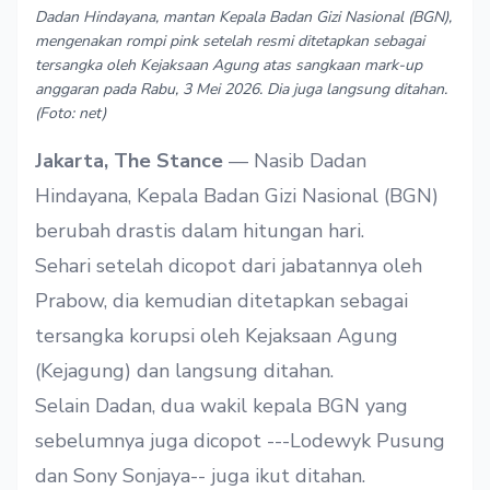
Dadan Hindayana, mantan Kepala Badan Gizi Nasional (BGN),
mengenakan rompi pink setelah resmi ditetapkan sebagai
tersangka oleh Kejaksaan Agung atas sangkaan mark-up
anggaran pada Rabu, 3 Mei 2026. Dia juga langsung ditahan.
(Foto: net)
Jakarta, The Stance
— Nasib Dadan
Hindayana, Kepala Badan Gizi Nasional (BGN)
berubah drastis dalam hitungan hari.
Sehari setelah dicopot dari jabatannya oleh
Prabow, dia kemudian ditetapkan sebagai
tersangka korupsi oleh Kejaksaan Agung
(Kejagung) dan langsung ditahan.
Selain Dadan, dua wakil kepala BGN yang
sebelumnya juga dicopot ---Lodewyk Pusung
dan Sony Sonjaya-- juga ikut ditahan.