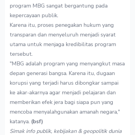
program MBG sangat bergantung pada
kepercayaan publik.
Karena itu, proses penegakan hukum yang
transparan dan menyeluruh menjadi syarat
utama untuk menjaga kredibilitas program
tersebut.
"MBG adalah program yang menyangkut masa
depan generasi bangsa. Karena itu, dugaan
korupsi yang terjadi harus dibongkar sampai
ke akar-akarnya agar menjadi pelajaran dan
memberikan efek jera bagi siapa pun yang
mencoba menyalahgunakan amanah negara,"
katanya.
(bsf)
Simak info publik, kebijakan & geopolitik dunia