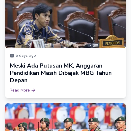
5 days ago
Meski Ada Putusan MK, Anggaran
Pendidikan Masih Dibajak MBG Tahun
Depan
Read More