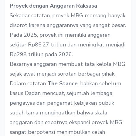
Proyek dengan Anggaran Raksasa
Sekadar catatan, proyek MBG memang banyak
disorot karena anggarannya yang sangat besar.
Pada 2025, proyek ini memiliki anggaran
sekitar Rp85,27 triliun dan meningkat menjadi
Rp298 triliun pada 2026.
Besarnya anggaran membuat tata kelola MBG
sejak awal menjadi sorotan berbagai pihak.
Dalam catatan
The Stance
, bahkan sebelum
kasus Dadan mencuat, sejumlah lembaga
pengawas dan pengamat kebijakan publik
sudah lama mengingatkan bahwa skala
anggaran dan cepatnya ekspansi proyek MBG
sangat berpotensi menimbulkan celah