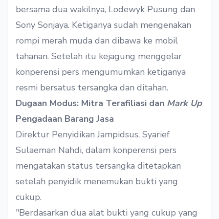
bersama dua wakilnya, Lodewyk Pusung dan
Sony Sonjaya. Ketiganya sudah mengenakan
rompi merah muda dan dibawa ke mobil
tahanan. Setelah itu kejagung menggelar
konperensi pers mengumumkan ketiganya
resmi bersatus tersangka dan ditahan.
Dugaan Modus: Mitra Terafiliasi dan
Mark Up
Pengadaan Barang Jasa
Direktur Penyidikan Jampidsus, Syarief
Sulaeman Nahdi, dalam konperensi pers
mengatakan status tersangka ditetapkan
setelah penyidik menemukan bukti yang
cukup.
"Berdasarkan dua alat bukti yang cukup yang