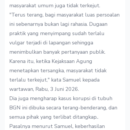
masyarakat umum juga tidak terkejut.
"Terus terang, bagi masyarakat luas persoalan
ini sebenarnya bukan lagi rahasia. Dugaan
praktik yang menyimpang sudah terlalu
vulgar terjadi di lapangan sehingga
menimbulkan banyak pertanyaan publik.
Karena itu, ketika Kejaksaan Agung
menetapkan tersangka, masyarakat tidak
terlalu terkejut," kata Samuel kepada
wartawan, Rabu, 3 Juni 2026.
Dia juga mengharap kasus korupsi di tubuh
BGN ini dibuka secara terang-benderang, dan
semua pihak yang terlibat ditangkap..
Pasalnya menurut Samuel, keberhasilan