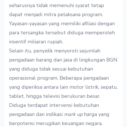
seharusnya tidak memenuhi syarat tetap
dapat menjadi mitra pelaksana program.
Yayasan-yayasan yang memiliki afiliasi dengan
para tersangka tersebut diduga memperoleh
insentif miliaran rupiah.
Selain itu, penyidik menyoroti sejumlah
pengadaan barang dan jasa di lingkungan BGN
yang diduga tidak sesuai kebutuhan
operasional program. Beberapa pengadaan
yang diperiksa antara lain motor listrik, sepatu,
tablet, hingga televisi berukuran besar.
Diduga terdapat intervensi kebutuhan
pengadaan dan indikasi
mark up
harga yang
berpotensi merugikan keuangan negara.