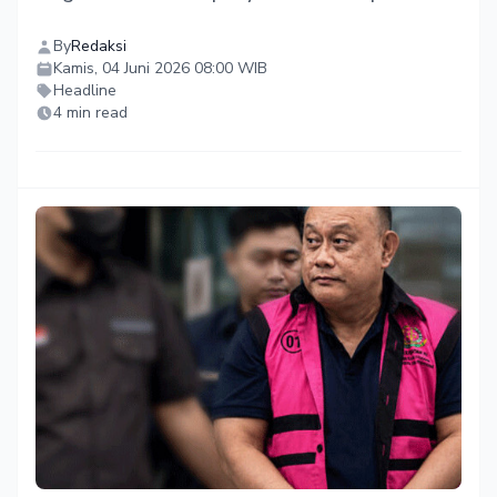
By
Redaksi
Kamis, 04 Juni 2026 08:00 WIB
Headline
4 min read