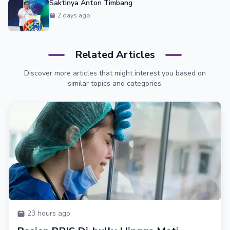
Saktinya Anton Timbang
2 days ago
Related Articles
Discover more articles that might interest you based on
similar topics and categories.
23 hours ago