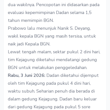
dua wakilnya. Pencopotan ini didasarkan pada
evaluasi kepemimpinan Dadan selama 1,5
tahun memimpin BGN.
Prabowo lalu menunjuk Nanik S. Deyang,
wakil kepala BGN yang masih tersisa, untuk
naik jadi Kepala BGN.
Lewat tengah malam, sektar pukul 2 dini hari,
tim Kejagung diketahui mendatangi gedung
BGN untuk melakukan penggeledahan.
Rabu, 3 Juni 2026:
Dadan diketahui dijemput
oleh tim Kejagung pada pukul 4 dini hari,
waktu subuh. Seharian penuh dia berada di
dalam gedung Kejagung. Dadan baru keluar
dari gedung Kejagung pada pukul 5 sore