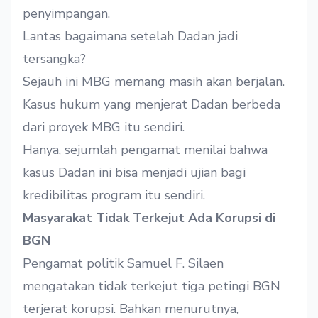
penyimpangan.
Lantas bagaimana setelah Dadan jadi
tersangka?
Sejauh ini MBG memang masih akan berjalan.
Kasus hukum yang menjerat Dadan berbeda
dari proyek MBG itu sendiri.
Hanya, sejumlah pengamat menilai bahwa
kasus Dadan ini bisa menjadi ujian bagi
kredibilitas program itu sendiri.
Masyarakat Tidak Terkejut Ada Korupsi di
BGN
Pengamat politik Samuel F. Silaen
mengatakan tidak terkejut tiga petingi BGN
terjerat korupsi. Bahkan menurutnya,