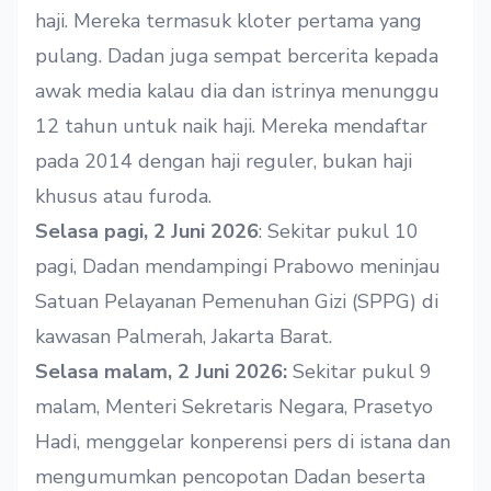
haji. Mereka termasuk kloter pertama yang
pulang. Dadan juga sempat bercerita kepada
awak media kalau dia dan istrinya menunggu
12 tahun untuk naik haji. Mereka mendaftar
pada 2014 dengan haji reguler, bukan haji
khusus atau furoda.
Selasa pagi, 2 Juni 2026
: Sekitar pukul 10
pagi, Dadan mendampingi Prabowo meninjau
Satuan Pelayanan Pemenuhan Gizi (SPPG) di
kawasan Palmerah, Jakarta Barat.
Selasa malam, 2 Juni 2026:
Sekitar pukul 9
malam, Menteri Sekretaris Negara, Prasetyo
Hadi, menggelar konperensi pers di istana dan
mengumumkan pencopotan Dadan beserta