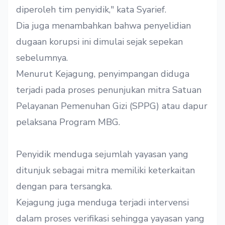
diperoleh tim penyidik," kata Syarief.
Dia juga menambahkan bahwa penyelidian
dugaan korupsi ini dimulai sejak sepekan
sebelumnya.
Menurut Kejagung, penyimpangan diduga
terjadi pada proses penunjukan mitra Satuan
Pelayanan Pemenuhan Gizi (SPPG) atau dapur
pelaksana Program MBG.
Penyidik menduga sejumlah yayasan yang
ditunjuk sebagai mitra memiliki keterkaitan
dengan para tersangka.
Kejagung juga menduga terjadi intervensi
dalam proses verifikasi sehingga yayasan yang