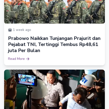
1 week ago
Prabowo Naikkan Tunjangan Prajurit dan
Pejabat TNI, Tertinggi Tembus Rp48,61
juta Per Bulan
Read More