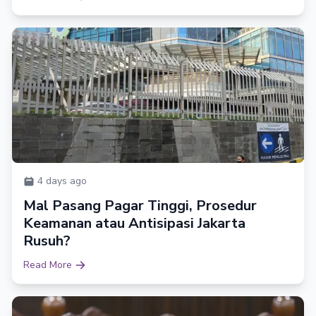
4 days ago
Mal Pasang Pagar Tinggi, Prosedur
Keamanan atau Antisipasi Jakarta
Rusuh?
Read More