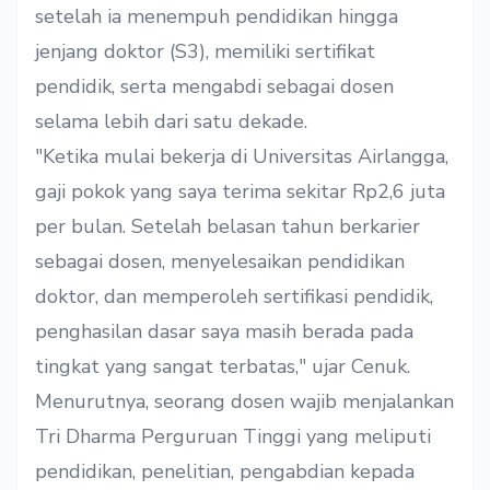
setelah ia menempuh pendidikan hingga
jenjang doktor (S3), memiliki sertifikat
pendidik, serta mengabdi sebagai dosen
selama lebih dari satu dekade.
"Ketika mulai bekerja di Universitas Airlangga,
gaji pokok yang saya terima sekitar Rp2,6 juta
per bulan. Setelah belasan tahun berkarier
sebagai dosen, menyelesaikan pendidikan
doktor, dan memperoleh sertifikasi pendidik,
penghasilan dasar saya masih berada pada
tingkat yang sangat terbatas," ujar Cenuk.
Menurutnya, seorang dosen wajib menjalankan
Tri Dharma Perguruan Tinggi yang meliputi
pendidikan, penelitian, pengabdian kepada