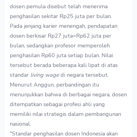
dosen pemula disebut telah menerima
penghasilan sekitar Rp25 juta per bulan.
Pada jenjang karier menengah, pendapatan
dosen berkisar Rp27 juta=Rp62 juta per
bulan, sedangkan profesor memperoleh
penghasilan Rp60 juta setiap bulan. Nilai
tersebut berada beberapa kali lipat di atas
standar
living wage
di negara tersebut.
Menurut Anggun, perbandingan itu
menunjukkan bahwa di berbagai negara, dosen
ditempatkan sebagai profesi ahli yang
memiliki nilai strategis dalam pembangunan
nasional.
"Standar penghasilan dosen Indonesia akan