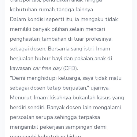
kebutuhan rumah tangga lainnya.
Dalam kondisi seperti itu, ia mengaku tidak
memiliki banyak pilihan selain mencari
penghasilan tambahan di luar profesinya
sebagai dosen. Bersama sang istri, Imam
berjualan bubur bayi dan pakaian anak di
kawasan
car free day
(CFD).
"Demi menghidupi keluarga, saya tidak malu
sebagai dosen tetap berjualan," ujarnya.
Menurut Imam, kisahnya bukanlah kasus yang
berdiri sendiri. Banyak dosen lain mengalami
persoalan serupa sehingga terpaksa
mengambil pekerjaan sampingan demi
memenuhi kebutuhan hidup.