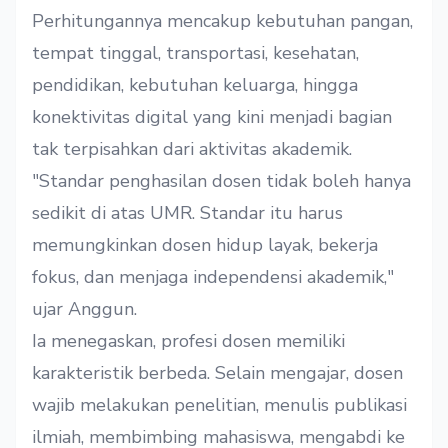
Perhitungannya mencakup kebutuhan pangan,
tempat tinggal, transportasi, kesehatan,
pendidikan, kebutuhan keluarga, hingga
konektivitas digital yang kini menjadi bagian
tak terpisahkan dari aktivitas akademik.
"Standar penghasilan dosen tidak boleh hanya
sedikit di atas UMR. Standar itu harus
memungkinkan dosen hidup layak, bekerja
fokus, dan menjaga independensi akademik,"
ujar Anggun.
Ia menegaskan, profesi dosen memiliki
karakteristik berbeda. Selain mengajar, dosen
wajib melakukan penelitian, menulis publikasi
ilmiah, membimbing mahasiswa, mengabdi ke