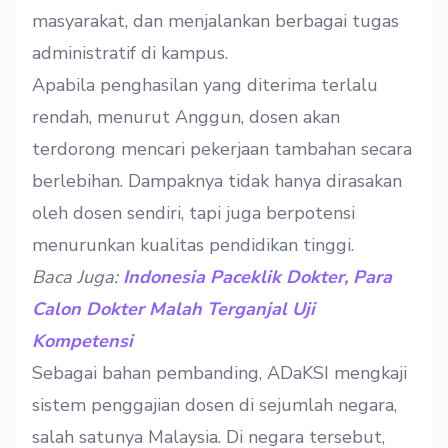
masyarakat, dan menjalankan berbagai tugas
administratif di kampus.
Apabila penghasilan yang diterima terlalu
rendah, menurut Anggun, dosen akan
terdorong mencari pekerjaan tambahan secara
berlebihan. Dampaknya tidak hanya dirasakan
oleh dosen sendiri, tapi juga berpotensi
menurunkan kualitas pendidikan tinggi.
Baca Juga:
Indonesia Paceklik Dokter, Para
Calon Dokter Malah Terganjal Uji
Kompetensi
Sebagai bahan pembanding, ADaKSI mengkaji
sistem penggajian dosen di sejumlah negara,
salah satunya Malaysia. Di negara tersebut,