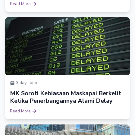
Read More
3 days ago
MK Soroti Kebiasaan Maskapai Berkelit
Ketika Penerbangannya Alami Delay
Read More