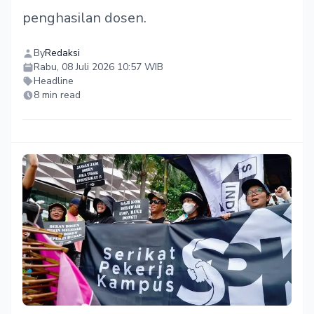
penghasilan dosen.
By
Redaksi
Rabu, 08 Juli 2026 10:57 WIB
Headline
8 min read