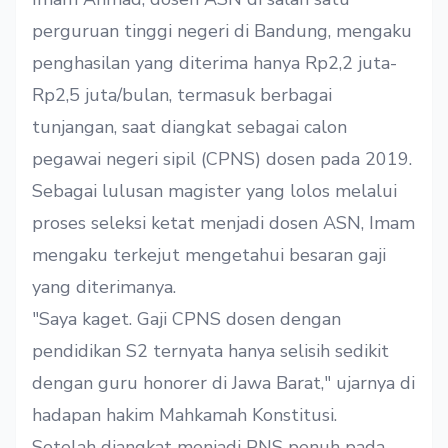
perguruan tinggi negeri di Bandung, mengaku
penghasilan yang diterima hanya Rp2,2 juta-
Rp2,5 juta/bulan, termasuk berbagai
tunjangan, saat diangkat sebagai calon
pegawai negeri sipil (CPNS) dosen pada 2019.
Sebagai lulusan magister yang lolos melalui
proses seleksi ketat menjadi dosen ASN, Imam
mengaku terkejut mengetahui besaran gaji
yang diterimanya.
"Saya kaget. Gaji CPNS dosen dengan
pendidikan S2 ternyata hanya selisih sedikit
dengan guru honorer di Jawa Barat," ujarnya di
hadapan hakim Mahkamah Konstitusi.
Setelah diangkat menjadi PNS penuh pada