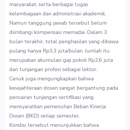
masyarakat, serta berbagai tugas
kelembagaan dan administrasi akademik.
Namun tanggung jawab tersebut belum
diimbangi kompensasi memadai. Dalam 3
bulan terakhir, total penghasilan yang dibawa
pulang hanya Rp3,3 juta/bulan. Jumlah itu
merupakan akumulasi gaji pokok Rp2,6 juta
dan tunjangan profesi sebagai lektor.
Cenuk juga mengungkapkan bahwa
kesejahteraan dosen sangat bergantung pada
pencairan tunjangan sertifikasi yang
mensyaratkan pemenuhan Beban Kinerja
Dosen (BKD) setiap semester.
Kondisi tersebut menunjukkan bahwa