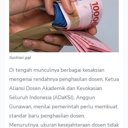
Ilustrasi gaji
Di tengah munculnya berbagai kesaksian
mengenai rendahnya penghasilan dosen, Ketua
Aliansi Dosen Akademik dan Kevokasian
Seluruh Indonesia (ADaKSI), Anggun
Gunawan, menilai pemerintah perlu membuat
standar baru penghasilan dosen.
Menurutnya, ukuran kesejahteraan dosen tidak