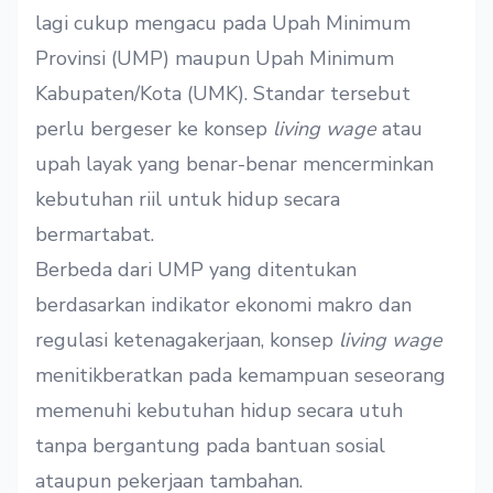
lagi cukup mengacu pada Upah Minimum
Provinsi (UMP) maupun Upah Minimum
Kabupaten/Kota (UMK). Standar tersebut
perlu bergeser ke konsep
living wage
atau
upah layak yang benar-benar mencerminkan
kebutuhan riil untuk hidup secara
bermartabat.
Berbeda dari UMP yang ditentukan
berdasarkan indikator ekonomi makro dan
regulasi ketenagakerjaan, konsep
living wage
menitikberatkan pada kemampuan seseorang
memenuhi kebutuhan hidup secara utuh
tanpa bergantung pada bantuan sosial
ataupun pekerjaan tambahan.