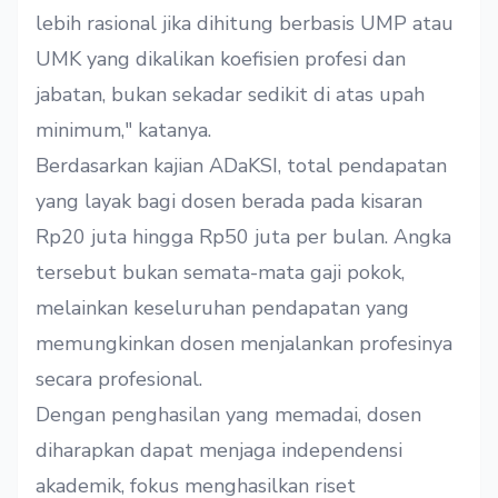
lebih rasional jika dihitung berbasis UMP atau
UMK yang dikalikan koefisien profesi dan
jabatan, bukan sekadar sedikit di atas upah
minimum," katanya.
Berdasarkan kajian ADaKSI, total pendapatan
yang layak bagi dosen berada pada kisaran
Rp20 juta hingga Rp50 juta per bulan. Angka
tersebut bukan semata-mata gaji pokok,
melainkan keseluruhan pendapatan yang
memungkinkan dosen menjalankan profesinya
secara profesional.
Dengan penghasilan yang memadai, dosen
diharapkan dapat menjaga independensi
akademik, fokus menghasilkan riset