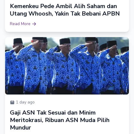
Kemenkeu Pede Ambil Alih Saham dan
Utang Whoosh, Yakin Tak Bebani APBN
Read More
1 day ago
Gaji ASN Tak Sesuai dan Minim
Meritokrasi, Ribuan ASN Muda Pilih
Mundur