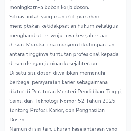
meningkatnya beban kerja dosen.
Situasi inilah yang menurut pemohon
menciptakan ketidakpastian hukum sekaligus
menghambat terwujudnya kesejahteraan
dosen. Mereka juga menyoroti ketimpangan
antara tingginya tuntutan profesional kepada
dosen dengan jaminan kesejahteraan.
Di satu sisi, dosen diwajibkan memenuhi
berbagai persyaratan karier sebagaimana
diatur di Peraturan Menteri Pendidikan Tinggi,
Sains, dan Teknologi Nomor 52 Tahun 2025
tentang Profesi, Karier, dan Penghasilan
Dosen.
Namun di sisi lain, ukuran kesejahteraan yang