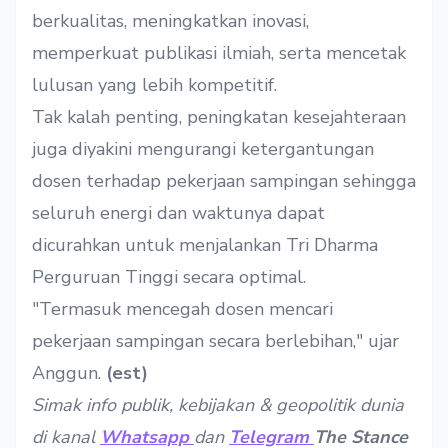
berkualitas, meningkatkan inovasi,
memperkuat publikasi ilmiah, serta mencetak
lulusan yang lebih kompetitif.
Tak kalah penting, peningkatan kesejahteraan
juga diyakini mengurangi ketergantungan
dosen terhadap pekerjaan sampingan sehingga
seluruh energi dan waktunya dapat
dicurahkan untuk menjalankan Tri Dharma
Perguruan Tinggi secara optimal.
"Termasuk mencegah dosen mencari
pekerjaan sampingan secara berlebihan," ujar
Anggun.
(est)
Simak info publik, kebijakan & geopolitik dunia
di kanal
Whatsapp
dan
Telegram
The Stance