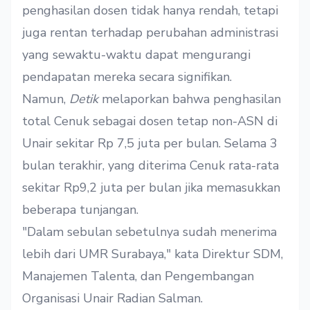
penghasilan dosen tidak hanya rendah, tetapi
juga rentan terhadap perubahan administrasi
yang sewaktu-waktu dapat mengurangi
pendapatan mereka secara signifikan.
Namun,
Detik
melaporkan bahwa penghasilan
total Cenuk sebagai dosen tetap non-ASN di
Unair sekitar Rp 7,5 juta per bulan. Selama 3
bulan terakhir, yang diterima Cenuk rata-rata
sekitar Rp9,2 juta per bulan jika memasukkan
beberapa tunjangan.
"Dalam sebulan sebetulnya sudah menerima
lebih dari UMR Surabaya," kata Direktur SDM,
Manajemen Talenta, dan Pengembangan
Organisasi Unair Radian Salman.