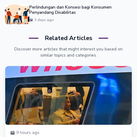
Perlindungan dan Konsesi bagi Konsumen
Penyandang Disabilitas
3 days ago
Related Articles
Discover more articles that might interest you based on
similar topics and categories.
9 hours ago