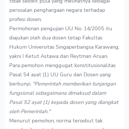
tidak sedikit pula yang melihatnya sebagai
persoalan penghargaan negara terhadap
profesi dosen.
Permohonan pengujian UU No. 14/2005 itu
diajukan oleh dua dosen tetap Fakultas
Hukum Universitas Singaperbangsa Karawang,
yakni I Ketut Astawa dan Reytman Aruan.
Para pemohon menggugat konstitusionalitas
Pasal 54 ayat (1) UU Guru dan Dosen yang
berbunyi,
"Pemerintah memberikan tunjangan
fungsional sebagaimana dimaksud dalam
Pasal 52 ayat (1) kepada dosen yang diangkat
oleh Pemerintah."
Menurut pemohon, norma tersebut tak