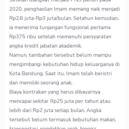
2020, penghasilan Imam memang naik menjadi
Rp2,8 juta-Rp3 juta/bulan. Setahun kemudian,
ia menerima tunjangan fungsional pertama
Rp375 ribu setelah memenuhi persyaratan
angka kredit jabatan akademik.
Namun, tambahan tersebut belum mampu
mengimbangi kebutuhan hidup keluarganya di
Kota Bandung. Saat itu, Imam telah beristri
dan memiliki seorang anak.
Biaya kontrakan yang harus dibayarnya
mencapai sekitar Rp25 juta per tahun atau
lebih dari Rp2 juta setiap bulan. Angka
tersebut belum termasuk kebutuhan makan,
transportasi, pendidikan anak, hingga