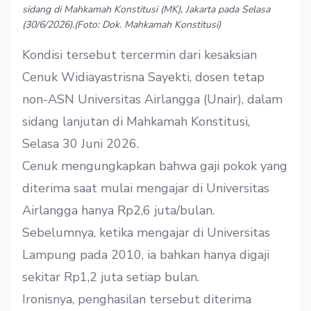
sidang di Mahkamah Konstitusi (MK), Jakarta pada Selasa
(30/6/2026).(Foto: Dok. Mahkamah Konstitusi)
Kondisi tersebut tercermin dari kesaksian
Cenuk Widiayastrisna Sayekti, dosen tetap
non-ASN Universitas Airlangga (Unair), dalam
sidang lanjutan di Mahkamah Konstitusi,
Selasa 30 Juni 2026.
Cenuk mengungkapkan bahwa gaji pokok yang
diterima saat mulai mengajar di Universitas
Airlangga hanya Rp2,6 juta/bulan.
Sebelumnya, ketika mengajar di Universitas
Lampung pada 2010, ia bahkan hanya digaji
sekitar Rp1,2 juta setiap bulan.
Ironisnya, penghasilan tersebut diterima