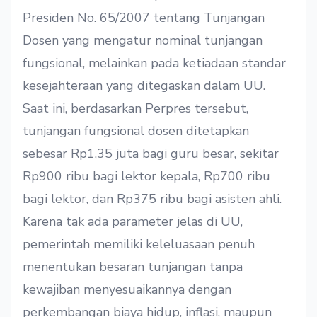
Presiden No. 65/2007 tentang Tunjangan
Dosen yang mengatur nominal tunjangan
fungsional, melainkan pada ketiadaan standar
kesejahteraan yang ditegaskan dalam UU.
Saat ini, berdasarkan Perpres tersebut,
tunjangan fungsional dosen ditetapkan
sebesar Rp1,35 juta bagi guru besar, sekitar
Rp900 ribu bagi lektor kepala, Rp700 ribu
bagi lektor, dan Rp375 ribu bagi asisten ahli.
Karena tak ada parameter jelas di UU,
pemerintah memiliki keleluasaan penuh
menentukan besaran tunjangan tanpa
kewajiban menyesuaikannya dengan
perkembangan biaya hidup, inflasi, maupun