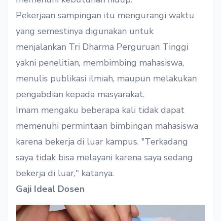
Pekerjaan sampingan itu mengurangi waktu
yang semestinya digunakan untuk
menjalankan Tri Dharma Perguruan Tinggi
yakni penelitian, membimbing mahasiswa,
menulis publikasi ilmiah, maupun melakukan
pengabdian kepada masyarakat.
Imam mengaku beberapa kali tidak dapat
memenuhi permintaan bimbingan mahasiswa
karena bekerja di luar kampus. "Terkadang
saya tidak bisa melayani karena saya sedang
bekerja di luar," katanya.
Gaji Ideal Dosen