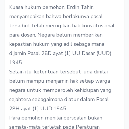
Kuasa hukum pemohon, Erdin Tahir,
menyampaikan bahwa berlakunya pasal
tersebut telah merugikan hak konstitusional
para dosen. Negara belum memberikan
kepastian hukum yang adil sebagaimana
dijamin Pasal 28D ayat (1) UU Dasar (UUD)
1945.
Selain itu, ketentuan tersebut juga dinilai
belum mampu menjamin hak setiap warga
negara untuk memperoleh kehidupan yang
sejahtera sebagaimana diatur dalam Pasal
28H ayat (1) UUD 1945.
Para pemohon menilai persoalan bukan
semata-mata terletak pada Peraturan