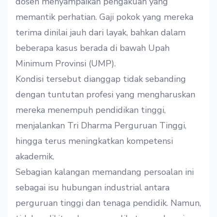
dosen menyampaikan pengakuan yang
memantik perhatian. Gaji pokok yang mereka
terima dinilai jauh dari layak, bahkan dalam
beberapa kasus berada di bawah Upah
Minimum Provinsi (UMP).
Kondisi tersebut dianggap tidak sebanding
dengan tuntutan profesi yang mengharuskan
mereka menempuh pendidikan tinggi,
menjalankan Tri Dharma Perguruan Tinggi,
hingga terus meningkatkan kompetensi
akademik.
Sebagian kalangan memandang persoalan ini
sebagai isu hubungan industrial antara
perguruan tinggi dan tenaga pendidik. Namun,