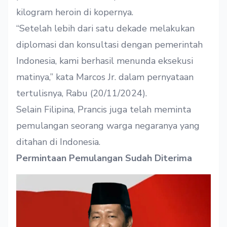
kilogram heroin di kopernya.
“Setelah lebih dari satu dekade melakukan
diplomasi dan konsultasi dengan pemerintah
Indonesia, kami berhasil menunda eksekusi
matinya,” kata Marcos Jr. dalam pernyataan
tertulisnya, Rabu (20/11/2024).
Selain Filipina, Prancis juga telah meminta
pemulangan seorang warga negaranya yang
ditahan di Indonesia.
Permintaan Pemulangan Sudah Diterima