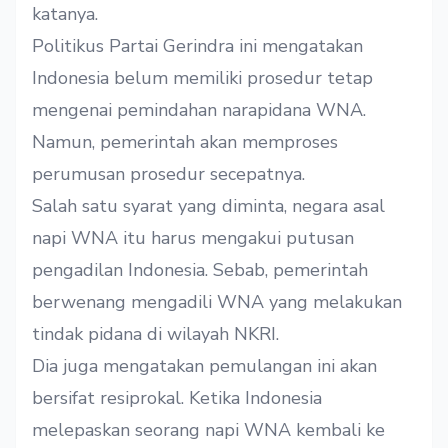
katanya.
Politikus Partai Gerindra ini mengatakan
Indonesia belum memiliki prosedur tetap
mengenai pemindahan narapidana WNA.
Namun, pemerintah akan memproses
perumusan prosedur secepatnya.
Salah satu syarat yang diminta, negara asal
napi WNA itu harus mengakui putusan
pengadilan Indonesia. Sebab, pemerintah
berwenang mengadili WNA yang melakukan
tindak pidana di wilayah NKRI.
Dia juga mengatakan pemulangan ini akan
bersifat resiprokal. Ketika Indonesia
melepaskan seorang napi WNA kembali ke