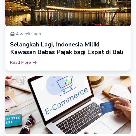
4 weeks ago
Selangkah Lagi, Indonesia Miliki
Kawasan Bebas Pajak bagi Expat di Bali
Read More