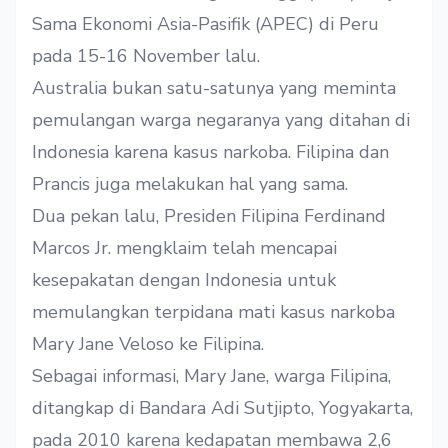
Sama Ekonomi Asia-Pasifik (APEC) di Peru
pada 15-16 November lalu.
Australia bukan satu-satunya yang meminta
pemulangan warga negaranya yang ditahan di
Indonesia karena kasus narkoba. Filipina dan
Prancis juga melakukan hal yang sama.
Dua pekan lalu, Presiden Filipina Ferdinand
Marcos Jr. mengklaim telah mencapai
kesepakatan dengan Indonesia untuk
memulangkan terpidana mati kasus narkoba
Mary Jane Veloso ke Filipina.
Sebagai informasi, Mary Jane, warga Filipina,
ditangkap di Bandara Adi Sutjipto, Yogyakarta,
pada 2010 karena kedapatan membawa 2,6