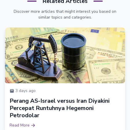
Related Articles
Discover more articles that might interest you based on
similar topics and categories.
3 days ago
Perang AS-Israel versus Iran Diyakini
Percepat Runtuhnya Hegemoni
Petrodolar
Read More