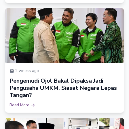
2 weeks ago
Pengemudi Ojol Bakal Dipaksa Jadi
Pengusaha UMKM, Siasat Negara Lepas
Tangan?
Read More