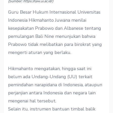
(Sumber: https://law.ui.ac.id/)
Guru Besar Hukum Internasional Universitas
Indonesia Hikmahanto Juwana menilai
kesepakatan Prabowo dan Albanese tentang
pemulangan Bali Nine menunjukan bahwa
Prabowo tidak melibatkan para birokrat yang
mengerti aturan yang berlaku.
Hikmahanto mengatakan, hingga saat ini
belum ada Undang-Undang (UU) terkait
pemindahan narapidana di Indonesia, ataupun
perjanjian antara Indonesia dan negara lain
mengenai hal tersebut.
Selain itu, instrumen bantuan timbal balik