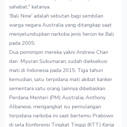
sahabat," katanya.
'Bali Nine' adalah sebutan bagi sembilan
warga negara Australia yang ditangkap saat
menyelundupkan narkoba jenis heroin ke Bali
pada 2005.
Dua pemimpin mereka yakni Andrew Chan
dan Myuran Sukumaran, sudah dieksekusi
mati di Indonesia pada 2015. Tiga tahun
kemudian, satu terpidana mati akibat kanker
sementara satu orang lainnya dibebaskan.
Perdana Menteri (PM) Australia, Anthony
Albanese, mengangkat isu pemulangan
terpidana narkoba ini saat bertemu Prabowo
di sela Konferensi Tingkat Tinggi (KTT) Kerja