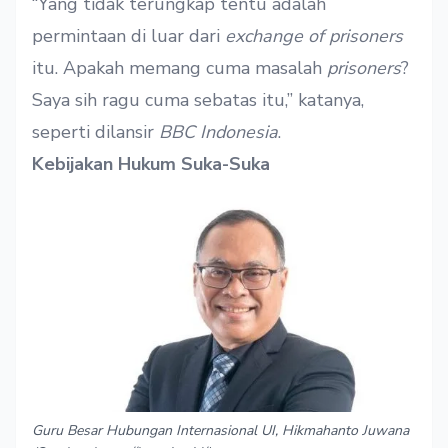
“Yang tidak terungkap tentu adalah
permintaan di luar dari
exchange of prisoners
itu. Apakah memang cuma masalah
prisoners
?
Saya sih ragu cuma sebatas itu,” katanya,
seperti dilansir
BBC Indonesia
.
Kebijakan Hukum Suka-Suka
Guru Besar Hubungan Internasional UI, Hikmahanto Juwana