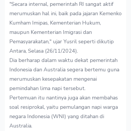
"Secara internal, pemerintah RI sangat aktif
merumuskan hal ini, baik pada jajaran Kemenko
Kumham Imipas, Kementerian Hukum,
maupun Kementerian Imigrasi dan
Pemasyarakatan," ujar Yusril seperti dikutip
Antara, Selasa (26/11/2024).
Dia berharap dalam waktu dekat pemerintah
Indonesia dan Australia segera bertemu guna
merumuskan kesepakatan mengenai
pemindahan lima napi tersebut.
Pertemuan itu nantinya juga akan membahas
soal resiprokal, yaitu pemulangan napi warga
negara Indonesia (WNI) yang ditahan di
Australia.