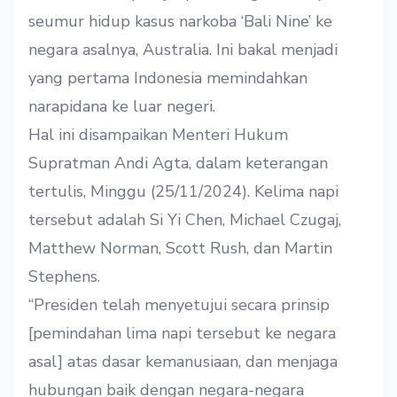
seumur hidup kasus narkoba ‘Bali Nine’ ke
negara asalnya, Australia. Ini bakal menjadi
yang pertama Indonesia memindahkan
narapidana ke luar negeri.
Hal ini disampaikan Menteri Hukum
Supratman Andi Agta, dalam keterangan
tertulis, Minggu (25/11/2024). Kelima napi
tersebut adalah Si Yi Chen, Michael Czugaj,
Matthew Norman, Scott Rush, dan Martin
Stephens.
“Presiden telah menyetujui secara prinsip
[pemindahan lima napi tersebut ke negara
asal] atas dasar kemanusiaan, dan menjaga
hubungan baik dengan negara-negara