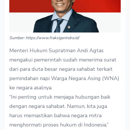
Sumber: https://www.fraksigerindra.id/
Menteri Hukum Supratman Andi Agtas
mengakui pemerintah sudah menerima surat
dari para duta besar negara sahabat terkait
pemindahan napi Warga Negara Asing (WNA)
ke negara asalnya.
“Ini penting untuk menjaga hubungan baik
dengan negara sahabat. Namun, kita juga
harus memastikan bahwa negara mitra
menghormati proses hukum di Indonesia,”