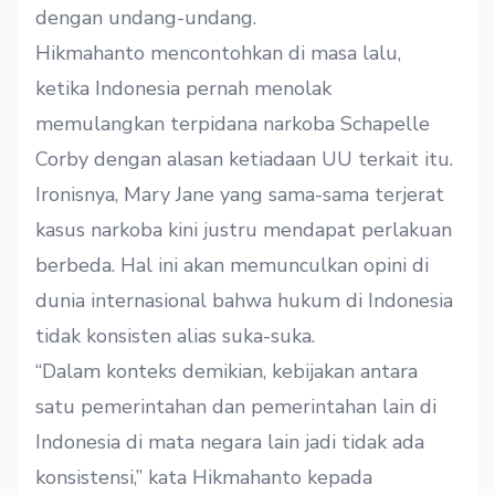
dengan undang-undang.
Hikmahanto mencontohkan di masa lalu,
ketika Indonesia pernah menolak
memulangkan terpidana narkoba Schapelle
Corby dengan alasan ketiadaan UU terkait itu.
Ironisnya, Mary Jane yang sama-sama terjerat
kasus narkoba kini justru mendapat perlakuan
berbeda. Hal ini akan memunculkan opini di
dunia internasional bahwa hukum di Indonesia
tidak konsisten alias suka-suka.
“Dalam konteks demikian, kebijakan antara
satu pemerintahan dan pemerintahan lain di
Indonesia di mata negara lain jadi tidak ada
konsistensi,” kata Hikmahanto kepada