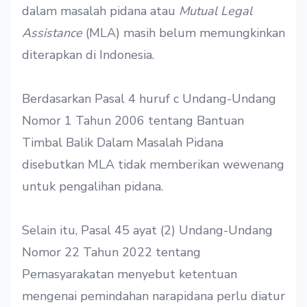
dalam masalah pidana atau
Mutual Legal
Assistance
(MLA) masih belum memungkinkan
diterapkan di Indonesia.
Berdasarkan Pasal 4 huruf c Undang-Undang
Nomor 1 Tahun 2006 tentang Bantuan
Timbal Balik Dalam Masalah Pidana
disebutkan MLA tidak memberikan wewenang
untuk pengalihan pidana.
Selain itu, Pasal 45 ayat (2) Undang-Undang
Nomor 22 Tahun 2022 tentang
Pemasyarakatan menyebut ketentuan
mengenai pemindahan narapidana perlu diatur