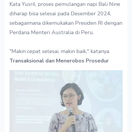
Kata Yusril, proses pemulangan napi Bali Nine
diharap bisa selesai pada Desember 2024,
sebagaimana dikemukakan Presiden RI dengan
Perdana Menteri Australia di Peru.
"Makin cepat selesai, makin baik," katanya.
Transaksional dan Menerobos Prosedur