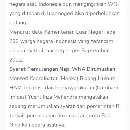
negara asal, Indonesia pun menginginkan WNI
yang ditahan di luar negeri bisa diperbolehkan
pulang.
Menurut data Kementerian Luar Negeri, ada
233 warga negara Indonesia yang terancam
pidana mati di luar negeri per September
2022.
Syarat Pemulangan Napi WNA Dirumuskan
Menteri Koordinator (Menko) Bidang Hukum,
HAM, Imigrasi, dan Pemasyarakatan (Kumham
Imipas) Yusril Ihza Mahendra mengatakan
sedang merumuskan syarat dari pemerintah RI
terkait pemindahan lima napi anggota Bali
Nine ke negara asalnya.