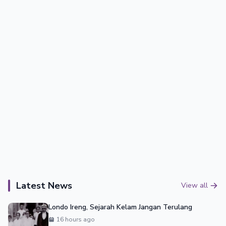
Latest News
View all
Londo Ireng, Sejarah Kelam Jangan Terulang
16 hours ago