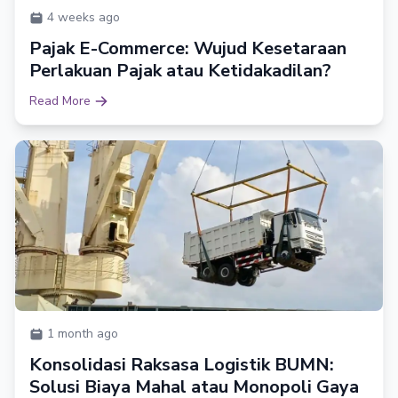
4 weeks ago
Pajak E-Commerce: Wujud Kesetaraan
Perlakuan Pajak atau Ketidakadilan?
Read More
1 month ago
Konsolidasi Raksasa Logistik BUMN:
Solusi Biaya Mahal atau Monopoli Gaya