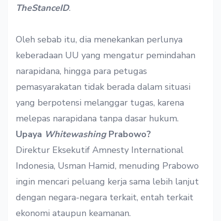
TheStanceID
.
Oleh sebab itu, dia menekankan perlunya
keberadaan UU yang mengatur pemindahan
narapidana, hingga para petugas
pemasyarakatan tidak berada dalam situasi
yang berpotensi melanggar tugas, karena
melepas narapidana tanpa dasar hukum.
Upaya
Whitewashing
Prabowo?
Direktur Eksekutif Amnesty International
Indonesia, Usman Hamid, menuding Prabowo
ingin mencari peluang kerja sama lebih lanjut
dengan negara-negara terkait, entah terkait
ekonomi ataupun keamanan.