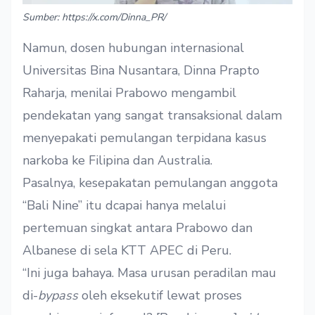
Sumber: https://x.com/Dinna_PR/
Namun, dosen hubungan internasional
Universitas Bina Nusantara, Dinna Prapto
Raharja, menilai Prabowo mengambil
pendekatan yang sangat transaksional dalam
menyepakati pemulangan terpidana kasus
narkoba ke Filipina dan Australia.
Pasalnya, kesepakatan pemulangan anggota
“Bali Nine” itu dcapai hanya melalui
pertemuan singkat antara Prabowo dan
Albanese di sela KTT APEC di Peru.
“Ini juga bahaya. Masa urusan peradilan mau
di-
bypass
oleh eksekutif lewat proses