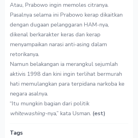
Atau, Prabowo ingin memoles citranya.
Pasalnya selama ini Prabowo kerap dikaitkan
dengan dugaan pelanggaran HAM-nya,
dikenal berkarakter keras dan kerap
menyampaikan narasi anti-asing dalam
retorikanya.
Namun belakangan ia merangkul sejumlah
aktivis 1998 dan kini ingin terlihat bermurah
hati memulangkan para terpidana narkoba ke
negara asalnya.
“Itu mungkin bagian dari politik
whitewashing-
nya,” kata Usman.
(est)
Tags