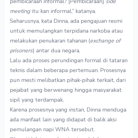
pembicaraan informal? [Pembicaraan]
side
meeting
itu kan informal,” katanya.
Seharusnya, kata Dinna, ada pengajuan resmi
untuk memulangkan terpidana narkoba atau
melakukan penukaran tahanan (
exchange of
prisoners
) antar dua negara.
Lalu ada proses perundingan formal di tataran
teknis dalam beberapa pertemuan. Prosesnya
pun mesti melibatkan pihak-pihak terkait, dari
pejabat yang berwenang hingga masyarakat
sipil yang terdampak.
Karena prosesnya yang instan, Dinna menduga
ada manfaat lain yang didapat di balik aksi
pemulangan napi WNA tersebut.