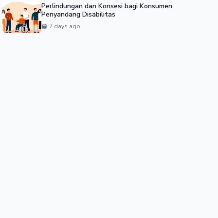
Perlindungan dan Konsesi bagi Konsumen
Penyandang Disabilitas
2 days ago