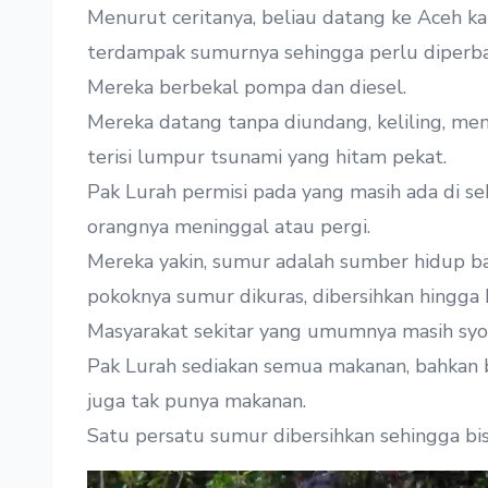
Menurut ceritanya, beliau datang ke Aceh ka
terdampak sumurnya sehingga perlu diperba
Mereka berbekal pompa dan diesel.
Mereka datang tanpa diundang, keliling, men
terisi lumpur tsunami yang hitam pekat.
Pak Lurah permisi pada yang masih ada di sek
orangnya meninggal atau pergi.
Mereka yakin, sumur adalah sumber hidup bag
pokoknya sumur dikuras, dibersihkan hingga 
Masyarakat sekitar yang umumnya masih syok
Pak Lurah sediakan semua makanan, bahkan 
juga tak punya makanan.
Satu persatu sumur dibersihkan sehingga bis