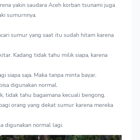
rena yakin saudara Aceh korban tsunami juga
ki sumurnnya.
cari sumur yang saat itu sudah hitam karena
itar. Kadang tidak tahu milik siapa, karena
i siapa saja. Maka tanpa minta bayar,
bisa digunakan normal.
, tidak tahu bagaimana kecuali bengong.
bagi orang yang dekat sumur karena mereka
a digunakan normal lagi.