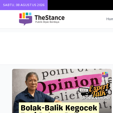
SABTU, 08 AGUSTUS 2026
Ho