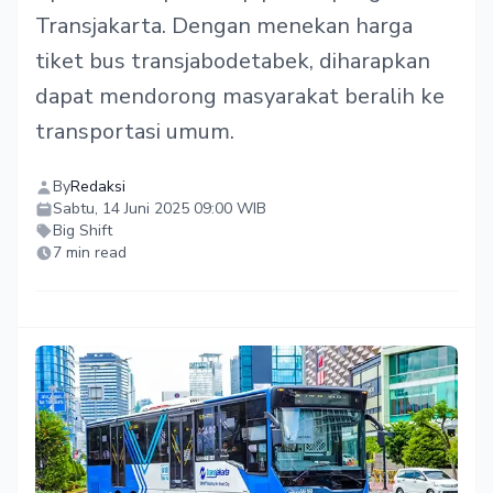
Transjakarta. Dengan menekan harga
tiket bus transjabodetabek, diharapkan
dapat mendorong masyarakat beralih ke
transportasi umum.
By
Redaksi
Sabtu, 14 Juni 2025 09:00 WIB
Big Shift
7 min read