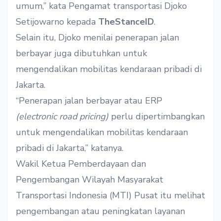
umum,” kata Pengamat transportasi Djoko
Setijowarno kepada
TheStanceID
.
Selain itu, Djoko menilai penerapan jalan
berbayar juga dibutuhkan untuk
mengendalikan mobilitas kendaraan pribadi di
Jakarta.
“Penerapan jalan berbayar atau ERP
(electronic road pricing)
perlu dipertimbangkan
untuk mengendalikan mobilitas kendaraan
pribadi di Jakarta,” katanya.
Wakil Ketua Pemberdayaan dan
Pengembangan Wilayah Masyarakat
Transportasi Indonesia (MTI) Pusat itu melihat
pengembangan atau peningkatan layanan