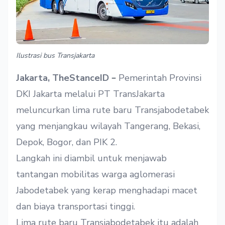
Ilustrasi bus Transjakarta
–
Jakarta, TheStanceID
Pemerintah Provinsi
DKI Jakarta melalui PT TransJakarta
meluncurkan lima rute baru Transjabodetabek
yang menjangkau wilayah Tangerang, Bekasi,
Depok, Bogor, dan PIK 2.
Langkah ini diambil untuk menjawab
tantangan mobilitas warga aglomerasi
Jabodetabek yang kerap menghadapi macet
dan biaya transportasi tinggi.
Lima rute baru Transjabodetabek itu adalah