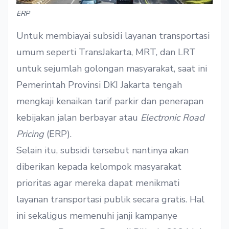
ERP
Untuk membiayai subsidi layanan transportasi
umum seperti TransJakarta, MRT, dan LRT
untuk sejumlah golongan masyarakat, saat ini
Pemerintah Provinsi DKI Jakarta tengah
mengkaji kenaikan tarif parkir dan penerapan
kebijakan jalan berbayar atau
Electronic Road
Pricing
(ERP).
Selain itu, subsidi tersebut nantinya akan
diberikan kepada kelompok masyarakat
prioritas agar mereka dapat menikmati
layanan transportasi publik secara gratis. Hal
ini sekaligus memenuhi janji kampanye