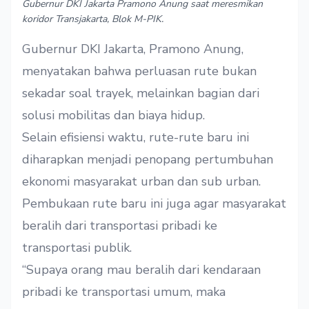
Gubernur DKI Jakarta Pramono Anung saat meresmikan
koridor Transjakarta, Blok M-PIK.
Gubernur DKI Jakarta, Pramono Anung,
menyatakan bahwa perluasan rute bukan
sekadar soal trayek, melainkan bagian dari
solusi mobilitas dan biaya hidup.
Selain efisiensi waktu, rute-rute baru ini
diharapkan menjadi penopang pertumbuhan
ekonomi masyarakat urban dan sub urban.
Pembukaan rute baru ini juga agar masyarakat
beralih dari transportasi pribadi ke
transportasi publik.
“Supaya orang mau beralih dari kendaraan
pribadi ke transportasi umum, maka