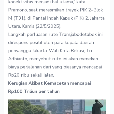
konektivitas menjadi hal utama,” kata
Pramono, saat meresmikan trayek PIK 2–Blok
M (T31), di Pantai Indah Kapuk (PIK) 2, Jakarta
Utara, Kamis (22/5/2025).
Langkah perluasan rute Transjabodetabek ini
direspons positif oleh para kepala daerah
penyangga Jakarta. Wali Kota Bekasi, Tri
Adhianto, menyebut rute ini akan menekan
biaya perjalanan dari yang biasanya mencapai
Rp20 ribu sekali jalan.
Kerugian Akibat Kemacetan mencapai
Rp100 Triliun per tahun