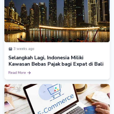
3 weeks ago
Selangkah Lagi, Indonesia Miliki
Kawasan Bebas Pajak bagi Expat di Bali
Read More