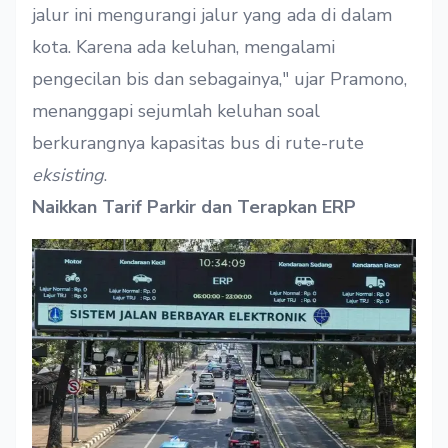
jalur ini mengurangi jalur yang ada di dalam
kota. Karena ada keluhan, mengalami
pengecilan bis dan sebagainya," ujar Pramono,
menanggapi sejumlah keluhan soal
berkurangnya kapasitas bus di rute-rute
eksisting
.
Naikkan Tarif Parkir dan Terapkan ERP