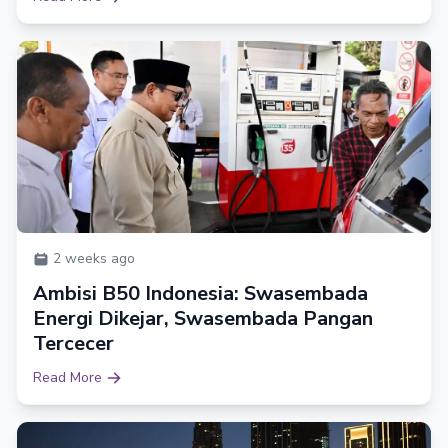
2 weeks ago
Ambisi B50 Indonesia: Swasembada
Energi Dikejar, Swasembada Pangan
Tercecer
Read More