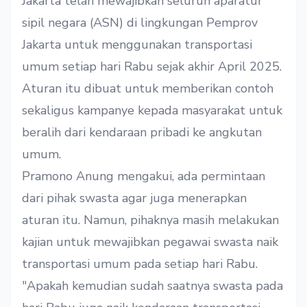
Jakarta telah mewajibkan seluruh aparatur
sipil negara (ASN) di lingkungan Pemprov
Jakarta untuk menggunakan transportasi
umum setiap hari Rabu sejak akhir April 2025.
Aturan itu dibuat untuk memberikan contoh
sekaligus kampanye kepada masyarakat untuk
beralih dari kendaraan pribadi ke angkutan
umum.
Pramono Anung mengakui, ada permintaan
dari pihak swasta agar juga menerapkan
aturan itu. Namun, pihaknya masih melakukan
kajian untuk mewajibkan pegawai swasta naik
transportasi umum pada setiap hari Rabu.
"Apakah kemudian sudah saatnya swasta pada