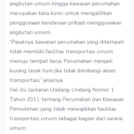
angkutan umum hingga kawasan perumahan
merupakan kata kunci untuk mengalihkan
penggunaan kendaraan pribadi menggunakan
angkutan umum.
“Pasalnya, kawasan perumahan yang ditempati
tidak memiliki fasilitas transportasi umum
menuju tempat kerja. Perumahan menjadi
kurang layak huni jika tidak diimbangi akses
transportasi,” jelasnya.
Hal itu lantaran Undang-Undang Nomor 1
Tahun 2011 tentang Perumahan dan Kawasan
Pemukiman yang tidak mewajibkan fasilitas
transportasi umum sebagai bagian dari sarana
umum.