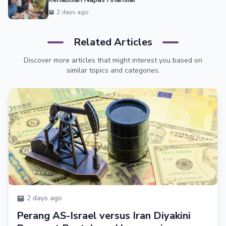
2 days ago
Related Articles
Discover more articles that might interest you based on
similar topics and categories.
2 days ago
Perang AS-Israel versus Iran Diyakini