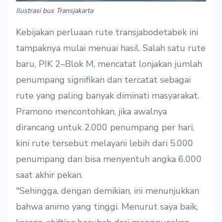
Ilustrasi bus Transjakarta
Kebijakan perluaan rute transjabodetabek ini
tampaknya mulai menuai hasil. Salah satu rute
baru, PIK 2–Blok M, mencatat lonjakan jumlah
penumpang signifikan dan tercatat sebagai
rute yang paling banyak diminati masyarakat.
Pramono mencontohkan, jika awalnya
dirancang untuk 2.000 penumpang per hari,
kini rute tersebut melayani lebih dari 5.000
penumpang dan bisa menyentuh angka 6.000
saat akhir pekan.
"Sehingga, dengan demikian, ini menunjukkan
bahwa animo yang tinggi. Menurut saya baik,