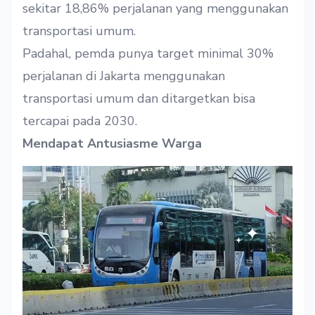
sekitar 18,86% perjalanan yang menggunakan
transportasi umum.
Padahal, pemda punya target minimal 30%
perjalanan di Jakarta menggunakan
transportasi umum dan ditargetkan bisa
tercapai pada 2030.
Mendapat Antusiasme Warga