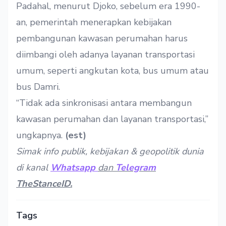
Padahal, menurut Djoko, sebelum era 1990-
an, pemerintah menerapkan kebijakan
pembangunan kawasan perumahan harus
diimbangi oleh adanya layanan transportasi
umum, seperti angkutan kota, bus umum atau
bus Damri.
“Tidak ada sinkronisasi antara membangun
kawasan perumahan dan layanan transportasi,”
ungkapnya.
(est)
Simak info publik, kebijakan & geopolitik dunia
di kanal
Whatsapp
dan
Telegram
TheStanceID.
Tags