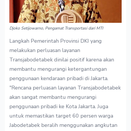
Djoko Setijowarno, Pengamat Transportasi dari MTI
Langkah Pemerintah Provinsi DKI yang
melakukan perluasan layanan
Transjabodetabek dinilai positif karena akan
membantu mengurangi ketergantungan
penggunaan kendaraan pribadi di Jakarta.
"Rencana perluasan layanan Transjabodetabek
akan sangat membantu mengurangi
penggunaan pribadi ke Kota Jakarta. Juga
untuk memastikan target 60 persen warga
Jabodetabek beralih menggunakan angkutan