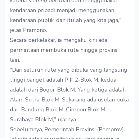
karena
shifting
berubah dari menggunakan
kendaraan pribadi menjadi menggunakan
kendaraan publik, dan itulah yang kita jaga,"
jelas Pramono.
Secara berkelakar, ia mengaku kini ada
permintaan membuka rute hingga provinsi
lain.
"Dari seluruh rute yang dibuka yang langsung
tinggi banget adalah PIK 2-Blok M, kedua
adalah dari Bogor-Blok M. Yang ketiga adalah
Alam Sutra-Blok M. Sekarang ada usulan buka
dari Bandung Blok M, Cirebon Blok M,
Surabaya Blok M," ujarnya.
Sebelumnya, Pemerintah Provinsi (Pemprov)