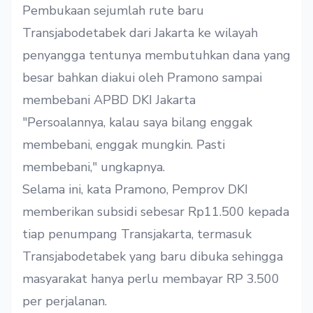
Pembukaan sejumlah rute baru
Transjabodetabek dari Jakarta ke wilayah
penyangga tentunya membutuhkan dana yang
besar bahkan diakui oleh Pramono sampai
membebani APBD DKI Jakarta
"Persoalannya, kalau saya bilang enggak
membebani, enggak mungkin. Pasti
membebani," ungkapnya.
Selama ini, kata Pramono, Pemprov DKI
memberikan subsidi sebesar Rp11.500 kepada
tiap penumpang Transjakarta, termasuk
Transjabodetabek yang baru dibuka sehingga
masyarakat hanya perlu membayar RP 3.500
per perjalanan.