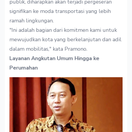
publik, diharapkan akan terjadi pergeseran
signifikan ke moda transportasi yang lebih
ramah lingkungan.
"Ini adalah bagian dari komitmen kami untuk
mewujudkan kota yang berkelanjutan dan adil
dalam mobilitas," kata Pramono.
Layanan Angkutan Umum Hingga ke
Perumahan