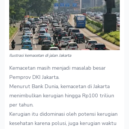
Ilustrasi kemacetan di jalan Jakarta
Kemacetan masih menjadi masalab besar
Pemprov DKI Jakarta.
Menurut Bank Dunia, kemacetan di Jakarta
menimbulkan kerugian hingga Rp100 triliun
per tahun.
Kerugian itu didominasi oleh potensi kerugian
kesehatan karena polusi, juga kerugian waktu