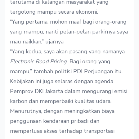
terutama di kalangan masyarakat yang
tergolong mampu secara ekonomi.
“Yang pertama, mohon maaf bagi orang-orang
yang mampu, nanti pelan-pelan parkirnya saya
mau naikkan,” ujarnya
“Yang kedua, saya akan pasang yang namanya
Electronic Road Pricing.
Bagi orang yang
mampu,” tambah politisi PDI Perjuangan itu.
Kebijakan ini juga selaras dengan agenda
Pemprov DKI Jakarta dalam mengurangi emisi
karbon dan memperbaiki kualitas udara.
Menurutnya, dengan meningkatkan biaya
penggunaan kendaraan pribadi dan
memperluas akses terhadap transportasi