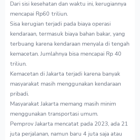
Dari sisi kesehatan dan waktu ini, kerugiannya
mencapai Rp60 triliun.
Sisa kerugian terjadi pada biaya operasi
kendaraan, termasuk biaya bahan bakar, yang
terbuang karena kendaraan menyala di tengah
kemacetan. Jumlahnya bisa mencapai Rp 40
triliun.
Kemacetan di Jakarta terjadi karena banyak
masyarakat masih menggunakan kendaraan
pribadi.
Masyarakat Jakarta memang masih minim
menggunakan transportasi umum.
Pemprov Jakarta mencatat pada 2023, ada 21
juta perjalanan, namun baru 4 juta saja atau