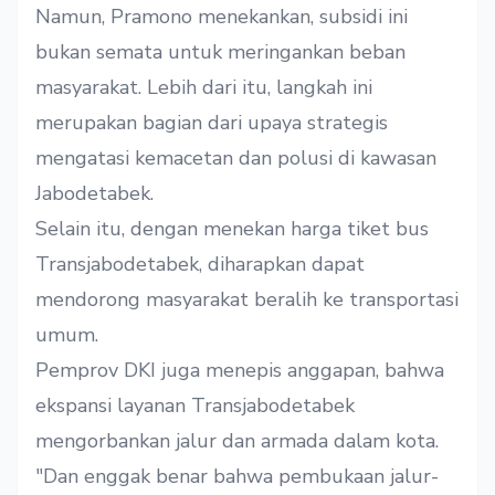
Namun, Pramono menekankan, subsidi ini
bukan semata untuk meringankan beban
masyarakat. Lebih dari itu, langkah ini
merupakan bagian dari upaya strategis
mengatasi kemacetan dan polusi di kawasan
Jabodetabek.
Selain itu, dengan menekan harga tiket bus
Transjabodetabek, diharapkan dapat
mendorong masyarakat beralih ke transportasi
umum.
Pemprov DKI juga menepis anggapan, bahwa
ekspansi layanan Transjabodetabek
mengorbankan jalur dan armada dalam kota.
"Dan enggak benar bahwa pembukaan jalur-