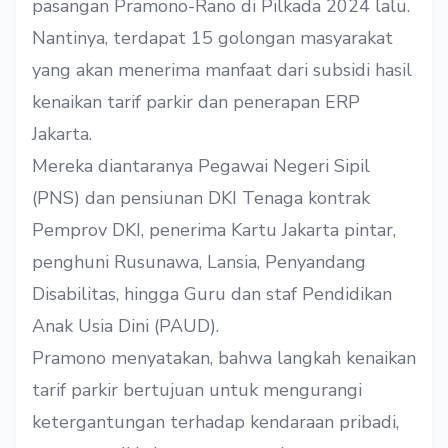
pasangan Pramono-Rano di Pilkada 2024 lalu.
Nantinya, terdapat 15 golongan masyarakat
yang akan menerima manfaat dari subsidi hasil
kenaikan tarif parkir dan penerapan ERP
Jakarta.
Mereka diantaranya Pegawai Negeri Sipil
(PNS) dan pensiunan DKI Tenaga kontrak
Pemprov DKI, penerima Kartu Jakarta pintar,
penghuni Rusunawa, Lansia, Penyandang
Disabilitas, hingga Guru dan staf Pendidikan
Anak Usia Dini (PAUD).
Pramono menyatakan, bahwa langkah kenaikan
tarif parkir bertujuan untuk mengurangi
ketergantungan terhadap kendaraan pribadi,