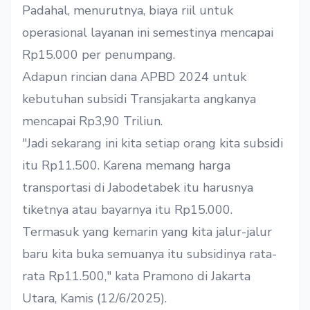
Padahal, menurutnya, biaya riil untuk
operasional layanan ini semestinya mencapai
Rp15.000 per penumpang.
Adapun rincian dana APBD 2024 untuk
kebutuhan subsidi Transjakarta angkanya
mencapai Rp3,90 Triliun.
"Jadi sekarang ini kita setiap orang kita subsidi
itu Rp11.500. Karena memang harga
transportasi di Jabodetabek itu harusnya
tiketnya atau bayarnya itu Rp15.000.
Termasuk yang kemarin yang kita jalur-jalur
baru kita buka semuanya itu subsidinya rata-
rata Rp11.500," kata Pramono di Jakarta
Utara, Kamis (12/6/2025).