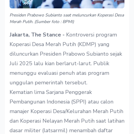
Presiden Prabowo Subianto saat meluncurkan Koperasi Desa
Merah Putih. (Sumber foto : BPMI)
Jakarta, The Stance -
Kontroversi program
Koperasi Desa Merah Putih (KDMP) yang
diluncurkan Presiden Prabowo Subianto sejak
Juli 2025 lalu kian berlarut-larut. Publik
menunggu evaluasi penuh atas program
unggulan pemerintah tersebut.
Kematian lima Sarjana Penggerak
Pembangunan Indonesia (SPPI) atau calon
manajer Koperasi Desa/Kelurahan Merah Putih
dan Koperasi Nelayan Merah Putih saat latihan
dasar militer (latsarmil) menambah daftar