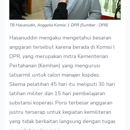
TB Hasanudin, Anggota Komisi 1 DPR (Sumber : DPR)
Hasanuddin mengaku mengetahui besaran
anggaran tersebut karena berada di Komisi I
DPR, yang merupakan mitra Kementerian
Pertahanan (Kemhan) yang mengurusi
latsarmil untuk calon manajer kopdes.
Skema pelatihan 45 hari itu meliputi 30 hari
latihan militer dan 15 hari pembelajaran
substansi koperasi. Porsi terbesar anggaran
justru terserap untuk kegiatan kemiliteran
yang tidak berkaitan langsung dengan tugas