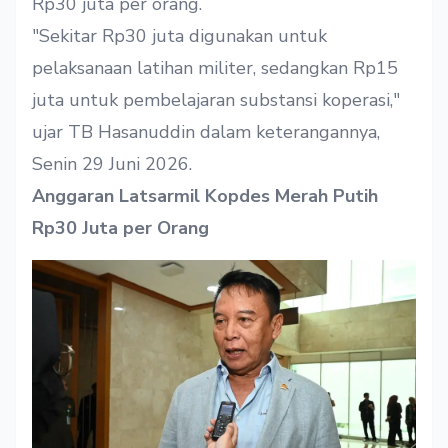
Rp30 juta per orang.
"Sekitar Rp30 juta digunakan untuk
pelaksanaan latihan militer, sedangkan Rp15
juta untuk pembelajaran substansi koperasi,"
ujar TB Hasanuddin dalam keterangannya,
Senin 29 Juni 2026.
Anggaran Latsarmil Kopdes Merah Putih
Rp30 Juta per Orang