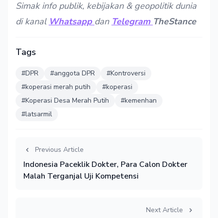
Simak info publik, kebijakan & geopolitik dunia
di kanal
Whatsapp
dan
Telegram
TheStance
Tags
#DPR
#anggota DPR
#Kontroversi
#koperasi merah putih
#koperasi
#Koperasi Desa Merah Putih
#kemenhan
#latsarmil
Previous Article
Indonesia Paceklik Dokter, Para Calon Dokter
Malah Terganjal Uji Kompetensi
Next Article