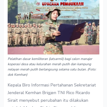
Pelatihan dasar kemiliteran (latsarmil) bagi calon manajer
koperasi desa atau kelurahan merah putih dan kampung
nelayan merah putih berlangsung selama satu bulan. (Foto:
dok Kemhan)
Kepala Biro Informasi Pertahanan Sekretariat
Jenderal Kemhan Brigjen TNI Rico Ricardo
Sirait menyebut perubahan itu dilakukan