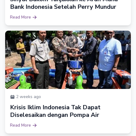
Bank Indonesia Setelah Perry Mundur
Read More
2 weeks ago
Krisis Iklim Indonesia Tak Dapat
Diselesaikan dengan Pompa Air
Read More