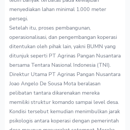
lebih banyak terbatas pada kewajiban
menyediakan lahan minimal 1.000 meter
persegi.
Setelah itu, proses pembangunan,
operasionalisasi, dan pengembangan koperasi
ditentukan oleh pihak lain, yakni BUMN yang
ditunjuk seperti PT Agrinas Pangan Nusantara
bersama Tentara Nasional Indonesia (TNI).
Direktur Utama PT Agrinas Pangan Nusantara
Joao Angelo De Sousa Mota beralasan
pelibatan tantara dikarenakan mereka
memiliki struktur komando sampai level desa.
Kondisi tersebut kemudian menimbulkan jarak
psikologis antara koperasi dengan pemerintah