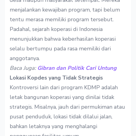
desa maupun masyarakat setempat. Mereka
menjalankan kewajiban program, tapi belum
tentu merasa memiliki program tersebut.
Padahal, sejarah koperasi di Indonesia
menunjukkan bahwa keberhasilan koperasi
selalu bertumpu pada rasa memiliki dari
anggotanya.
Baca Juga:
Gibran dan Politik Cari Untung
Lokasi Kopdes yang Tidak Strategis
Kontroversi lain dari program KDMP adalah
letak bangunan koperasi yang dinilai tidak
strategis. Misalnya, jauh dari permukiman atau
pusat penduduk, lokasi tidak dilalui jalan,
bahkan letaknya yang menghalangi