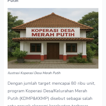
Putih
Ilustrasi Koperasi Desa Merah Putih
Dengan jumlah target mencapai 80 ribu unit,
program Koperasi Desa/Kelurahan Merah
Putih (KDMP&KKMP) disebut sebagai salah