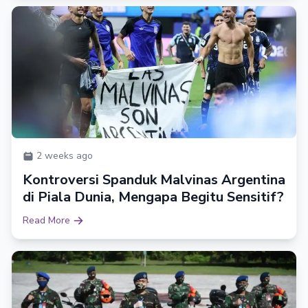
2 weeks ago
Kontroversi Spanduk Malvinas Argentina
di Piala Dunia, Mengapa Begitu Sensitif?
Read More