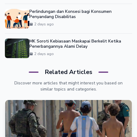
Perlindungan dan Konsesi bagi Konsumen
Penyandang Disabilitas
2 days ago
MK Soroti Kebiasaan Maskapai Berkelit Ketika
Penerbangannya Alami Delay
2 days ago
Related Articles
Discover more articles that might interest you based on
similar topics and categories.