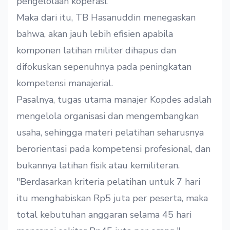
pengelolaan koperasi.
Maka dari itu, TB Hasanuddin menegaskan
bahwa, akan jauh lebih efisien apabila
komponen latihan militer dihapus dan
difokuskan sepenuhnya pada peningkatan
kompetensi manajerial.
Pasalnya, tugas utama manajer Kopdes adalah
mengelola organisasi dan mengembangkan
usaha, sehingga materi pelatihan seharusnya
berorientasi pada kompetensi profesional, dan
bukannya latihan fisik atau kemiliteran.
"Berdasarkan kriteria pelatihan untuk 7 hari
itu menghabiskan Rp5 juta per peserta, maka
total kebutuhan anggaran selama 45 hari