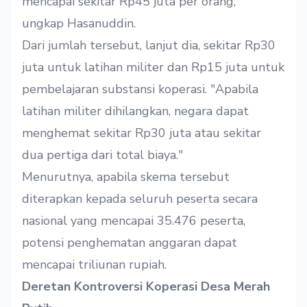
mencapai sekitar Rp45 juta per orang,"
ungkap Hasanuddin.
Dari jumlah tersebut, lanjut dia, sekitar Rp30
juta untuk latihan militer dan Rp15 juta untuk
pembelajaran substansi koperasi. "Apabila
latihan militer dihilangkan, negara dapat
menghemat sekitar Rp30 juta atau sekitar
dua pertiga dari total biaya."
Menurutnya, apabila skema tersebut
diterapkan kepada seluruh peserta secara
nasional yang mencapai 35.476 peserta,
potensi penghematan anggaran dapat
mencapai triliunan rupiah.
Deretan Kontroversi Koperasi Desa Merah