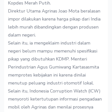
Kopdes Merah Putih.
Direktur Utama Agrinas Joao Mota beralasan
impor dilakukan karena harga pikap dari India
lebih murah dibandingkan dengan produsen
dalam negeri.
Selain itu, ia mengeklaim industri dalam
negeri belum mampu memenuhi spesifikasi
pikap yang dibutuhkan KDMP. Menteri
Perindustrian Agus Gumiwang Kartasasmita
memprotes kebijakan ini karena dinilai
menutup peluang industri otomotif lokal.
Selain itu, Indonesia Corruption Watch (ICW)
menyoroti ketertutupan informasi pengadaan
mobil oleh Agrinas dan menilai prosesnya