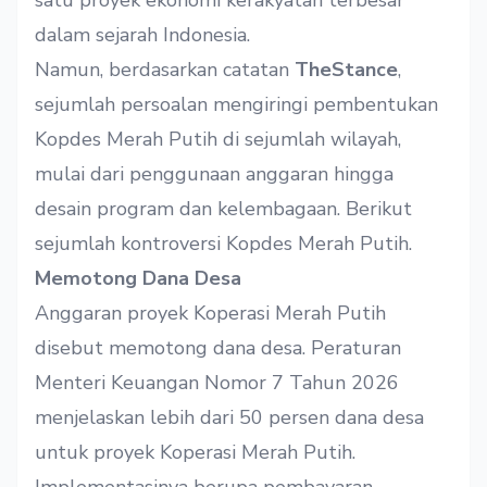
satu proyek ekonomi kerakyatan terbesar
dalam sejarah Indonesia.
Namun, berdasarkan catatan
TheStance
,
sejumlah persoalan mengiringi pembentukan
Kopdes Merah Putih di sejumlah wilayah,
mulai dari penggunaan anggaran hingga
desain program dan kelembagaan. Berikut
sejumlah kontroversi Kopdes Merah Putih.
Memotong Dana Desa
Anggaran proyek Koperasi Merah Putih
disebut memotong dana desa. Peraturan
Menteri Keuangan Nomor 7 Tahun 2026
menjelaskan lebih dari 50 persen dana desa
untuk proyek Koperasi Merah Putih.