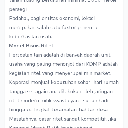
tanah kosong berukuran minimal 1.000 meter
persegi.
Padahal, bagi entitas ekonomi, lokasi
merupakan salah satu faktor penentu
keberhasilan usaha.
Model Bisnis Ritel
Persoalan lain adalah di banyak daerah unit
usaha yang paling menonjol dari KDMP adalah
kegiatan ritel yang menyerupai minimarket.
Koperasi menjual kebutuhan sehari-hari rumah
tangga sebagaimana dilakukan oleh jaringan
ritel modern milik swasta yang sudah hadir
hingga ke tingkat kecamatan, bahkan desa.
Masalahnya, pasar ritel sangat kompetitif. Jika