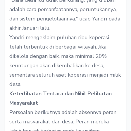
"Dana desa itu tidak berkurang, yang diubah
adalah cara pemanfaatannya, peruntukannya,
dan sistem pengelolaannya," ucap Yandri pada
akhir Januari lalu.
Yandri mengeklaim puluhan ribu koperasi
telah terbentuk di berbagai wilayah. Jika
dikelola dengan baik, maka minimal 20%
keuntungan akan dikembalikan ke desa,
sementara seluruh aset koperasi menjadi milik
desa.
Keterlibatan Tentara dan Nihil Pelibatan
Masyarakat
Persoalan berikutnya adalah absennya peran
serta masyarakat dan desa. Peran mereka