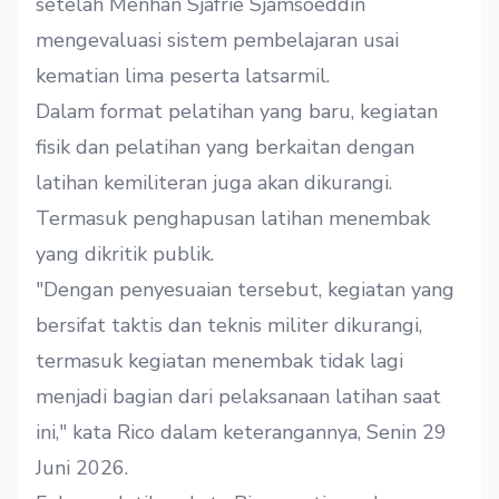
setelah Menhan Sjafrie Sjamsoeddin
mengevaluasi sistem pembelajaran usai
kematian lima peserta latsarmil.
Dalam format pelatihan yang baru, kegiatan
fisik dan pelatihan yang berkaitan dengan
latihan kemiliteran juga akan dikurangi.
Termasuk penghapusan latihan menembak
yang dikritik publik.
"Dengan penyesuaian tersebut, kegiatan yang
bersifat taktis dan teknis militer dikurangi,
termasuk kegiatan menembak tidak lagi
menjadi bagian dari pelaksanaan latihan saat
ini," kata Rico dalam keterangannya, Senin 29
Juni 2026.