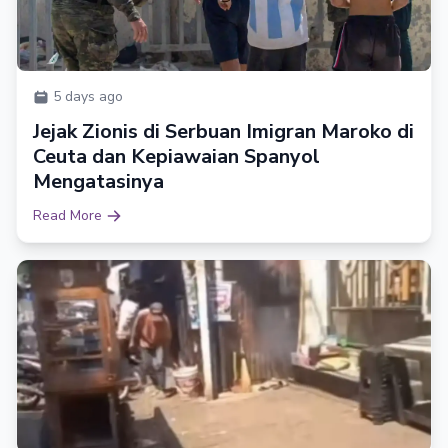
5 days ago
Jejak Zionis di Serbuan Imigran Maroko di
Ceuta dan Kepiawaian Spanyol
Mengatasinya
Read More