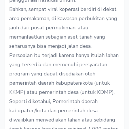
penggunaan fasilitas umum.
Bahkan, sempat viral koperasi berdiri di dekat
area pemakaman, di kawasan perbukitan yang
jauh dari pusat permukiman, atau
memanfaatkan sebagian aset tanah yang
seharusnya bisa menjadi jalan desa.
Persoalan itu terjadi karena hanya itulah lahan
yang tersedia dan memenuhi persyaratan
program yang dapat disediakan oleh
pemerintah daerah kabupaten/kota (untuk
KKMP) atau pemerintah desa (untuk KDMP).
Seperti diketahui, Pemerintah daerah
kabupaten/kota dan pemerintah desa
diwajibkan menyediakan lahan atau sebidang