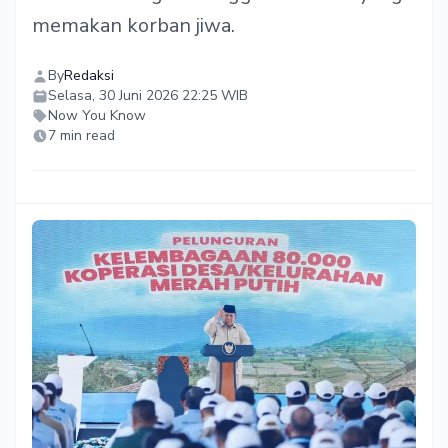
memakan korban jiwa.
By
Redaksi
Selasa, 30 Juni 2026 22:25 WIB
Now You Know
7 min read