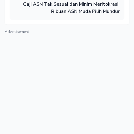
Gaji ASN Tak Sesuai dan Minim Meritokrasi,
Ribuan ASN Muda Pilih Mundur
Advertisement