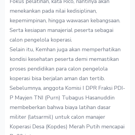
Fokus pelatihan, kata Rico, nantinya akan
menekankan pada nilai kedisiplinan,
kepemimpinan, hingga wawasan kebangsaan.
Serta kesiapan manajerial peserta sebagai
calon pengelola koperasi.
Selain itu, Kemhan juga akan memperhatikan
kondisi kesehatan peserta demi memastikan
proses pendidikan para calon pengelola
koperasi bisa berjalan aman dan tertib.
Sebelumnya, anggota Komisi I DPR Fraksi PDI-
P Mayjen TNI (Purn) Tubagus Hasanuddin
membeberkan bahwa biaya latihan dasar
militer (latsarmil) untuk calon manajer
Koperasi Desa (Kopdes) Merah Putih mencapai