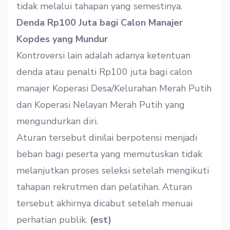
tidak melalui tahapan yang semestinya.
Denda Rp100 Juta bagi Calon Manajer
Kopdes yang Mundur
Kontroversi lain adalah adanya ketentuan
denda atau penalti Rp100 juta bagi calon
manajer Koperasi Desa/Kelurahan Merah Putih
dan Koperasi Nelayan Merah Putih yang
mengundurkan diri.
Aturan tersebut dinilai berpotensi menjadi
beban bagi peserta yang memutuskan tidak
melanjutkan proses seleksi setelah mengikuti
tahapan rekrutmen dan pelatihan. Aturan
tersebut akhirnya dicabut setelah menuai
perhatian publik.
(est)