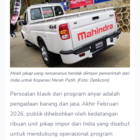
Mobil pikap yang rencananya hendak diimpor pemerintah dari
India untuk Koperasi Merah Putih. (Foto: Detikcom)
Persoalan klasik dari program anyar adalah
pengadaan barang dan jasa. Akhir Februari
2026, publik dihebohkan oleh kedatangan
ribuan unit pikap impor dari India yang disebut
untuk mendukung operasional program