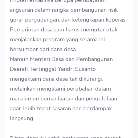
Implementasinya berupa pembayaran
angsuran dalam rangka pembangunan fisik
gerai, pergudangan, dan kelengkapan koperasi.
Pemerintah desa pun harus memutar otak
menjalankan program yang selama ini
bersumber dari dana desa.
Namun Menteri Desa dan Pembangunan
Daerah Tertinggal Yandri Susanto
mengeklaim dana desa tak dikurangi,
melainkan mengalami perubahan dalam
manajemen pemanfaatan dan pengelolaan
agar lebih tepat sasaran dan berdampak
langsung.