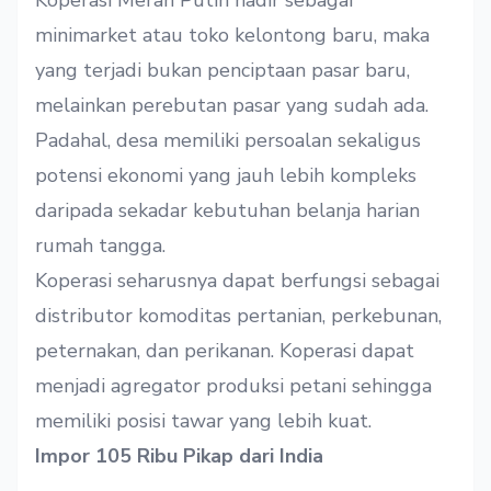
Koperasi Merah Putih hadir sebagai
minimarket atau toko kelontong baru, maka
yang terjadi bukan penciptaan pasar baru,
melainkan perebutan pasar yang sudah ada.
Padahal, desa memiliki persoalan sekaligus
potensi ekonomi yang jauh lebih kompleks
daripada sekadar kebutuhan belanja harian
rumah tangga.
Koperasi seharusnya dapat berfungsi sebagai
distributor komoditas pertanian, perkebunan,
peternakan, dan perikanan. Koperasi dapat
menjadi agregator produksi petani sehingga
memiliki posisi tawar yang lebih kuat.
Impor 105 Ribu Pikap dari India