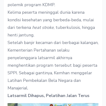
polemik program KDMP.
Kelima peserta meninggal dunia karena
kondisi kesehatan yang berbeda-beda, mulai
dari terkena
heat stroke
, tuberkulosis, hingga
henti jantung.
Setelah banjir kecaman dari berbagai kalangan,
Kementerian Pertahanan selaku
penyelenggara latsarmil akhirnya
menghentikan program tersebut bagi peserta
SPPI. Sebagai gantinya, Kemhan menggelar
Latihan Pembekalan Bela Negara dan
Manajerial.
Latsarmil Dihapus, Pelatihan Jalan Terus