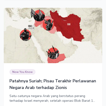
Now You Know
Patahnya Suriah; Pisau Terakhir Perlawanan
Negara Arab terhadap Zionis
Satu-satunya negara Arab yang berstatus perang
terhadap Israel menyerah, setelah operasi Blok Barat 1
dekade lebih.