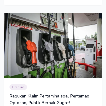
Headline
Ragukan Klaim Pertamina soal Pertamax
Oplosan, Publik Berhak Gugat!