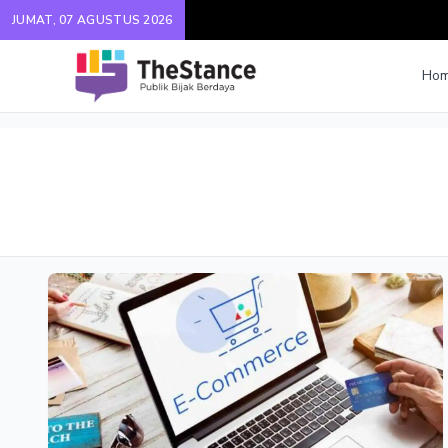
JUMAT, 07 AGUSTUS 2026
Ho