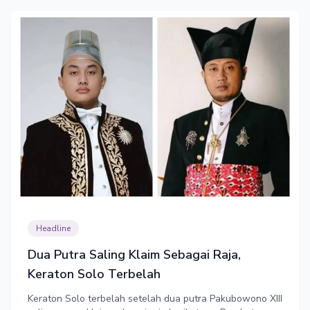
Headline
Dua Putra Saling Klaim Sebagai Raja,
Keraton Solo Terbelah
Keraton Solo terbelah setelah dua putra Pakubowono XIII