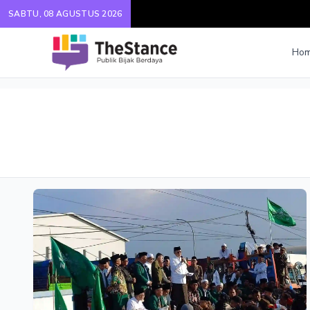
SABTU, 08 AGUSTUS 2026
Ho