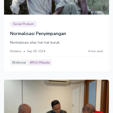
Social Podium
Normalisasi Penyimpangan
Normalisasi atas hal-hal buruk.
Redaksi
•
Sep 09, 2024
4 min read
#Editorial
#RUU Pilkada