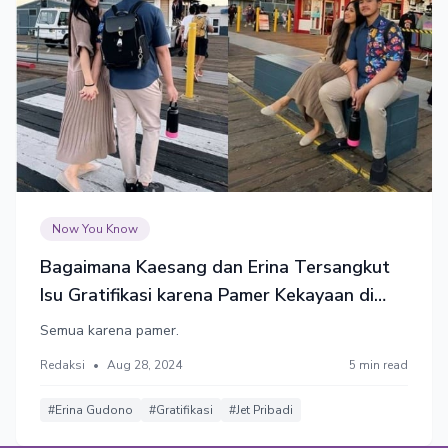
Now You Know
Bagaimana Kaesang dan Erina Tersangkut
Isu Gratifikasi karena Pamer Kekayaan di
Instagram
Semua karena pamer.
Redaksi
•
Aug 28, 2024
5 min read
#Erina Gudono
#Gratifikasi
#Jet Pribadi