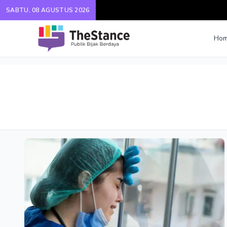
SABTU, 08 AGUSTUS 2026
Ho