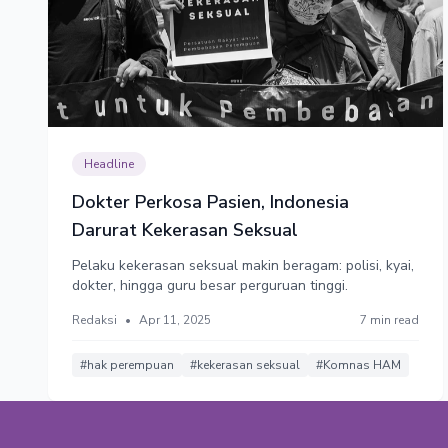
Headline
Dokter Perkosa Pasien, Indonesia
Darurat Kekerasan Seksual
Pelaku kekerasan seksual makin beragam: polisi, kyai,
dokter, hingga guru besar perguruan tinggi.
Redaksi
•
Apr 11, 2025
7 min read
#hak perempuan
#kekerasan seksual
#Komnas HAM