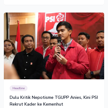
Headline
Dulu Kritik Nepotisme TGUPP Anies, Kini PSI
Rekrut Kader ke Kemenhut