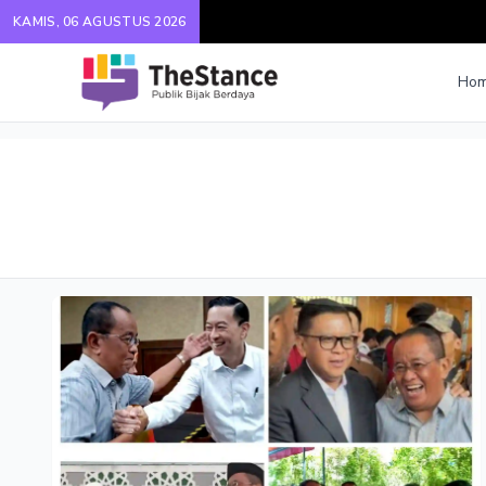
KAMIS, 06 AGUSTUS 2026
Ho