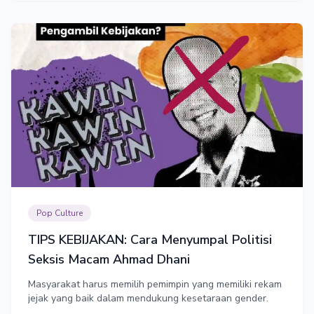
Pop Culture
TIPS KEBIJAKAN: Cara Menyumpal Politisi
Seksis Macam Ahmad Dhani
Masyarakat harus memilih pemimpin yang memiliki rekam
jejak yang baik dalam mendukung kesetaraan gender.