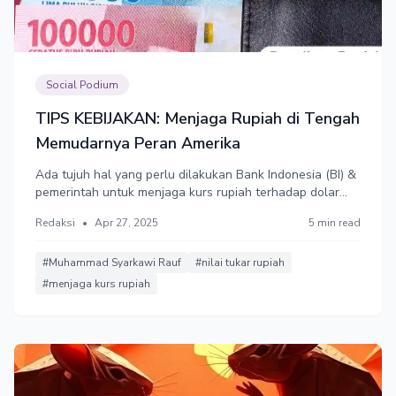
Social Podium
TIPS KEBIJAKAN: Menjaga Rupiah di Tengah
Memudarnya Peran Amerika
Ada tujuh hal yang perlu dilakukan Bank Indonesia (BI) &
pemerintah untuk menjaga kurs rupiah terhadap dolar
AS.
Redaksi
•
Apr 27, 2025
5 min read
#Muhammad Syarkawi Rauf
#nilai tukar rupiah
#menjaga kurs rupiah