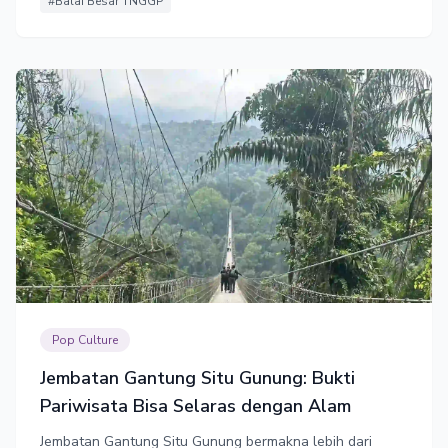
#Balai Besar TNGGP
Pop Culture
Jembatan Gantung Situ Gunung: Bukti
Pariwisata Bisa Selaras dengan Alam
Jembatan Gantung Situ Gunung bermakna lebih dari