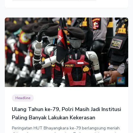
Headline
Ulang Tahun ke-79, Polri Masih Jadi Institusi
Paling Banyak Lakukan Kekerasan
Peringatan HUT Bhayangkara ke-79 berlangsung meriah