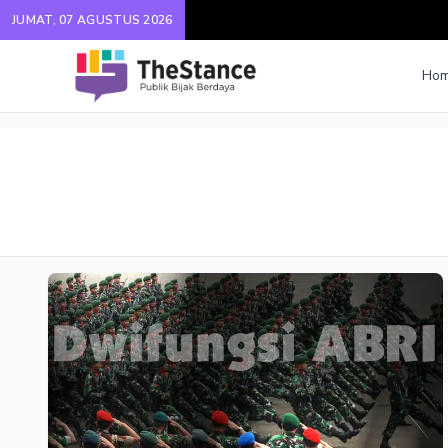
JUMAT, 07 AGUSTUS 2026
Ho