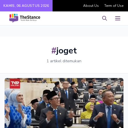
KAMIS, 06 AGUSTUS 2026
About Us
Term of Use
Pencarian
Men
#
joget
1 artikel ditemukan