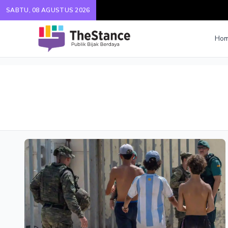
SABTU, 08 AGUSTUS 2026
Ho