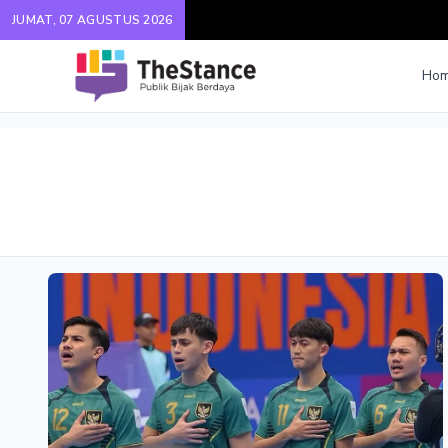
JUMAT, 07 AGUSTUS 2026
Ho