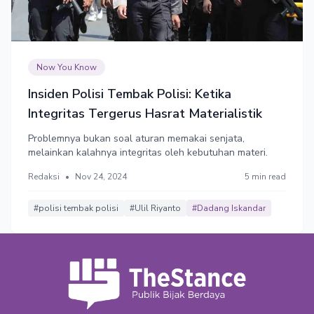
Now You Know
Insiden Polisi Tembak Polisi: Ketika
Integritas Tergerus Hasrat Materialistik
Problemnya bukan soal aturan memakai senjata,
melainkan kalahnya integritas oleh kebutuhan materi.
Redaksi
•
Nov 24, 2024
5 min read
#polisi tembak polisi
#Ulil Riyanto
#Dadang Iskandar