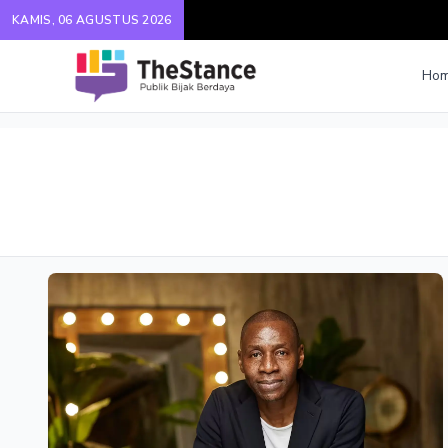
KAMIS, 06 AGUSTUS 2026
Ho