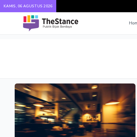
KAMIS, 06 AGUSTUS 2026
Ho