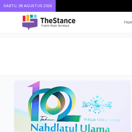
SABTU, 08 AGUSTUS 2026
Ho